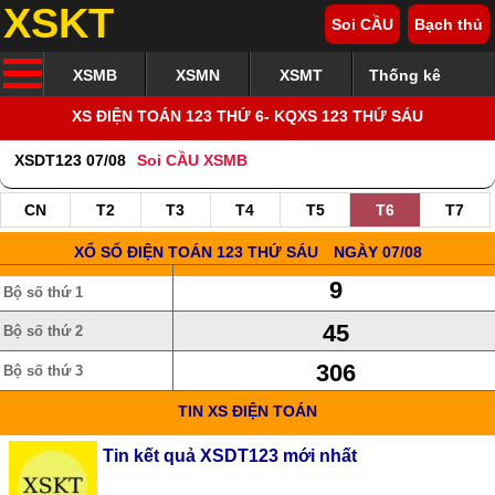
XSKT
Soi CẦU
Bạch thủ
XSMB
XSMN
XSMT
Thống kê
XS ĐIỆN TOÁN 123 THỨ 6- KQXS 123 THỨ SÁU
XSDT123 07/08
Soi CẦU XSMB
CN
T2
T3
T4
T5
T6
T7
XỔ SỐ ĐIỆN TOÁN 123 THỨ SÁU
NGÀY 07/08
9
Bộ số thứ 1
45
Bộ số thứ 2
306
Bộ số thứ 3
TIN XS ĐIỆN TOÁN
Tin kết quả XSDT123 mới nhất