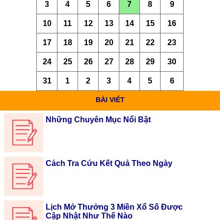
3
4
5
6
7
8
9
10
11
12
13
14
15
16
17
18
19
20
21
22
23
24
25
26
27
28
29
30
31
1
2
3
4
5
6
BÀI VIẾT
Những Chuyên Mục Nổi Bật
Cách Tra Cứu Kết Quả Theo Ngày
Lịch Mở Thưởng 3 Miền Xổ Số Được
Cập Nhật Như Thế Nào