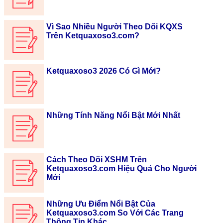
Vì Sao Nhiều Người Theo Dõi KQXS
Trên Ketquaxoso3.com?
Ketquaxoso3 2026 Có Gì Mới?
Những Tính Năng Nổi Bật Mới Nhất
Cách Theo Dõi XSHM Trên
Ketquaxoso3.com Hiệu Quả Cho Người
Mới
Những Ưu Điểm Nổi Bật Của
Ketquaxoso3.com So Với Các Trang
Thông Tin Khác