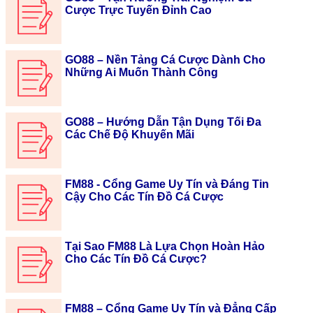
Cược Trực Tuyến Đỉnh Cao
GO88 – Nền Tảng Cá Cược Dành Cho
Những Ai Muốn Thành Công
GO88 – Hướng Dẫn Tận Dụng Tối Đa
Các Chế Độ Khuyến Mãi
FM88 - Cổng Game Uy Tín và Đáng Tin
Cậy Cho Các Tín Đồ Cá Cược
Tại Sao FM88 Là Lựa Chọn Hoàn Hảo
Cho Các Tín Đồ Cá Cược?
FM88 – Cổng Game Uy Tín và Đẳng Cấp