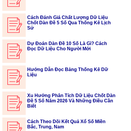
Cách Đánh Giá Chất Lượng Dữ Liệu
Chốt Dàn Đề 5 Số Qua Thống Kê Lịch
Sử
Dự Đoán Dàn Đề 10 Số Là Gì? Cách
Đọc Dữ Liệu Cho Người Mới
Hướng Dẫn Đọc Bảng Thống Kê Dữ
Liệu
Xu Hướng Phân Tích Dữ Liệu Chốt Dàn
Đề 5 Số Năm 2026 Và Những Điều Cần
Biết
Cách Theo Dõi Kết Quả Xổ Số Miền
Bắc, Trung, Nam