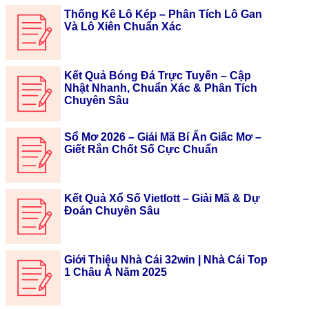
Thống Kê Lô Kép – Phân Tích Lô Gan
Và Lô Xiên Chuẩn Xác
Kết Quả Bóng Đá Trực Tuyến – Cập
Nhật Nhanh, Chuẩn Xác & Phân Tích
Chuyên Sâu
Sổ Mơ 2026 – Giải Mã Bí Ẩn Giấc Mơ –
Giết Rắn Chốt Số Cực Chuẩn
Kết Quả Xổ Số Vietlott – Giải Mã & Dự
Đoán Chuyên Sâu
Giới Thiệu Nhà Cái 32win | Nhà Cái Top
1 Châu Á Năm 2025