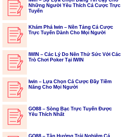
Những Người Yêu Thích Cá Cược Trực
Tuyến
Khám Phá Iwin – Nền Tảng Cá Cược
Trực Tuyến Dành Cho Mọi Người
IWIN – Các Lý Do Nên Thử Sức Với Các
Trò Chơi Poker Tại IWIN
Iwin – Lựa Chọn Cá Cược Đầy Tiềm
Năng Cho Mọi Người
GO88 – Sòng Bạc Trực Tuyến Được
Yêu Thích Nhất
GO88 – Tận Hưởng Trải Nghiệm Cá