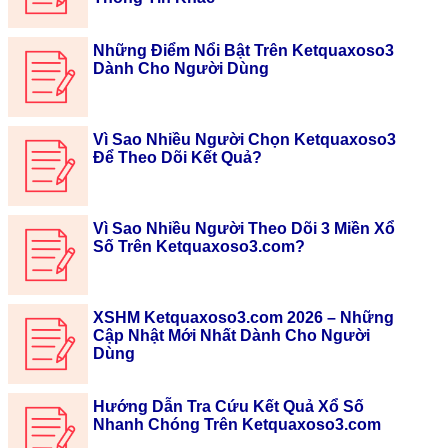
Những Điểm Nổi Bật Trên Ketquaxoso3
Dành Cho Người Dùng
Vì Sao Nhiều Người Chọn Ketquaxoso3
Để Theo Dõi Kết Quả?
Vì Sao Nhiều Người Theo Dõi 3 Miền Xổ
Số Trên Ketquaxoso3.com?
XSHM Ketquaxoso3.com 2026 – Những
Cập Nhật Mới Nhất Dành Cho Người
Dùng
Hướng Dẫn Tra Cứu Kết Quả Xổ Số
Nhanh Chóng Trên Ketquaxoso3.com