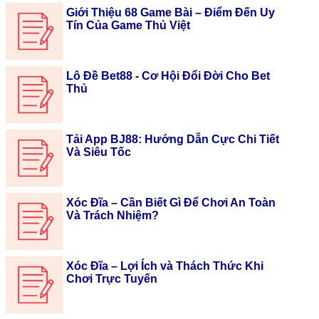
Giới Thiệu 68 Game Bài – Điểm Đến Uy
Tín Của Game Thủ Việt
Lô Đề Bet88 - Cơ Hội Đổi Đời Cho Bet
Thủ
Tải App BJ88: Hướng Dẫn Cực Chi Tiết
Và Siêu Tốc
Xóc Đĩa – Cần Biết Gì Để Chơi An Toàn
Và Trách Nhiệm?
Xóc Đĩa – Lợi Ích và Thách Thức Khi
Chơi Trực Tuyến