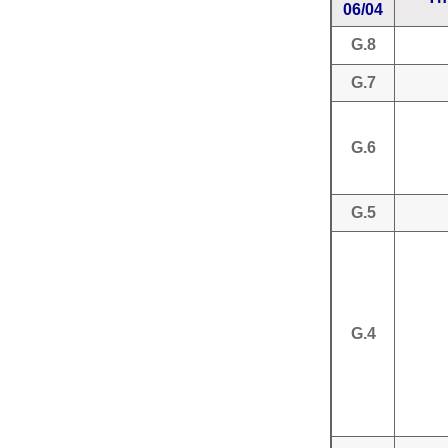
06/04
G.8
G.7
G.6
G.5
G.4