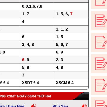
0,0,1,6,7,8
1, 7
1, 5, 6,
7
6
4
8
1, 1, 2
6
1, 5
2, 4, 8
5, 6, 7
6,8
6, 9
6
, 9
2, 3
5, 8
4, 8
7
3
 6-4
XSDT 6-4
XSCM 6-4
UNG
XSMT NGÀY 06/04
THỨ HAI
ừa Thiên Huế
Phú Yên