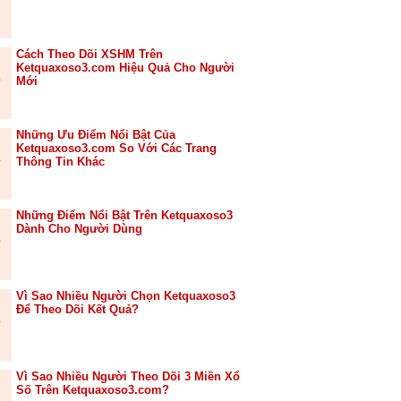
Cách Theo Dõi XSHM Trên
Ketquaxoso3.com Hiệu Quả Cho Người
Mới
Những Ưu Điểm Nổi Bật Của
Ketquaxoso3.com So Với Các Trang
Thông Tin Khác
Những Điểm Nổi Bật Trên Ketquaxoso3
Dành Cho Người Dùng
Vì Sao Nhiều Người Chọn Ketquaxoso3
Để Theo Dõi Kết Quả?
Vì Sao Nhiều Người Theo Dõi 3 Miền Xổ
Số Trên Ketquaxoso3.com?