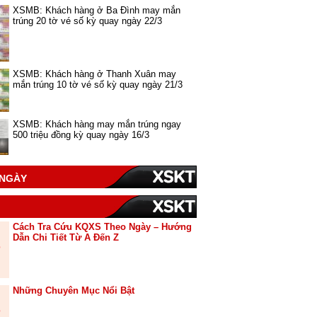
XSMB: Khách hàng ở Ba Đình may mắn
trúng 20 tờ vé số kỳ quay ngày 22/3
XSMB: Khách hàng ở Thanh Xuân may
mắn trúng 10 tờ vé số kỳ quay ngày 21/3
XSMB: Khách hàng may mắn trúng ngay
500 triệu đồng kỳ quay ngày 16/3
 NGÀY
Cách Tra Cứu KQXS Theo Ngày – Hướng
Dẫn Chi Tiết Từ A Đến Z
Những Chuyên Mục Nổi Bật