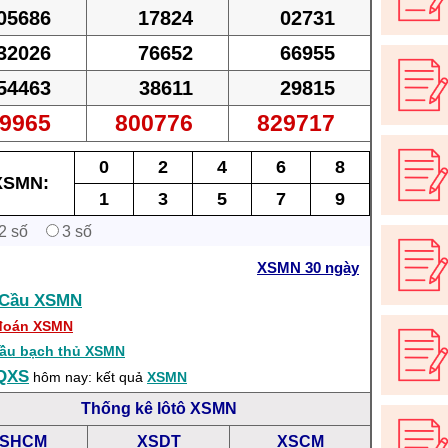
05686
17824
02731
32026
76652
66955
54463
38611
29815
9965
800776
829717
0
2
4
6
8
 XSMN:
1
3
5
7
9
2 số
3 số
XSMN 30 ngày
Cầu XSMN
đoán XSMN
ầu bạch thủ XSMN
QXS
hôm nay: kết quả
XSMN
Thống kê lôtô XSMN
SHCM
XSDT
XSCM