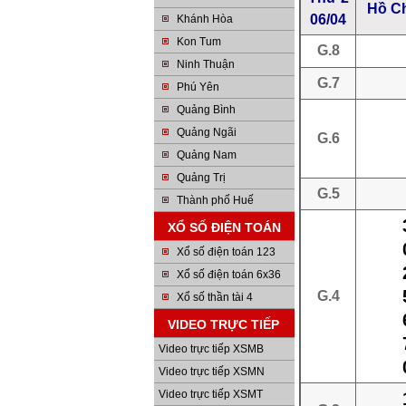
Hồ Ch
06/04
Khánh Hòa
Kon Tum
G.8
Ninh Thuận
G.7
Phú Yên
Quảng Bình
Quảng Ngãi
G.6
Quảng Nam
Quảng Trị
G.5
Thành phố Huế
XỔ SỐ ĐIỆN TOÁN
Xổ số điện toán 123
Xổ số điện toán 6x36
G.4
Xổ số thần tài 4
VIDEO TRỰC TIẾP
Video trực tiếp XSMB
Video trực tiếp XSMN
Video trực tiếp XSMT