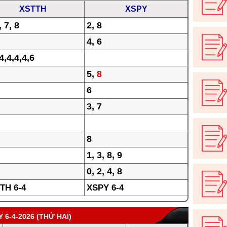
XSTTH
XSPY
, 7, 8
2, 8
4, 6
4,4,4,4,6
5,
8
6
3, 7
8
1, 3, 8, 9
0, 2, 4, 8
TH 6-4
XSPY 6-4
 6-4-2026
(
THỨ HAI
)