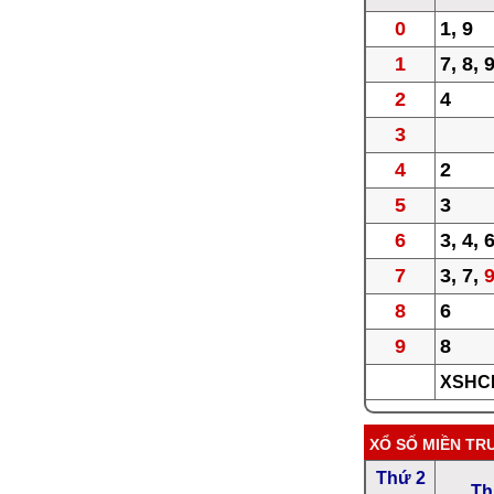
0
1, 9
1
7, 8, 
2
4
3
4
2
5
3
6
3, 4, 6
7
3, 7,
8
6
9
8
XSHCM
XỔ SỐ MIỀN TR
Thứ 2
Th