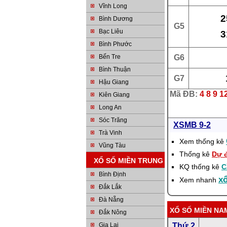
Vĩnh Long
2
Bình Dương
G5
Bạc Liêu
3
Bình Phước
Bến Tre
G6
Bình Thuận
G7
Hậu Giang
Mã ĐB:
4 8 9 1
Kiên Giang
Long An
Sóc Trăng
XSMB 9-2
Trà Vinh
Xem thống kê
Vũng Tàu
Thống kê
Dự 
XỔ SỐ MIỀN TRUNG
KQ thống kê
C
Bình Định
x
Xem nhanh
Đắk Lắk
Đà Nẵng
XỔ SỐ MIỀN NA
Đắk Nông
Gia Lai
Thứ 2