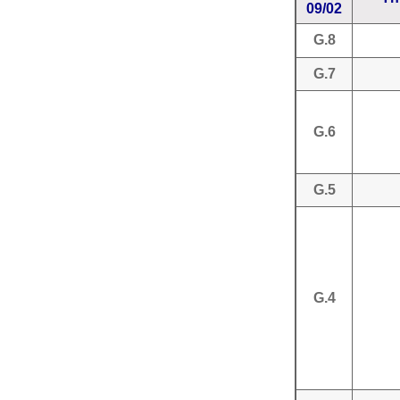
09/02
G.8
G.7
G.6
G.5
G.4