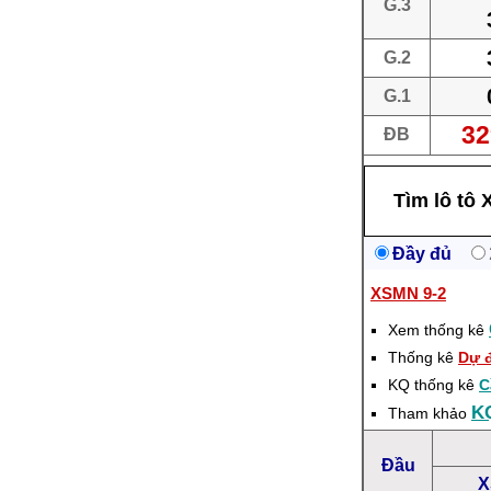
G.3
G.2
G.1
32
ĐB
Tìm lô tô
Đầy đủ
XSMN 9-2
Xem thống kê
Thống kê
Dự 
KQ thống kê
C
K
Tham khảo
Đầu
X