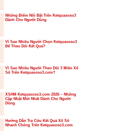
Những Điểm Nổi Bật Trên Ketquaxoso3
Dành Cho Người Dùng
Vì Sao Nhiều Người Chọn Ketquaxoso3
Để Theo Dõi Kết Quả?
Vì Sao Nhiều Người Theo Dõi 3 Miền Xổ
Số Trên Ketquaxoso3.com?
XSHM Ketquaxoso3.com 2026 – Những
Cập Nhật Mới Nhất Dành Cho Người
Dùng
Hướng Dẫn Tra Cứu Kết Quả Xổ Số
Nhanh Chóng Trên Ketquaxoso3.com