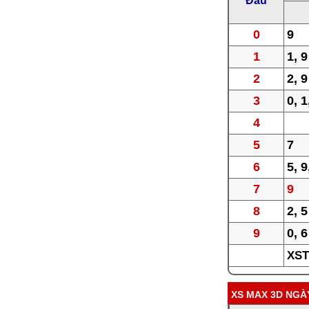
Đầu
0
9
1
1, 9
2
2, 9
3
0, 1
4
5
7
6
5, 9
7
9
8
2, 5
9
0, 6
XST
XS MAX 3D
NGÀY