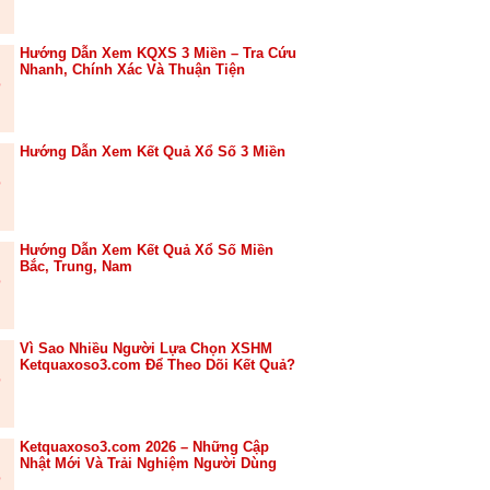
Hướng Dẫn Xem KQXS 3 Miền – Tra Cứu
Nhanh, Chính Xác Và Thuận Tiện
Hướng Dẫn Xem Kết Quả Xổ Số 3 Miền
Hướng Dẫn Xem Kết Quả Xổ Số Miền
Bắc, Trung, Nam
Vì Sao Nhiều Người Lựa Chọn XSHM
Ketquaxoso3.com Để Theo Dõi Kết Quả?
Ketquaxoso3.com 2026 – Những Cập
Nhật Mới Và Trải Nghiệm Người Dùng