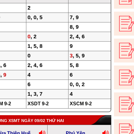
2
9
0, 0, 5
7, 9
8, 9
0
, 2
2, 4, 6
1, 5, 8
9
0
3
, 5, 9
, 6
2, 4, 6
5, 8
9
,
9
4
6
6
0, 0, 2
1, 3, 7
4
 9-2
XSDT 9-2
XSCM 9-2
UNG
XSMT NGÀY 09/02
THỨ HAI
ừa Thiên Huế
Phú Yên