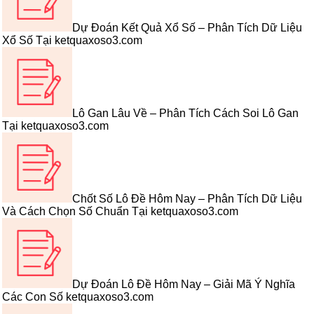
Dự Đoán Kết Quả Xổ Số – Phân Tích Dữ Liệu
Xổ Số Tại ketquaxoso3.com
Lô Gan Lâu Về – Phân Tích Cách Soi Lô Gan
Tại ketquaxoso3.com
Chốt Số Lô Đề Hôm Nay – Phân Tích Dữ Liệu
Và Cách Chọn Số Chuẩn Tại ketquaxoso3.com
Dự Đoán Lô Đề Hôm Nay – Giải Mã Ý Nghĩa
Các Con Số ketquaxoso3.com