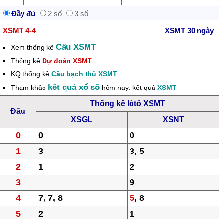
Đầy đủ
2 số
3 số
XSMT 4-4
XSMT 30 ngày
Cầu XSMT
Xem thống kê
Thống kê
Dự đoán XSMT
KQ thống kê
Cầu bạch thủ XSMT
kết quả xổ số
Tham khảo
hôm nay: kết quả
XSMT
Thống kê lôtô XSMT
Đầu
XSGL
XSNT
0
0
0
1
3
3, 5
2
1
2
3
9
4
7, 7, 8
5
, 8
5
2
1