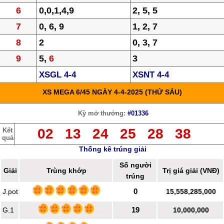
6
0,0,1,4,9
2, 5, 5
7
0, 6, 9
1, 2, 7
8
2
0, 3, 7
9
5,
6
3
XSGL 4-4
XSNT 4-4
XS MEGA 6/45
NGÀY 4-4-2025
(
THỨ SÁU
)
Kỳ mở thưởng:
#01336
02 13 24 25 28 38
Kết
quả
Thống kê trúng giải
Số người
Giải
Trùng khớp
Trị giá giải (VNĐ)
trúng
0
J.pot
15,558,285,000
19
G.1
10,000,000