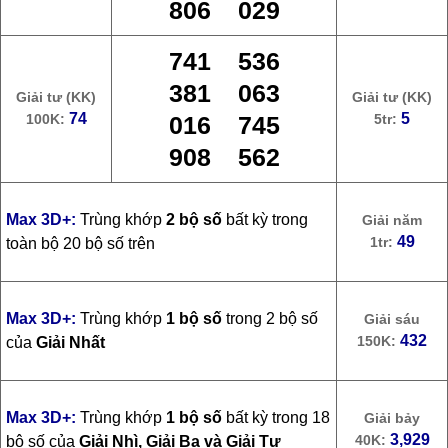
806 029
741 536
381 063
Giải tư (KK)
Giải tư (KK)
74
5
100K:
016 745
5tr:
908 562
Max 3D+:
Trùng khớp
2 bộ số
bất kỳ trong
Giải năm
49
1tr:
toàn bộ 20 bộ số trên
Max 3D+:
Trùng khớp
1 bộ số
trong 2 bộ số
Giải sáu
432
150K:
của
Giải Nhất
Max 3D+:
Trùng khớp
1 bộ số
bất kỳ trong 18
Giải bảy
3,929
40K:
bộ số của
Giải Nhì, Giải Ba và Giải Tư