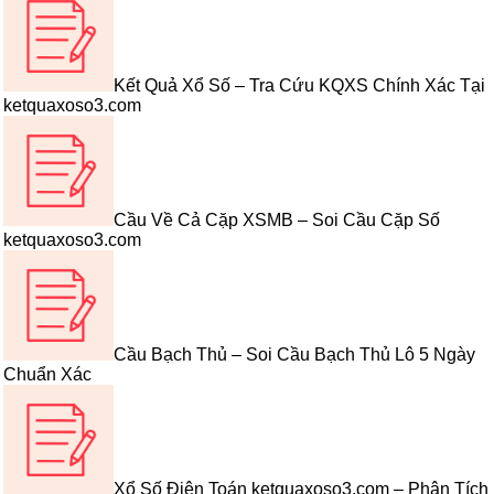
Kết Quả Xổ Số – Tra Cứu KQXS Chính Xác Tại
ketquaxoso3.com
Cầu Về Cả Cặp XSMB – Soi Cầu Cặp Số
ketquaxoso3.com
Cầu Bạch Thủ – Soi Cầu Bạch Thủ Lô 5 Ngày
Chuẩn Xác
Xổ Số Điện Toán ketquaxoso3.com – Phân Tích