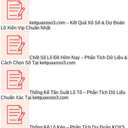
ketquaxoso3.com – Kết Quả Xổ Số & Dự Đoán
Lô Xiên Vip Chuẩn Nhất
Chốt Số Lô Đề Hôm Nay – Phân Tích Dữ Liệu &
Cách Chọn Số Tại ketquaxoso3.com
Thống Kê Tần Suất Lô Tô – Phân Tích Dữ Liệu
Chuẩn Xác Tại ketquaxoso3.com
Thống Kê Lô Kép – Phân Tích Dự Đoán KQXS