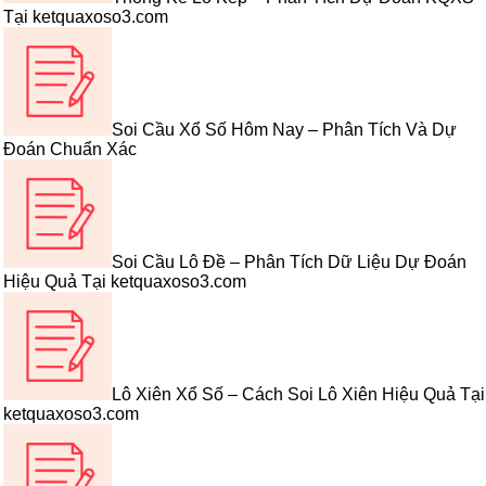
Tại ketquaxoso3.com
Soi Cầu Xổ Số Hôm Nay – Phân Tích Và Dự
Đoán Chuẩn Xác
Soi Cầu Lô Đề – Phân Tích Dữ Liệu Dự Đoán
Hiệu Quả Tại ketquaxoso3.com
Lô Xiên Xổ Số – Cách Soi Lô Xiên Hiệu Quả Tại
ketquaxoso3.com