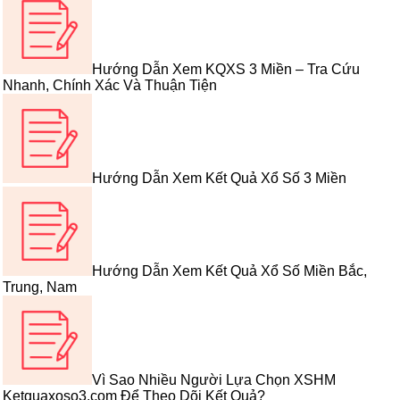
Hướng Dẫn Xem KQXS 3 Miền – Tra Cứu
Nhanh, Chính Xác Và Thuận Tiện
Hướng Dẫn Xem Kết Quả Xổ Số 3 Miền
Hướng Dẫn Xem Kết Quả Xổ Số Miền Bắc,
Trung, Nam
Vì Sao Nhiều Người Lựa Chọn XSHM
Ketquaxoso3.com Để Theo Dõi Kết Quả?