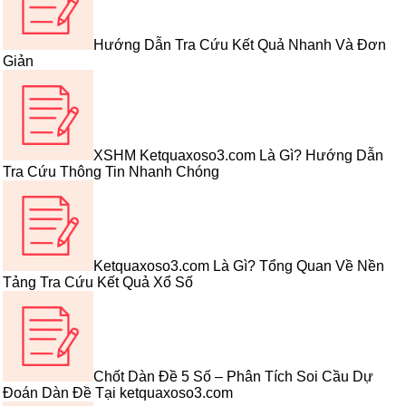
Hướng Dẫn Tra Cứu Kết Quả Nhanh Và Đơn
Giản
XSHM Ketquaxoso3.com Là Gì? Hướng Dẫn
Tra Cứu Thông Tin Nhanh Chóng
Ketquaxoso3.com Là Gì? Tổng Quan Về Nền
Tảng Tra Cứu Kết Quả Xổ Số
Chốt Dàn Đề 5 Số – Phân Tích Soi Cầu Dự
Đoán Dàn Đề Tại ketquaxoso3.com