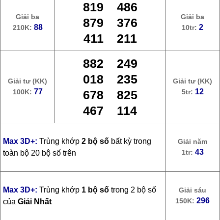
819 486
Giải ba
Giải ba
879 376
88
2
210K:
10tr:
411 211
882 249
018 235
Giải tư (KK)
Giải tư (KK)
77
12
100K:
678 825
5tr:
467 114
Max 3D+:
Trùng khớp
2 bộ số
bất kỳ trong
Giải năm
43
1tr:
toàn bộ 20 bộ số trên
Max 3D+:
Trùng khớp
1 bộ số
trong 2 bộ số
Giải sáu
296
150K:
của
Giải Nhất