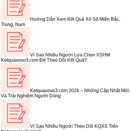
Hướng Dẫn Xem Kết Quả Xổ Số Miền Bắc,
Trung, Nam
Vì Sao Nhiều Người Lựa Chọn XSHM
Ketquaxoso3.com Để Theo Dõi Kết Quả?
Ketquaxoso3.com 2026 – Những Cập Nhật Mới
Và Trải Nghiệm Người Dùng
Vì Sao Nhiều Người Theo Dõi KQXS Trên