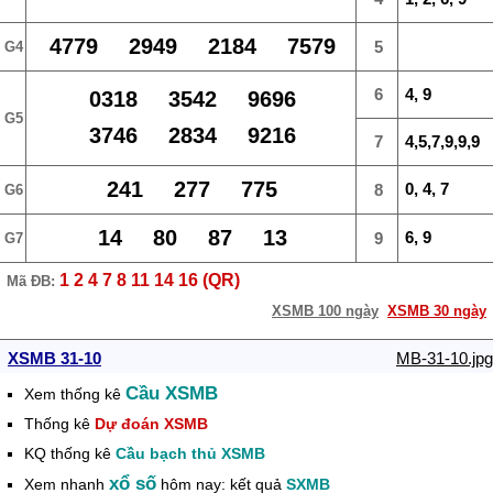
4779 2949 2184 7579
5
G4
6
4, 9
0318 3542 9696
G5
3746 2834 9216
7
4,5,7,9,9,9
241 277 775
0, 4, 7
8
G6
14 80 87 13
6, 9
9
G7
1 2 4 7 8 11 14 16 (QR)
Mã ĐB:
XSMB 100 ngày
XSMB 30 ngày
XSMB 31-10
MB-31-10.jpg
Cầu XSMB
Xem thống kê
Thống kê
Dự đoán XSMB
KQ thống kê
Cầu bạch thủ XSMB
xổ số
Xem nhanh
hôm nay: kết quả
SXMB