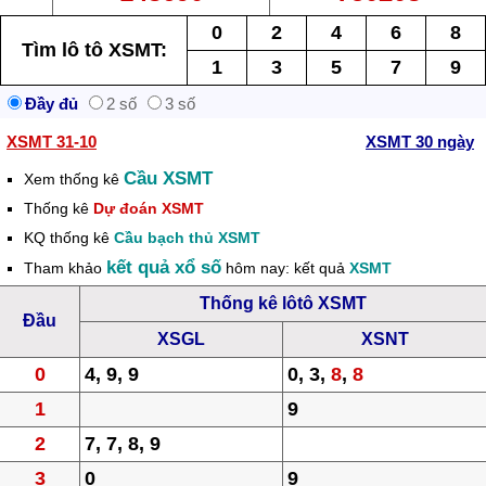
0
2
4
6
8
Tìm lô tô XSMT:
1
3
5
7
9
Đầy đủ
2 số
3 số
XSMT 31-10
XSMT 30 ngày
Cầu XSMT
Xem thống kê
Thống kê
Dự đoán XSMT
KQ thống kê
Cầu bạch thủ XSMT
kết quả xổ số
Tham khảo
hôm nay: kết quả
XSMT
Thống kê lôtô XSMT
Đầu
XSGL
XSNT
0
4, 9, 9
0, 3,
8
,
8
1
9
2
7, 7, 8, 9
3
0
9