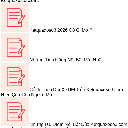
Ketquaxoso3.com?
Ketquaxoso3 2026 Có Gì Mới?
Những Tính Năng Nổi Bật Mới Nhất
Cách Theo Dõi XSHM Trên Ketquaxoso3.com
Hiệu Quả Cho Người Mới
Những Ưu Điểm Nổi Bật Của Ketquaxoso3.com