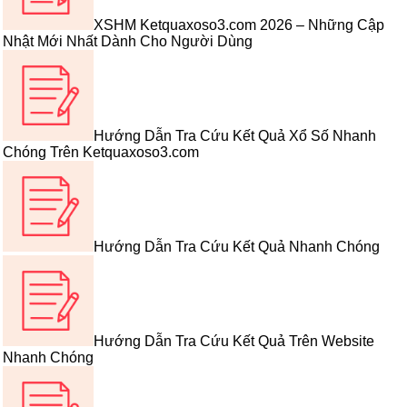
XSHM Ketquaxoso3.com 2026 – Những Cập
Nhật Mới Nhất Dành Cho Người Dùng
Hướng Dẫn Tra Cứu Kết Quả Xổ Số Nhanh
Chóng Trên Ketquaxoso3.com
Hướng Dẫn Tra Cứu Kết Quả Nhanh Chóng
Hướng Dẫn Tra Cứu Kết Quả Trên Website
Nhanh Chóng