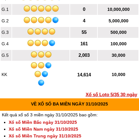
0
G.1
10,000,000
4
G.2
5,000,000
55
G.3
500,000
161
G.4
100,000
2,003
G.5
30,000
KK
14,614
10,000
Xổ số Loto 5/35 30 ngày
VỀ
XỔ SỐ BA MIỀN
NGÀY 31/10/2025
Kết quả xổ số 3 miền ngày 31/10/2025 bao gồm:
Xổ số Miền Bắc ngày 31/10/2025
Xổ số Miền Nam ngày 31/10/2025
Xổ số Miền Trung ngày 31/10/2025