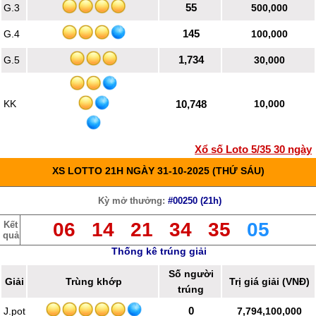
55
G.3
500,000
145
G.4
100,000
1,734
G.5
30,000
KK
10,748
10,000
Xổ số Loto 5/35 30 ngày
XS LOTTO 21H
NGÀY 31-10-2025
(
THỨ SÁU
)
Kỳ mở thưởng:
#00250 (21h)
06 14 21 34 35
05
Kết
quả
Thống kê trúng giải
Số người
Giải
Trùng khớp
Trị giá giải (VNĐ)
trúng
0
J.pot
7,794,100,000