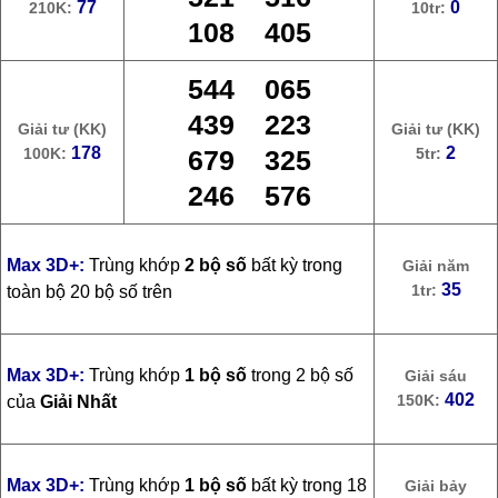
77
0
210K:
10tr:
108 405
544 065
439 223
Giải tư (KK)
Giải tư (KK)
178
2
100K:
679 325
5tr:
246 576
Max 3D+:
Trùng khớp
2 bộ số
bất kỳ trong
Giải năm
35
1tr:
toàn bộ 20 bộ số trên
Max 3D+:
Trùng khớp
1 bộ số
trong 2 bộ số
Giải sáu
402
150K:
của
Giải Nhất
Max 3D+:
Trùng khớp
1 bộ số
bất kỳ trong 18
Giải bảy