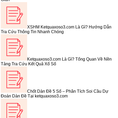
XSHM Ketquaxoso3.com Là Gì? Hướng Dẫn
Tra Cứu Thông Tin Nhanh Chóng
Ketquaxoso3.com Là Gì? Tổng Quan Về Nền
Tảng Tra Cứu Kết Quả Xổ Số
Chốt Dàn Đề 5 Số – Phân Tích Soi Cầu Dự
Đoán Dàn Đề Tại ketquaxoso3.com