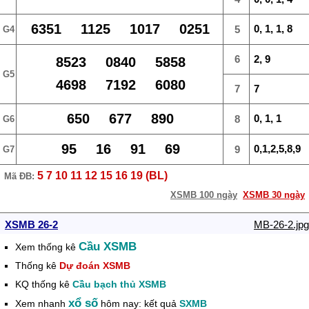
6351 1125 1017 0251
0, 1, 1, 8
5
G4
6
2, 9
8523 0840 5858
G5
4698 7192 6080
7
7
650 677 890
0, 1, 1
8
G6
95 16 91 69
0,1,2,5,8,9
9
G7
5 7 10 11 12 15 16 19 (BL)
Mã ĐB:
XSMB 100 ngày
XSMB 30 ngày
XSMB 26-2
MB-26-2.jpg
Cầu XSMB
Xem thống kê
Thống kê
Dự đoán XSMB
KQ thống kê
Cầu bạch thủ XSMB
xổ số
Xem nhanh
hôm nay: kết quả
SXMB