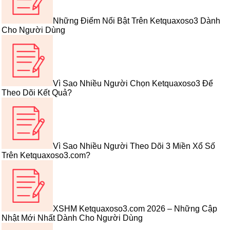
Những Điểm Nổi Bật Trên Ketquaxoso3 Dành
Cho Người Dùng
Vì Sao Nhiều Người Chọn Ketquaxoso3 Để
Theo Dõi Kết Quả?
Vì Sao Nhiều Người Theo Dõi 3 Miền Xổ Số
Trên Ketquaxoso3.com?
XSHM Ketquaxoso3.com 2026 – Những Cập
Nhật Mới Nhất Dành Cho Người Dùng