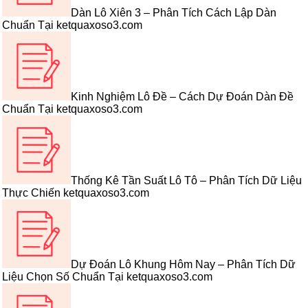
Dàn Lô Xiên 3 – Phân Tích Cách Lập Dàn
Chuẩn Tại ketquaxoso3.com
Kinh Nghiệm Lô Đề – Cách Dự Đoán Dàn Đề
Chuẩn Tại ketquaxoso3.com
Thống Kê Tần Suất Lô Tô – Phân Tích Dữ Liệu
Thực Chiến ketquaxoso3.com
Dự Đoán Lô Khung Hôm Nay – Phân Tích Dữ
Liệu Chọn Số Chuẩn Tại ketquaxoso3.com