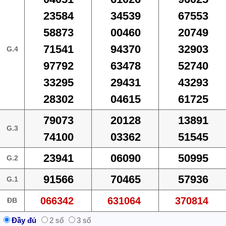
23584
34539
67553
58873
00460
20749
71541
94370
32903
G.4
97792
63478
52740
33295
29431
43293
28302
04615
61725
79073
20128
13891
G.3
74100
03362
51545
23941
06090
50995
G.2
91566
70465
57936
G.1
066342
631064
370814
ĐB
Đầy đủ
2 số
3 số