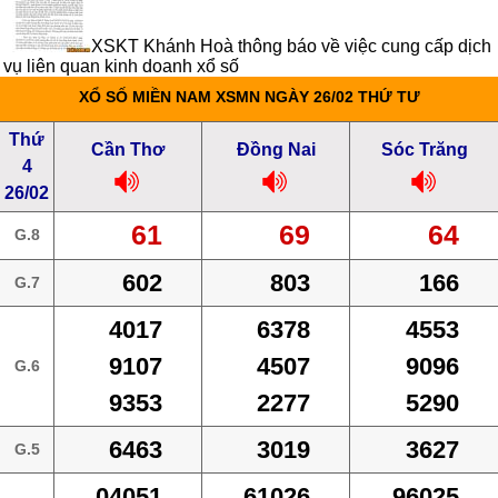
XSKT Khánh Hoà thông báo về việc cung cấp dịch
vụ liên quan kinh doanh xổ số
XỔ SỐ MIỀN NAM
XSMN NGÀY 26/02
THỨ TƯ
Thứ
Cần Thơ
Đồng Nai
Sóc Trăng
4
26/02
61
69
64
G.8
602
803
166
G.7
4017
6378
4553
9107
4507
9096
G.6
9353
2277
5290
6463
3019
3627
G.5
04051
61026
96025