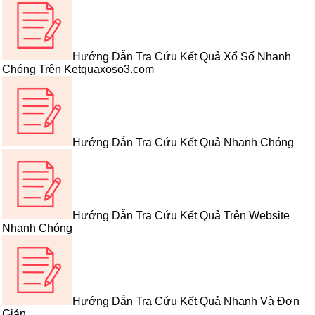
Hướng Dẫn Tra Cứu Kết Quả Xổ Số Nhanh
Chóng Trên Ketquaxoso3.com
Hướng Dẫn Tra Cứu Kết Quả Nhanh Chóng
Hướng Dẫn Tra Cứu Kết Quả Trên Website
Nhanh Chóng
Hướng Dẫn Tra Cứu Kết Quả Nhanh Và Đơn
Giản