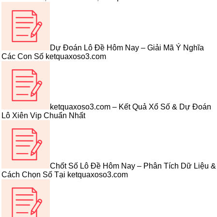
Dự Đoán Lô Đề Hôm Nay – Giải Mã Ý Nghĩa
Các Con Số ketquaxoso3.com
ketquaxoso3.com – Kết Quả Xổ Số & Dự Đoán
Lô Xiên Vip Chuẩn Nhất
Chốt Số Lô Đề Hôm Nay – Phân Tích Dữ Liệu &
Cách Chọn Số Tại ketquaxoso3.com