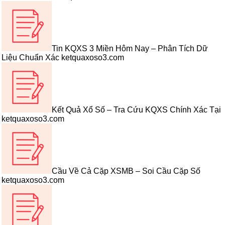
Tin KQXS 3 Miền Hôm Nay – Phân Tích Dữ
Liệu Chuẩn Xác ketquaxoso3.com
Kết Quả Xổ Số – Tra Cứu KQXS Chính Xác Tại
ketquaxoso3.com
Cầu Về Cả Cặp XSMB – Soi Cầu Cặp Số
ketquaxoso3.com