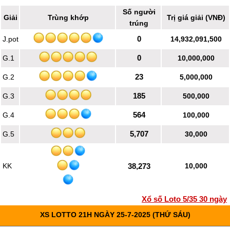
Số người
Giải
Trùng khớp
Trị giá giải (VNĐ)
trúng
0
J.pot
14,932,091,500
0
G.1
10,000,000
23
G.2
5,000,000
185
G.3
500,000
564
G.4
100,000
5,707
G.5
30,000
KK
38,273
10,000
Xổ số Loto 5/35 30 ngày
XS LOTTO 21H
NGÀY 25-7-2025
(
THỨ SÁU
)