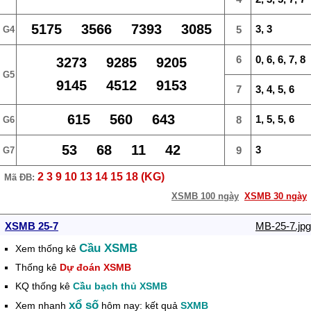
5175 3566 7393 3085
3, 3
5
G4
6
0, 6, 6, 7, 8
3273 9285 9205
G5
9145 4512 9153
7
3, 4, 5, 6
615 560 643
1, 5, 5, 6
8
G6
53 68 11 42
3
9
G7
2 3 9 10 13 14 15 18 (KG)
Mã ĐB:
XSMB 100 ngày
XSMB 30 ngày
XSMB 25-7
MB-25-7.jpg
Cầu XSMB
Xem thống kê
Thống kê
Dự đoán XSMB
KQ thống kê
Cầu bạch thủ XSMB
xổ số
Xem nhanh
hôm nay: kết quả
SXMB