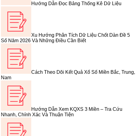
Hướng Dẫn Đọc Bảng Thống Kê Dữ Liệu
Xu Hướng Phân Tích Dữ Liệu Chốt Dàn Đề 5
Số Năm 2026 Và Những Điều Cần Biết
Cách Theo Dõi Kết Quả Xổ Số Miền Bắc, Trung,
Nam
Hướng Dẫn Xem KQXS 3 Miền – Tra Cứu
Nhanh, Chính Xác Và Thuận Tiện