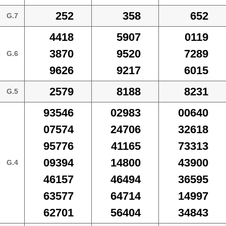
252
358
652
G.7
4418
5907
0119
3870
9520
7289
G.6
9626
9217
6015
2579
8188
8231
G.5
93546
02983
00640
07574
24706
32618
95776
41165
73313
09394
14800
43900
G.4
46157
46494
36595
63577
64714
14997
62701
56404
34843