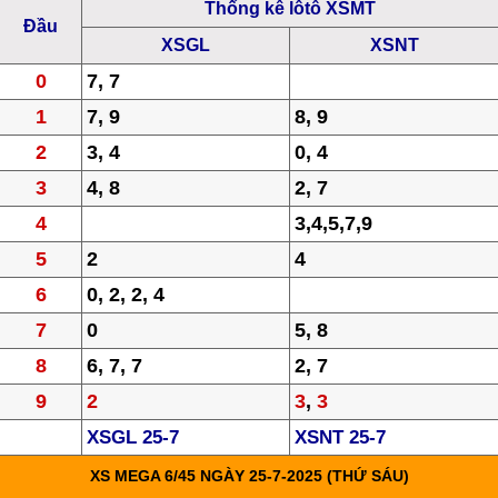
Thống kê lôtô XSMT
Đầu
XSGL
XSNT
0
7, 7
1
7, 9
8, 9
2
3, 4
0, 4
3
4, 8
2, 7
4
3,4,5,7,9
5
2
4
6
0, 2, 2, 4
7
0
5, 8
8
6, 7, 7
2, 7
9
2
3
,
3
XSGL 25-7
XSNT 25-7
XS MEGA 6/45
NGÀY 25-7-2025
(
THỨ SÁU
)