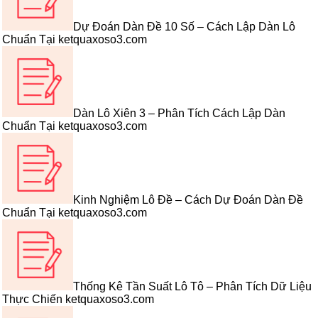
Dự Đoán Dàn Đề 10 Số – Cách Lập Dàn Lô
Chuẩn Tại ketquaxoso3.com
Dàn Lô Xiên 3 – Phân Tích Cách Lập Dàn
Chuẩn Tại ketquaxoso3.com
Kinh Nghiệm Lô Đề – Cách Dự Đoán Dàn Đề
Chuẩn Tại ketquaxoso3.com
Thống Kê Tần Suất Lô Tô – Phân Tích Dữ Liệu
Thực Chiến ketquaxoso3.com