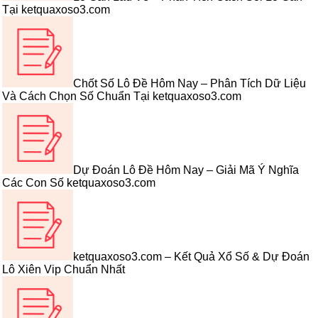
Tại ketquaxoso3.com
Chốt Số Lô Đề Hôm Nay – Phân Tích Dữ Liệu
Và Cách Chọn Số Chuẩn Tại ketquaxoso3.com
Dự Đoán Lô Đề Hôm Nay – Giải Mã Ý Nghĩa
Các Con Số ketquaxoso3.com
ketquaxoso3.com – Kết Quả Xổ Số & Dự Đoán
Lô Xiên Vip Chuẩn Nhất