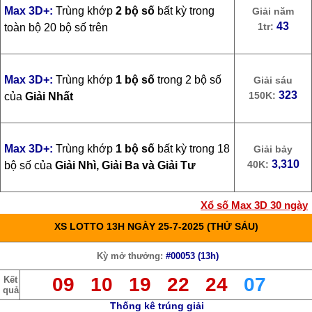
Max 3D+:
Trùng khớp
2 bộ số
bất kỳ trong
Giải năm
43
1tr:
toàn bộ 20 bộ số trên
Max 3D+:
Trùng khớp
1 bộ số
trong 2 bộ số
Giải sáu
323
150K:
của
Giải Nhất
Max 3D+:
Trùng khớp
1 bộ số
bất kỳ trong 18
Giải bảy
3,310
40K:
bộ số của
Giải Nhì, Giải Ba và Giải Tư
Xổ số Max 3D 30 ngày
XS LOTTO 13H
NGÀY 25-7-2025
(
THỨ SÁU
)
Kỳ mở thưởng:
#00053 (13h)
09 10 19 22 24
07
Kết
quả
Thống kê trúng giải