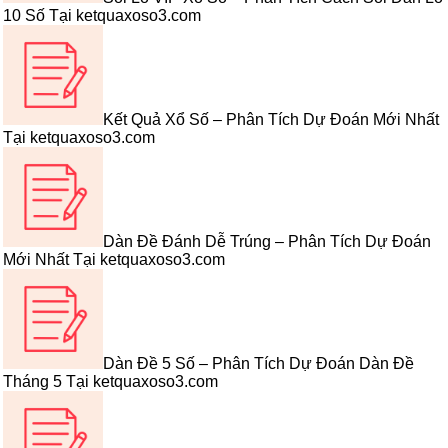
10 Số Tại ketquaxoso3.com
Kết Quả Xổ Số – Phân Tích Dự Đoán Mới Nhất
Tại ketquaxoso3.com
Dàn Đề Đánh Dễ Trúng – Phân Tích Dự Đoán
Mới Nhất Tại ketquaxoso3.com
Dàn Đề 5 Số – Phân Tích Dự Đoán Dàn Đề
Tháng 5 Tại ketquaxoso3.com