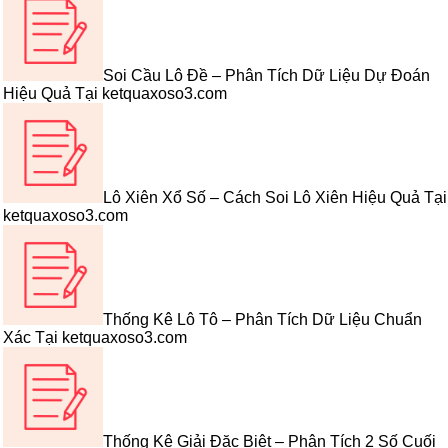
Soi Cầu Lô Đề – Phân Tích Dữ Liệu Dự Đoán
Hiệu Quả Tại ketquaxoso3.com
Lô Xiên Xổ Số – Cách Soi Lô Xiên Hiệu Quả Tại
ketquaxoso3.com
Thống Kê Lô Tô – Phân Tích Dữ Liệu Chuẩn
Xác Tại ketquaxoso3.com
Thống Kê Giải Đặc Biệt – Phân Tích 2 Số Cuối