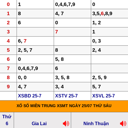
0
1
0,4,6,7,9
0
1
8
4, 7
3,5,
6
,8,9
2
6
0
1, 2
3
7
1
4
6,
7
0, 3
5
2, 5, 7
8
2, 4
6
0
5, 8
7
0,4,6,7,9
6
8
0, 0
3, 5, 8
2, 5, 9
9
4, 7
3, 4
5, 7
XSBD 25-7
XSTV 25-7
XSVL 25-7
XỔ SỐ MIỀN TRUNG
XSMT NGÀY 25/07
THỨ SÁU
Thứ
6
Gia Lai
Ninh Thuận