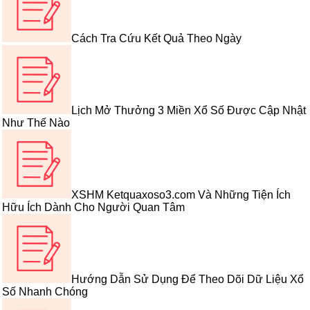
Cách Tra Cứu Kết Quả Theo Ngày
Lịch Mở Thưởng 3 Miền Xổ Số Được Cập Nhật
Như Thế Nào
XSHM Ketquaxoso3.com Và Những Tiện Ích
Hữu Ích Dành Cho Người Quan Tâm
Hướng Dẫn Sử Dụng Để Theo Dõi Dữ Liệu Xổ
Số Nhanh Chóng