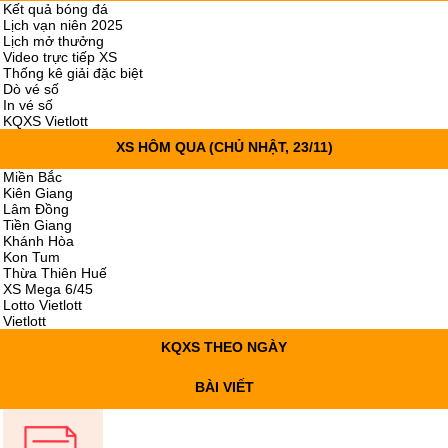
Kết quả bóng đá
Lịch vạn niên 2025
Lịch mở thưởng
Video trực tiếp XS
Thống kê giải đặc biệt
Dò vé số
In vé số
KQXS Vietlott
XS HÔM QUA
(CHỦ NHẬT, 23/11)
Miền Bắc
Kiên Giang
Lâm Đồng
Tiền Giang
Khánh Hòa
Kon Tum
Thừa Thiên Huế
XS Mega 6/45
Lotto Vietlott
Vietlott
KQXS THEO NGÀY
BÀI VIẾT