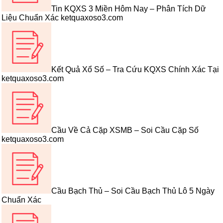
Tin KQXS 3 Miền Hôm Nay – Phân Tích Dữ
Liệu Chuẩn Xác ketquaxoso3.com
Kết Quả Xổ Số – Tra Cứu KQXS Chính Xác Tại
ketquaxoso3.com
Cầu Về Cả Cặp XSMB – Soi Cầu Cặp Số
ketquaxoso3.com
Cầu Bạch Thủ – Soi Cầu Bạch Thủ Lô 5 Ngày
Chuẩn Xác