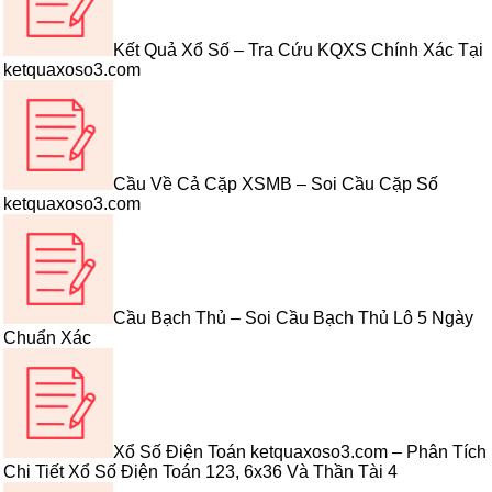
Kết Quả Xổ Số – Tra Cứu KQXS Chính Xác Tại
ketquaxoso3.com
Cầu Về Cả Cặp XSMB – Soi Cầu Cặp Số
ketquaxoso3.com
Cầu Bạch Thủ – Soi Cầu Bạch Thủ Lô 5 Ngày
Chuẩn Xác
Xổ Số Điện Toán ketquaxoso3.com – Phân Tích
Chi Tiết Xổ Số Điện Toán 123, 6x36 Và Thần Tài 4