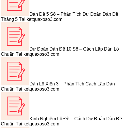
Dàn Đề 5 Số – Phân Tích Dự Đoán Dàn Đề
Tháng 5 Tại ketquaxoso3.com
Dự Đoán Dàn Đề 10 Số – Cách Lập Dàn Lô
Chuẩn Tại ketquaxoso3.com
Dàn Lô Xiên 3 – Phân Tích Cách Lập Dàn
Chuẩn Tại ketquaxoso3.com
Kinh Nghiệm Lô Đề – Cách Dự Đoán Dàn Đề
Chuẩn Tại ketquaxoso3.com