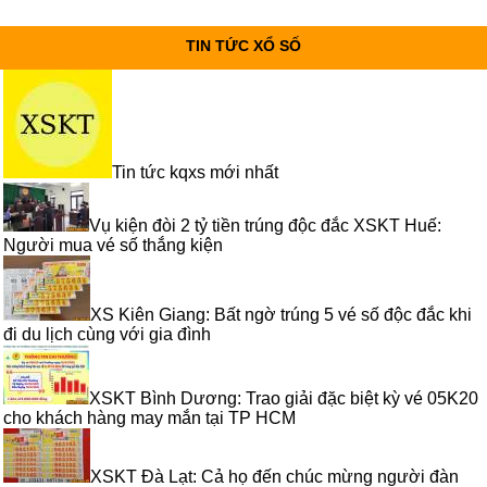
TIN TỨC XỔ SỐ
Tin tức kqxs mới nhất
Vụ kiện đòi 2 tỷ tiền trúng độc đắc XSKT Huế:
Người mua vé số thắng kiện
XS Kiên Giang: Bất ngờ trúng 5 vé số độc đắc khi
đi du lịch cùng với gia đình
XSKT Bình Dương: Trao giải đặc biệt kỳ vé 05K20
cho khách hàng may mắn tại TP HCM
XSKT Đà Lạt: Cả họ đến chúc mừng người đàn