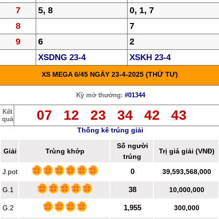
7
5, 8
0, 1, 7
8
7
9
6
2
XSDNG 23-4
XSKH 23-4
XS MEGA 6/45
NGÀY 23-4-2025
(
THỨ TƯ
)
Kỳ mở thưởng:
#01344
07 12 23 34 42 43
Kết
quả
Thống kê trúng giải
Số người
Giải
Trùng khớp
Trị giá giải (VNĐ)
trúng
0
J.pot
39,593,568,000
38
G.1
10,000,000
1,955
G.2
300,000