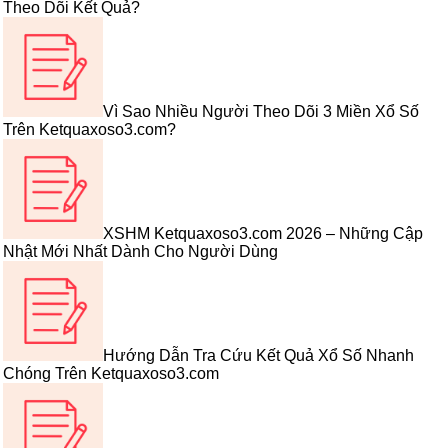
Theo Dõi Kết Quả?
Vì Sao Nhiều Người Theo Dõi 3 Miền Xổ Số
Trên Ketquaxoso3.com?
XSHM Ketquaxoso3.com 2026 – Những Cập
Nhật Mới Nhất Dành Cho Người Dùng
Hướng Dẫn Tra Cứu Kết Quả Xổ Số Nhanh
Chóng Trên Ketquaxoso3.com