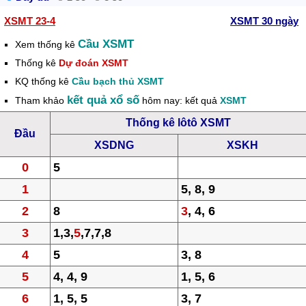
XSMT 23-4
XSMT 30 ngày
Cầu XSMT
Xem thống kê
Thống kê
Dự đoán XSMT
KQ thống kê
Cầu bạch thủ XSMT
kết quả xổ số
Tham khảo
hôm nay: kết quả
XSMT
Thống kê lôtô XSMT
Đầu
XSDNG
XSKH
0
5
1
5, 8, 9
2
8
3
, 4, 6
3
1,3,
5
,7,7,8
4
5
3, 8
5
4, 4, 9
1, 5, 6
6
1, 5, 5
3, 7