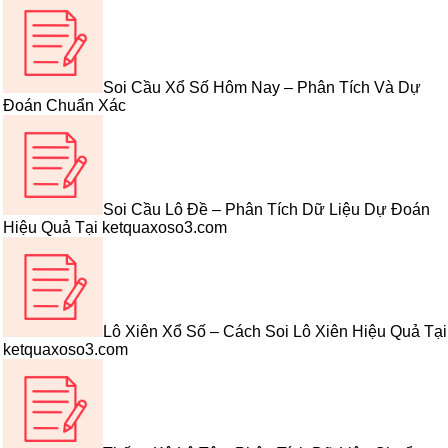
Soi Cầu Xổ Số Hôm Nay – Phân Tích Và Dự
Đoán Chuẩn Xác
Soi Cầu Lô Đề – Phân Tích Dữ Liệu Dự Đoán
Hiệu Quả Tại ketquaxoso3.com
Lô Xiên Xổ Số – Cách Soi Lô Xiên Hiệu Quả Tại
ketquaxoso3.com