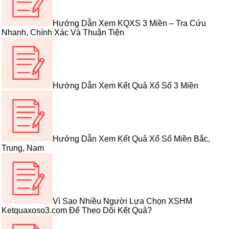
Hướng Dẫn Xem KQXS 3 Miền – Tra Cứu
Nhanh, Chính Xác Và Thuận Tiện
Hướng Dẫn Xem Kết Quả Xổ Số 3 Miền
Hướng Dẫn Xem Kết Quả Xổ Số Miền Bắc,
Trung, Nam
Vì Sao Nhiều Người Lựa Chọn XSHM
Ketquaxoso3.com Để Theo Dõi Kết Quả?