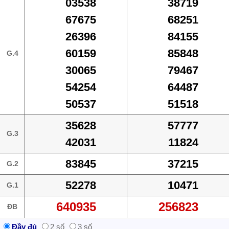
03538
38719
67675
68251
26396
84155
60159
85848
G.4
30065
79467
54254
64487
50537
51518
35628
57777
G.3
42031
11824
83845
37215
G.2
52278
10471
G.1
640935
256823
ĐB
Đầy đủ
2 số
3 số