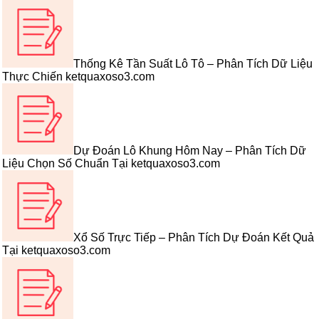
Thống Kê Tần Suất Lô Tô – Phân Tích Dữ Liệu
Thực Chiến ketquaxoso3.com
Dự Đoán Lô Khung Hôm Nay – Phân Tích Dữ
Liệu Chọn Số Chuẩn Tại ketquaxoso3.com
Xổ Số Trực Tiếp – Phân Tích Dự Đoán Kết Quả
Tại ketquaxoso3.com