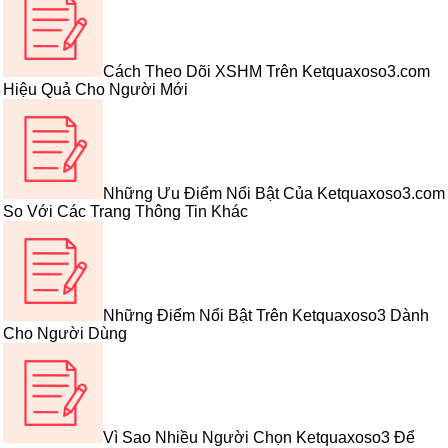
Cách Theo Dõi XSHM Trên Ketquaxoso3.com
Hiệu Quả Cho Người Mới
Những Ưu Điểm Nổi Bật Của Ketquaxoso3.com
So Với Các Trang Thông Tin Khác
Những Điểm Nổi Bật Trên Ketquaxoso3 Dành
Cho Người Dùng
Vì Sao Nhiều Người Chọn Ketquaxoso3 Để