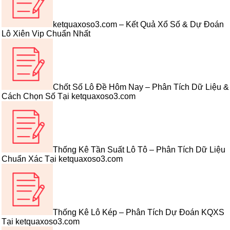
ketquaxoso3.com – Kết Quả Xổ Số & Dự Đoán
Lô Xiên Vip Chuẩn Nhất
Chốt Số Lô Đề Hôm Nay – Phân Tích Dữ Liệu &
Cách Chọn Số Tại ketquaxoso3.com
Thống Kê Tần Suất Lô Tô – Phân Tích Dữ Liệu
Chuẩn Xác Tại ketquaxoso3.com
Thống Kê Lô Kép – Phân Tích Dự Đoán KQXS
Tại ketquaxoso3.com