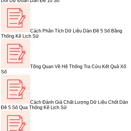
Dõi Dự Đoán Dàn Đề 10 Số
Cách Phân Tích Dữ Liệu Dàn Đề 5 Số Bằng
Thống Kê Lịch Sử
Tổng Quan Về Hệ Thống Tra Cứu Kết Quả Xổ
Số
Cách Đánh Giá Chất Lượng Dữ Liệu Chốt Dàn
Đề 5 Số Qua Thống Kê Lịch Sử