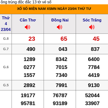
ông trúng độc đắc 13 tờ vé số
XỔ SỐ MIỀN NAM
XSMN NGÀY 23/04
THỨ TƯ
Thứ
Cần Thơ
Đồng Nai
Sóc Trăng
4
23/04
23
65
45
G.8
490
043
837
G.7
1289
8342
6400
0277
7015
7784
G.6
1557
7340
4419
2892
7991
9130
G.5
19177
76787
52044
95781
93189
33907