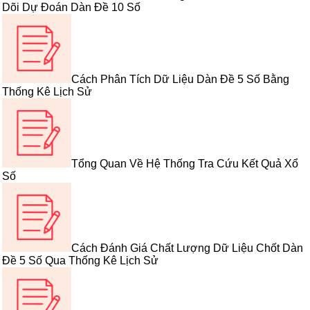
Dõi Dự Đoán Dàn Đề 10 Số
Cách Phân Tích Dữ Liệu Dàn Đề 5 Số Bằng
Thống Kê Lịch Sử
Tổng Quan Về Hệ Thống Tra Cứu Kết Quả Xổ
Số
Cách Đánh Giá Chất Lượng Dữ Liệu Chốt Dàn
Đề 5 Số Qua Thống Kê Lịch Sử