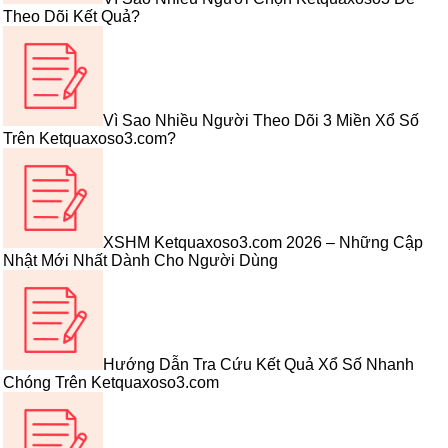
Theo Dõi Kết Quả?
Vì Sao Nhiều Người Theo Dõi 3 Miền Xổ Số
Trên Ketquaxoso3.com?
XSHM Ketquaxoso3.com 2026 – Những Cập
Nhật Mới Nhất Dành Cho Người Dùng
Hướng Dẫn Tra Cứu Kết Quả Xổ Số Nhanh
Chóng Trên Ketquaxoso3.com