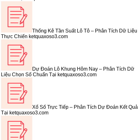
Thống Kê Tần Suất Lô Tô – Phân Tích Dữ Liệu
Thực Chiến ketquaxoso3.com
Dự Đoán Lô Khung Hôm Nay – Phân Tích Dữ
Liệu Chọn Số Chuẩn Tại ketquaxoso3.com
Xổ Số Trực Tiếp – Phân Tích Dự Đoán Kết Quả
Tại ketquaxoso3.com