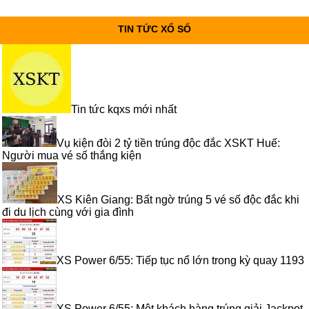
TIN TỨC XỔ SỐ
Tin tức kqxs mới nhất
Vụ kiện đòi 2 tỷ tiền trúng độc đắc XSKT Huế:
Người mua vé số thắng kiện
XS Kiên Giang: Bất ngờ trúng 5 vé số độc đắc khi
đi du lịch cùng với gia đình
XS Power 6/55: Tiếp tục nổ lớn trong kỳ quay 1193
XS Power 6/55: Một khách hàng trúng giải Jackpot