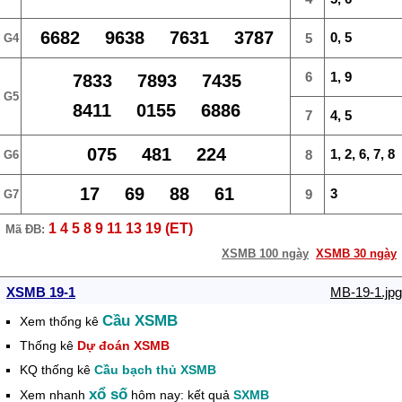
6682 9638 7631 3787
0, 5
5
G4
6
1, 9
7833 7893 7435
G5
8411 0155 6886
7
4, 5
075 481 224
1, 2, 6, 7, 8
8
G6
17 69 88 61
3
9
G7
1 4 5 8 9 11 13 19 (ET)
Mã ĐB:
XSMB 100 ngày
XSMB 30 ngày
XSMB 19-1
MB-19-1.jpg
Cầu XSMB
Xem thống kê
Thống kê
Dự đoán XSMB
KQ thống kê
Cầu bạch thủ XSMB
xổ số
Xem nhanh
hôm nay: kết quả
SXMB