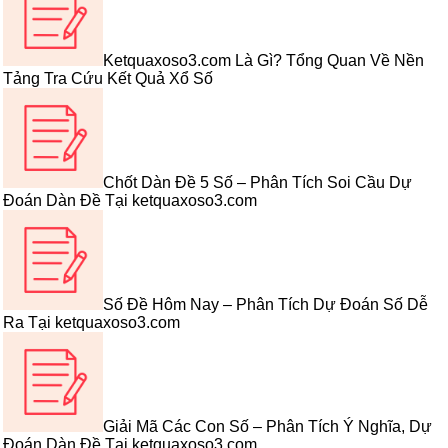
Ketquaxoso3.com Là Gì? Tổng Quan Về Nền
Tảng Tra Cứu Kết Quả Xổ Số
Chốt Dàn Đề 5 Số – Phân Tích Soi Cầu Dự
Đoán Dàn Đề Tại ketquaxoso3.com
Số Đề Hôm Nay – Phân Tích Dự Đoán Số Dễ
Ra Tại ketquaxoso3.com
Giải Mã Các Con Số – Phân Tích Ý Nghĩa, Dự
Đoán Dàn Đề Tại ketquaxoso3.com