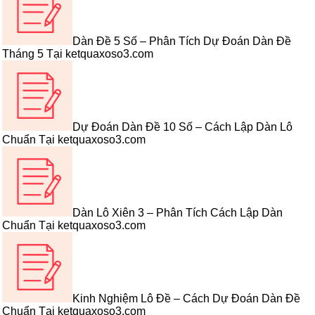
Dàn Đề 5 Số – Phân Tích Dự Đoán Dàn Đề
Tháng 5 Tại ketquaxoso3.com
Dự Đoán Dàn Đề 10 Số – Cách Lập Dàn Lô
Chuẩn Tại ketquaxoso3.com
Dàn Lô Xiên 3 – Phân Tích Cách Lập Dàn
Chuẩn Tại ketquaxoso3.com
Kinh Nghiệm Lô Đề – Cách Dự Đoán Dàn Đề
Chuẩn Tại ketquaxoso3.com