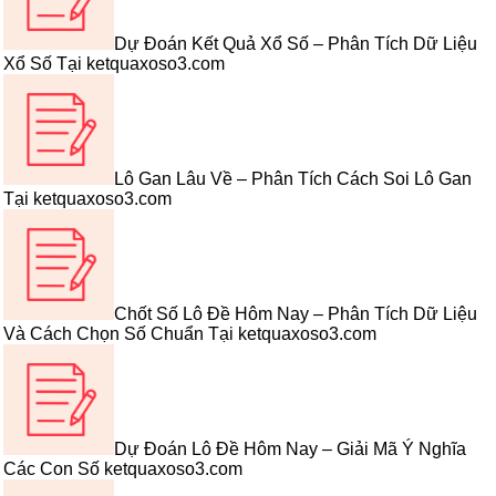
Dự Đoán Kết Quả Xổ Số – Phân Tích Dữ Liệu
Xổ Số Tại ketquaxoso3.com
Lô Gan Lâu Về – Phân Tích Cách Soi Lô Gan
Tại ketquaxoso3.com
Chốt Số Lô Đề Hôm Nay – Phân Tích Dữ Liệu
Và Cách Chọn Số Chuẩn Tại ketquaxoso3.com
Dự Đoán Lô Đề Hôm Nay – Giải Mã Ý Nghĩa
Các Con Số ketquaxoso3.com