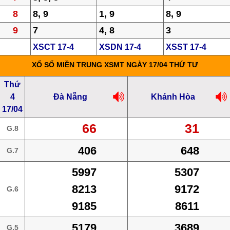
8
8, 9
1, 9
8, 9
9
7
4, 8
3
XSCT 17-4
XSDN 17-4
XSST 17-4
XỔ SỐ MIỀN TRUNG
XSMT NGÀY 17/04
THỨ TƯ
Thứ
4
Đà Nẵng
Khánh Hòa
17/04
66
31
G.8
406
648
G.7
5997
5307
8213
9172
G.6
9185
8611
5179
3689
G.5