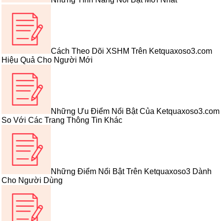
Cách Theo Dõi XSHM Trên Ketquaxoso3.com
Hiệu Quả Cho Người Mới
Những Ưu Điểm Nổi Bật Của Ketquaxoso3.com
So Với Các Trang Thông Tin Khác
Những Điểm Nổi Bật Trên Ketquaxoso3 Dành
Cho Người Dùng