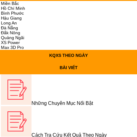
Miền Bắc
Hồ Chí Minh
Bình Phước
Hậu Giang
Long An
Đà Nẵng
Đắk Nông
Quảng Ngãi
XS Power
Max 3D Pro
KQXS THEO NGÀY
BÀI VIẾT
Những Chuyên Mục Nổi Bật
Cách Tra Cứu Kết Quả Theo Ngày