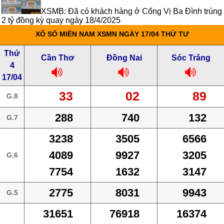
XSMB: Đã có khách hàng ở Cống Vị Ba Đình trúng
2 tỷ đồng kỳ quay ngày 18/4/2025
XỔ SỐ MIỀN NAM
XSMN NGÀY 17/04
THỨ TƯ
Thứ
Cần Thơ
Đồng Nai
Sóc Trăng
4
17/04
33
02
89
G.8
288
740
132
G.7
3238
3505
6566
4089
9927
3205
G.6
7754
1632
3147
2775
8031
9943
G.5
31651
76918
16374