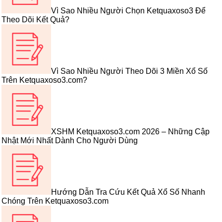
Vì Sao Nhiều Người Chọn Ketquaxoso3 Để
Theo Dõi Kết Quả?
Vì Sao Nhiều Người Theo Dõi 3 Miền Xổ Số
Trên Ketquaxoso3.com?
XSHM Ketquaxoso3.com 2026 – Những Cập
Nhật Mới Nhất Dành Cho Người Dùng
Hướng Dẫn Tra Cứu Kết Quả Xổ Số Nhanh
Chóng Trên Ketquaxoso3.com