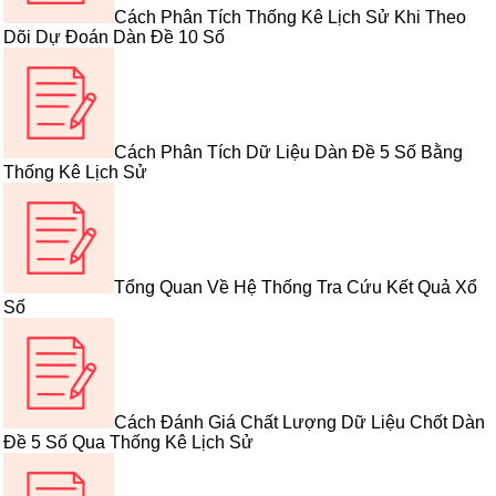
Cách Phân Tích Thống Kê Lịch Sử Khi Theo
Dõi Dự Đoán Dàn Đề 10 Số
Cách Phân Tích Dữ Liệu Dàn Đề 5 Số Bằng
Thống Kê Lịch Sử
Tổng Quan Về Hệ Thống Tra Cứu Kết Quả Xổ
Số
Cách Đánh Giá Chất Lượng Dữ Liệu Chốt Dàn
Đề 5 Số Qua Thống Kê Lịch Sử