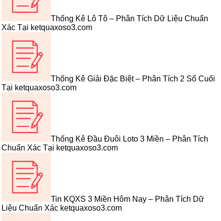
Thống Kê Lô Tô – Phân Tích Dữ Liệu Chuẩn
Xác Tại ketquaxoso3.com
Thống Kê Giải Đặc Biệt – Phân Tích 2 Số Cuối
Tại ketquaxoso3.com
Thống Kê Đầu Đuôi Loto 3 Miền – Phân Tích
Chuẩn Xác Tại ketquaxoso3.com
Tin KQXS 3 Miền Hôm Nay – Phân Tích Dữ
Liệu Chuẩn Xác ketquaxoso3.com