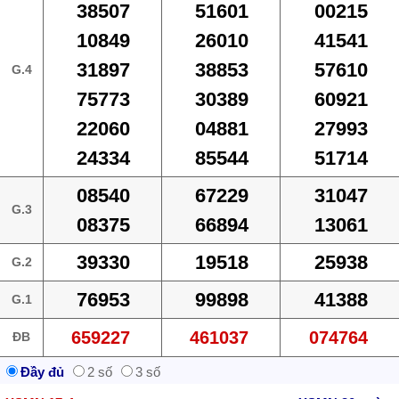
38507
51601
00215
10849
26010
41541
31897
38853
57610
G.4
75773
30389
60921
22060
04881
27993
24334
85544
51714
08540
67229
31047
G.3
08375
66894
13061
39330
19518
25938
G.2
76953
99898
41388
G.1
659227
461037
074764
ĐB
Đầy đủ
2 số
3 số