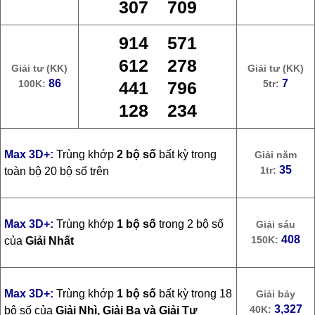
307 709
914 571
612 278
Giải tư (KK)
Giải tư (KK)
86
7
100K:
441 796
5tr:
128 234
Max 3D+:
Trùng khớp
2 bộ số
bất kỳ trong
Giải năm
35
1tr:
toàn bộ 20 bộ số trên
Max 3D+:
Trùng khớp
1 bộ số
trong 2 bộ số
Giải sáu
408
150K:
của
Giải Nhất
Max 3D+:
Trùng khớp
1 bộ số
bất kỳ trong 18
Giải bảy
3,327
40K:
bộ số của
Giải Nhì, Giải Ba và Giải Tư