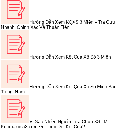
Hướng Dẫn Xem KQXS 3 Miền – Tra Cứu
Nhanh, Chính Xác Và Thuận Tiện
Hướng Dẫn Xem Kết Quả Xổ Số 3 Miền
Hướng Dẫn Xem Kết Quả Xổ Số Miền Bắc,
Trung, Nam
Vì Sao Nhiều Người Lựa Chọn XSHM
Ketquaxoso3.com Để Theo Dõi Kết Quả?