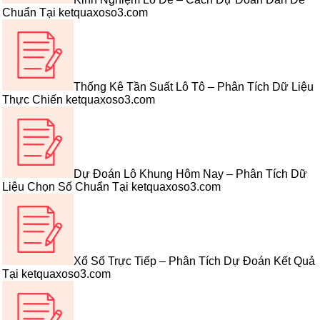
Chuẩn Tại ketquaxoso3.com
Thống Kê Tần Suất Lô Tô – Phân Tích Dữ Liệu
Thực Chiến ketquaxoso3.com
Dự Đoán Lô Khung Hôm Nay – Phân Tích Dữ
Liệu Chọn Số Chuẩn Tại ketquaxoso3.com
Xổ Số Trực Tiếp – Phân Tích Dự Đoán Kết Quả
Tại ketquaxoso3.com