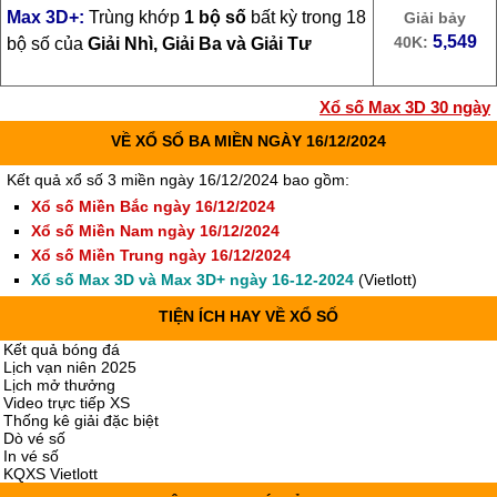
Max 3D+:
Trùng khớp
1 bộ số
bất kỳ trong 18
Giải bảy
5,549
40K:
bộ số của
Giải Nhì, Giải Ba và Giải Tư
Xổ số Max 3D 30 ngày
VỀ
XỔ SỐ BA MIỀN
NGÀY 16/12/2024
Kết quả xổ số 3 miền ngày 16/12/2024 bao gồm:
Xổ số Miền Bắc ngày 16/12/2024
Xổ số Miền Nam ngày 16/12/2024
Xổ số Miền Trung ngày 16/12/2024
Xổ số Max 3D và Max 3D+ ngày 16-12-2024
(Vietlott)
TIỆN ÍCH HAY VỀ XỔ SỐ
Kết quả bóng đá
Lịch vạn niên 2025
Lịch mở thưởng
Video trực tiếp XS
Thống kê giải đặc biệt
Dò vé số
In vé số
KQXS Vietlott