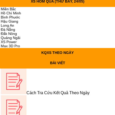
XS HÔM QUA
(THỨ BẢY, 24/05)
Miền Bắc
Hồ Chí Minh
Bình Phước
Hậu Giang
Long An
Đà Nẵng
Đắk Nông
Quảng Ngãi
XS Power
Max 3D Pro
KQXS THEO NGÀY
BÀI VIẾT
Cách Tra Cứu Kết Quả Theo Ngày