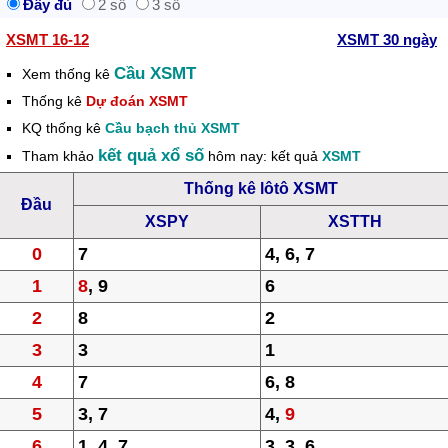
Đầy đủ
2 số
3 số
XSMT 16-12
XSMT 30 ngày
Cầu XSMT
Xem thống kê
Thống kê
Dự đoán XSMT
KQ thống kê
Cầu bạch thủ XSMT
kết quả xổ số
Tham khảo
hôm nay: kết quả
XSMT
Thống kê lôtô XSMT
Đầu
XSPY
XSTTH
0
7
4, 6, 7
1
8
, 9
6
2
8
2
3
3
1
4
7
6, 8
5
3, 7
4,
9
6
1, 4, 7
3, 3, 6