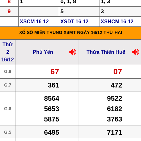
8
1
0, 1, 8
1, 3
9
5
3
XSCM 16-12
XSDT 16-12
XSHCM 16-12
XỔ SỐ MIỀN TRUNG
XSMT NGÀY 16/12
THỨ HAI
Thứ
2
Phú Yên
Thừa Thiên Huế
16/12
67
07
G.8
361
472
G.7
8564
9522
5653
6182
G.6
5875
3763
6495
7171
G.5