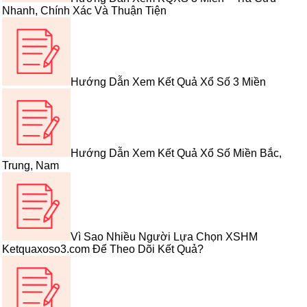
Nhanh, Chính Xác Và Thuận Tiện
Hướng Dẫn Xem Kết Quả Xổ Số 3 Miền
Hướng Dẫn Xem Kết Quả Xổ Số Miền Bắc,
Trung, Nam
Vì Sao Nhiều Người Lựa Chọn XSHM
Ketquaxoso3.com Để Theo Dõi Kết Quả?