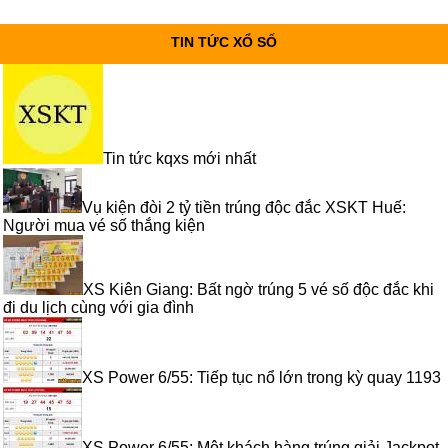
TIN TỨC XỔ SỐ
Tin tức kqxs mới nhất
Vụ kiện đòi 2 tỷ tiền trúng độc đắc XSKT Huế:
Người mua vé số thắng kiện
XS Kiên Giang: Bất ngờ trúng 5 vé số độc đắc khi
đi du lịch cùng với gia đình
XS Power 6/55: Tiếp tục nổ lớn trong kỳ quay 1193
XS Power 6/55: Một khách hàng trúng giải Jackpot