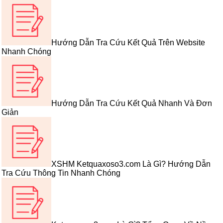
Hướng Dẫn Tra Cứu Kết Quả Trên Website
Nhanh Chóng
Hướng Dẫn Tra Cứu Kết Quả Nhanh Và Đơn
Giản
XSHM Ketquaxoso3.com Là Gì? Hướng Dẫn
Tra Cứu Thông Tin Nhanh Chóng