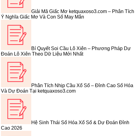
Giải Mã Giấc Mơ ketquaxoso3.com – Phân Tích
Ý Nghĩa Giấc Mơ Và Con Số May Mắn
Bí Quyết Soi Cầu Lô Xiên – Phương Pháp Dự
Đoán Lô Xiên Theo Dữ Liệu Mới Nhất
Phân Tích Nhịp Cầu Xổ Số – Đỉnh Cao Số Hóa
Và Dự Đoán Tại ketquaxoso3.com
Hệ Sinh Thái Số Hóa Xổ Số & Dự Đoán Đỉnh
Cao 2026