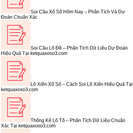
Soi Cầu Xổ Số Hôm Nay – Phân Tích Và Dự
Đoán Chuẩn Xác
Soi Cầu Lô Đề – Phân Tích Dữ Liệu Dự Đoán
Hiệu Quả Tại ketquaxoso3.com
Lô Xiên Xổ Số – Cách Soi Lô Xiên Hiệu Quả Tại
ketquaxoso3.com
Thống Kê Lô Tô – Phân Tích Dữ Liệu Chuẩn
Xác Tại ketquaxoso3.com