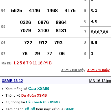
5625 4146 1468 4175
0, 1
5
G4
6
4, 8
0326 0876 8964
G5
7079 3100 8131
7
5,6,6,7,8,9
722 912 793
9, 9
8
G6
76 29 77 06
3
9
G7
1 2 5 6 7 9 11 18 (YH)
Mã ĐB:
XSMB 100 ngày
XSMB 30 ngày
XSMB 16-12
MB-16-12.jpg
Cầu XSMB
Xem thống kê
Thống kê
Dự đoán XSMB
KQ thống kê
Cầu bạch thủ XSMB
xổ số
Xem nhanh
hôm nay: kết quả
SXMB