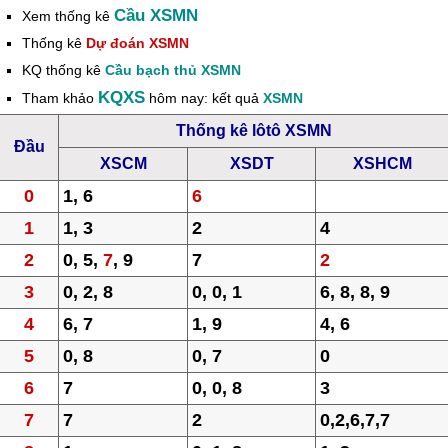
Cầu XSMN
Xem thống kê
Thống kê
Dự đoán XSMN
KQ thống kê
Cầu bạch thủ XSMN
KQXS
Tham khảo
hôm nay: kết quả
XSMN
Thống kê lôtô XSMN
Đầu
XSCM
XSDT
XSHCM
0
1, 6
6
1
1, 3
2
4
2
0, 5,
7
, 9
7
2
3
0, 2, 8
0, 0, 1
6, 8, 8, 9
4
6, 7
1, 9
4, 6
5
0, 8
0, 7
0
6
7
0, 0, 8
3
7
7
2
0,2,6,7,7