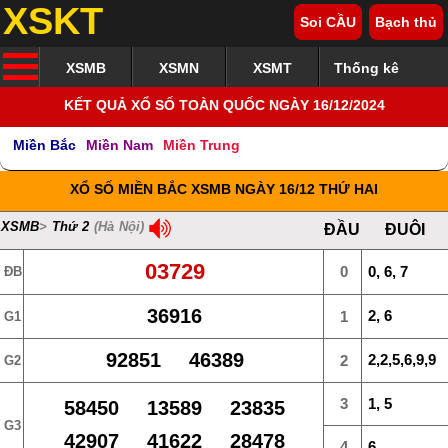
XSKT
Soi CẦU
Bạch thủ
XSMB
XSMN
XSMT
Thống kê
KẾT QUẢ XỔ SỐ TOÀN QUỐC NGÀY 16/12/2024
Miền Bắc
Miền Nam
Miền Trung
XỔ SỐ MIỀN BẮC
XSMB NGÀY 16/12
THỨ HAI
XSMB
>
Thứ 2
(Hà Nội)
ĐẦU
ĐUÔI
03729
0
0, 6, 7
ĐB
36916
2, 6
1
G1
92851 46389
2,2,5,6,9,9
2
G2
3
1, 5
58450 13589 23835
G3
42907 41622 28478
4
6