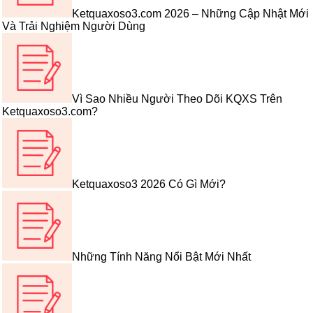
Ketquaxoso3.com 2026 – Những Cập Nhật Mới
Và Trải Nghiệm Người Dùng
Vì Sao Nhiều Người Theo Dõi KQXS Trên
Ketquaxoso3.com?
Ketquaxoso3 2026 Có Gì Mới?
Những Tính Năng Nổi Bật Mới Nhất