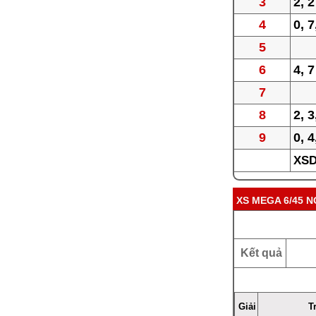
3
2, 2
4
0, 7
5
6
4, 7
7
8
2, 3
9
0, 4
XSD
XS MEGA 6/45
N
Kết quả
Giải
T