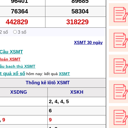
96401
89685
76364
58304
442829
318229
2 số
3 số
XSMT 30 ngày
Cầu XSMT
đoán XSMT
ầu bạch thủ XSMT
t quả xổ số
hôm nay: kết quả
XSMT
Thống kê lôtô XSMT
XSDNG
XSKH
2, 4, 4, 5
6
,
9
9