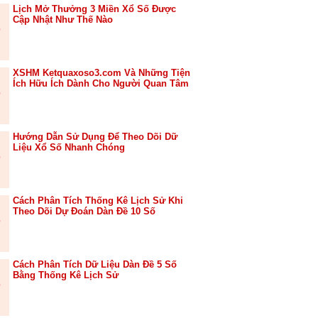
Lịch Mở Thưởng 3 Miền Xổ Số Được
Cập Nhật Như Thế Nào
XSHM Ketquaxoso3.com Và Những Tiện
Ích Hữu Ích Dành Cho Người Quan Tâm
Hướng Dẫn Sử Dụng Để Theo Dõi Dữ
Liệu Xổ Số Nhanh Chóng
Cách Phân Tích Thống Kê Lịch Sử Khi
Theo Dõi Dự Đoán Dàn Đề 10 Số
Cách Phân Tích Dữ Liệu Dàn Đề 5 Số
Bằng Thống Kê Lịch Sử