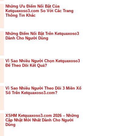
Những Ưu Điểm Nổi Bật Của
Ketquaxoso3.com So Với Các Trang
Thông Tin Khác
Những Điểm Nổi Bật Trên Ketquaxoso3
Dành Cho Người Dùng
Vì Sao Nhiều Người Chọn Ketquaxoso3
Để Theo Dõi Kết Quả?
Vì Sao Nhiều Người Theo Dõi 3 Miền Xổ
Số Trên Ketquaxoso3.com?
XSHM Ketquaxoso3.com 2026 – Những
Cập Nhật Mới Nhất Dành Cho Người
Dùng