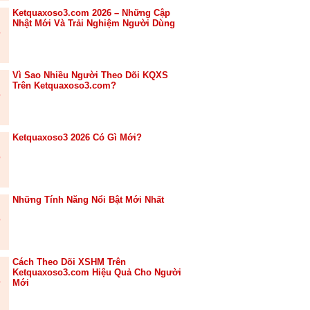
Ketquaxoso3.com 2026 – Những Cập
Nhật Mới Và Trải Nghiệm Người Dùng
Vì Sao Nhiều Người Theo Dõi KQXS
Trên Ketquaxoso3.com?
Ketquaxoso3 2026 Có Gì Mới?
Những Tính Năng Nổi Bật Mới Nhất
Cách Theo Dõi XSHM Trên
Ketquaxoso3.com Hiệu Quả Cho Người
Mới