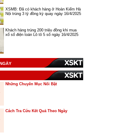
XSMB: Đã có khách hàng ở Hoàn Kiếm Hà
Nội trúng 3 tỷ đồng kỳ quay ngày 16/4/2025
Khách hàng trúng 200 triệu đồng khi mua
xổ số điện toán Lô tô 5 số ngày 16/4/2025
 NGÀY
Những Chuyên Mục Nổi Bật
Cách Tra Cứu Kết Quả Theo Ngày