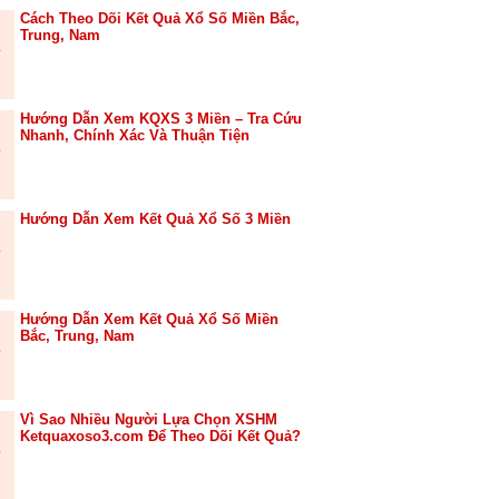
Cách Theo Dõi Kết Quả Xổ Số Miền Bắc,
Trung, Nam
Hướng Dẫn Xem KQXS 3 Miền – Tra Cứu
Nhanh, Chính Xác Và Thuận Tiện
Hướng Dẫn Xem Kết Quả Xổ Số 3 Miền
Hướng Dẫn Xem Kết Quả Xổ Số Miền
Bắc, Trung, Nam
Vì Sao Nhiều Người Lựa Chọn XSHM
Ketquaxoso3.com Để Theo Dõi Kết Quả?