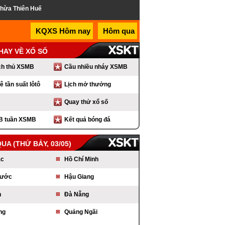
hừa Thiên Huế
KQXS Hôm nay
Hôm qua
 HAY VỀ XỔ SỐ
ch thủ XSMB
Cầu nhiều nháy XSMB
ê tần suất lôtô
Lịch mở thưởng
Quay thử xổ số
B tuần XSMB
Kết quả bóng đá
QUA
(THỨ BẢY, 03/05)
ắc
Hồ Chí Minh
hước
Hậu Giang
n
Đà Nẵng
ng
Quảng Ngãi