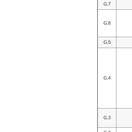
G.7
G.6
G.5
G.4
G.3