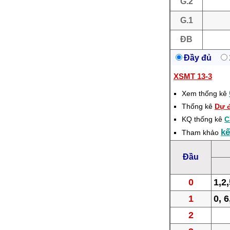
G.2
G.1
ĐB
Đầy đủ
XSMT 13-3
Xem thống kê
Thống kê
Dự 
KQ thống kê
C
kế
Tham khảo
Đầu
0
1,2,
1
0, 6
2