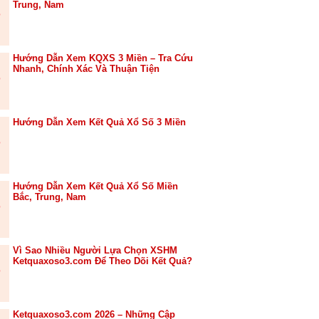
Trung, Nam
Hướng Dẫn Xem KQXS 3 Miền – Tra Cứu
Nhanh, Chính Xác Và Thuận Tiện
Hướng Dẫn Xem Kết Quả Xổ Số 3 Miền
Hướng Dẫn Xem Kết Quả Xổ Số Miền
Bắc, Trung, Nam
Vì Sao Nhiều Người Lựa Chọn XSHM
Ketquaxoso3.com Để Theo Dõi Kết Quả?
Ketquaxoso3.com 2026 – Những Cập