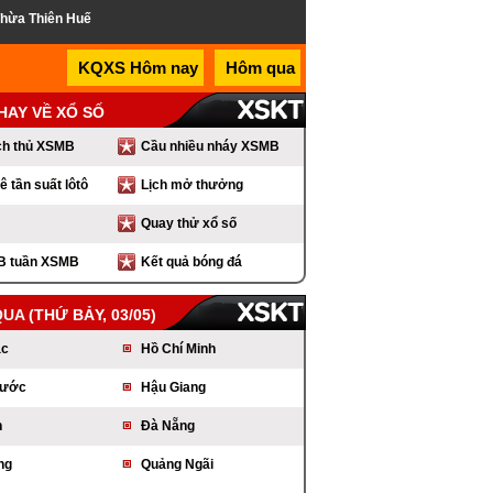
hừa Thiên Huế
KQXS Hôm nay
Hôm qua
 HAY VỀ XỔ SỐ
ch thủ XSMB
Cầu nhiều nháy XSMB
ê tần suất lôtô
Lịch mở thưởng
Quay thử xổ số
B tuần XSMB
Kết quả bóng đá
QUA
(THỨ BẢY, 03/05)
ắc
Hồ Chí Minh
hước
Hậu Giang
n
Đà Nẵng
ng
Quảng Ngãi