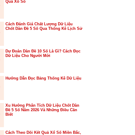
Quả Xổ Số
Cách Đánh Giá Chất Lượng Dữ Liệu
Chốt Dàn Đề 5 Số Qua Thống Kê Lịch Sử
Dự Đoán Dàn Đề 10 Số Là Gì? Cách Đọc
Dữ Liệu Cho Người Mới
Hướng Dẫn Đọc Bảng Thống Kê Dữ Liệu
Xu Hướng Phân Tích Dữ Liệu Chốt Dàn
Đề 5 Số Năm 2026 Và Những Điều Cần
Biết
Cách Theo Dõi Kết Quả Xổ Số Miền Bắc,