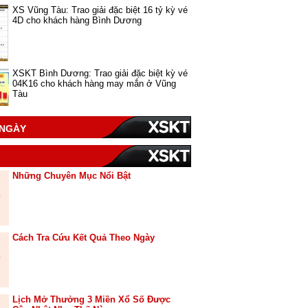
XS Vũng Tàu: Trao giải đặc biệt 16 tỷ kỳ vé
4D cho khách hàng Bình Dương
XSKT Bình Dương: Trao giải đặc biệt kỳ vé
04K16 cho khách hàng may mắn ở Vũng
Tàu
 NGÀY
Những Chuyên Mục Nổi Bật
Cách Tra Cứu Kết Quả Theo Ngày
Lịch Mở Thưởng 3 Miền Xổ Số Được