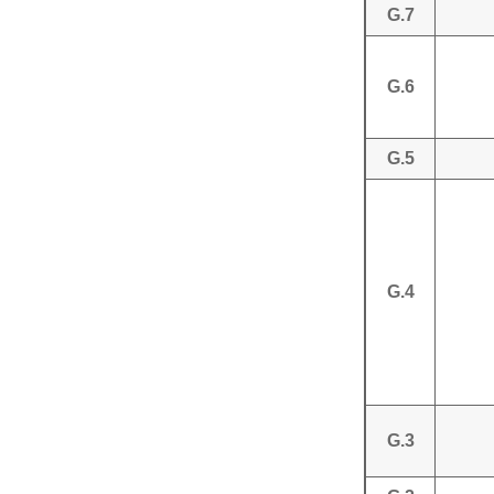
G.7
G.6
G.5
G.4
G.3