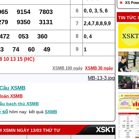
XS Pow
6
0, 0, 3, 5, 6
965 9154 7803
TIN TỨC 
279 9350 3131
7
2,4,7,8,8,9,9
472 053 360
8
0, 4
43 74 60 49
9
1
 8 10 13 15 (HC)
XSMB 100 ngày
XSMB 30 ngày
MB-13-3.jpg
Cầu XSMB
đoán XSMB
ầu bạch thủ XSMB
ổ số
hôm nay: kết quả
SXMB
M
XSMN NGÀY 13/03
THỨ TƯ