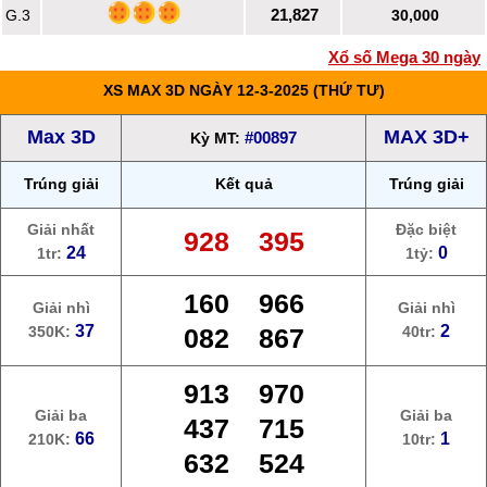
21,827
G.3
30,000
Xổ số Mega 30 ngày
XS MAX 3D
NGÀY 12-3-2025
(
THỨ TƯ
)
Max 3D
MAX 3D+
#00897
Kỳ MT:
Trúng giải
Kết quả
Trúng giải
Giải nhất
Đặc biệt
928 395
24
0
1tr:
1tỷ:
160 966
Giải nhì
Giải nhì
37
2
350K:
082 867
40tr:
913 970
Giải ba
Giải ba
437 715
66
1
210K:
10tr:
632 524