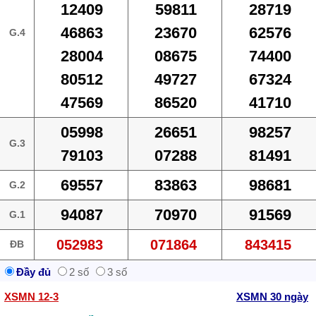
12409
59811
28719
46863
23670
62576
G.4
28004
08675
74400
80512
49727
67324
47569
86520
41710
05998
26651
98257
G.3
79103
07288
81491
69557
83863
98681
G.2
94087
70970
91569
G.1
052983
071864
843415
ĐB
Đầy đủ
2 số
3 số
XSMN 12-3
XSMN 30 ngày