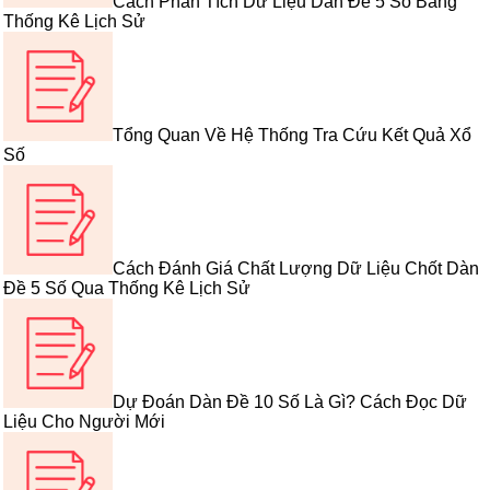
Cách Phân Tích Dữ Liệu Dàn Đề 5 Số Bằng
Thống Kê Lịch Sử
Tổng Quan Về Hệ Thống Tra Cứu Kết Quả Xổ
Số
Cách Đánh Giá Chất Lượng Dữ Liệu Chốt Dàn
Đề 5 Số Qua Thống Kê Lịch Sử
Dự Đoán Dàn Đề 10 Số Là Gì? Cách Đọc Dữ
Liệu Cho Người Mới