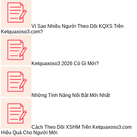
Vì Sao Nhiều Người Theo Dõi KQXS Trên
Ketquaxoso3.com?
Ketquaxoso3 2026 Có Gì Mới?
Những Tính Năng Nổi Bật Mới Nhất
Cách Theo Dõi XSHM Trên Ketquaxoso3.com
Hiệu Quả Cho Người Mới