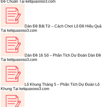
Đề Chuẩn Tại ketquaxoso3.com
Dàn Đề Bất Tử – Cách Chơi Lô Đề Hiệu Quả
Tại ketquaxoso3.com
Dàn Đề 16 Số – Phân Tích Dự Đoán Dàn Đề
Tại ketquaxoso3.com
Lô Khung Tháng 5 – Phân Tích Dự Đoán Lô
Khung Tại ketquaxoso3.com