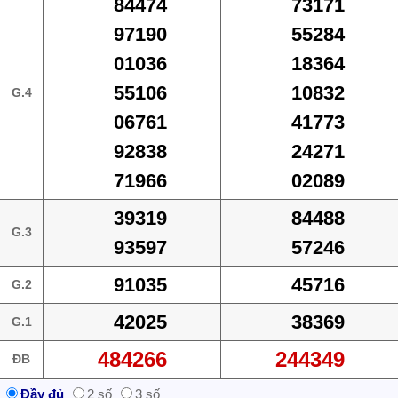
84474
73171
97190
55284
01036
18364
55106
10832
G.4
06761
41773
92838
24271
71966
02089
39319
84488
G.3
93597
57246
91035
45716
G.2
42025
38369
G.1
484266
244349
ĐB
Đầy đủ
2 số
3 số