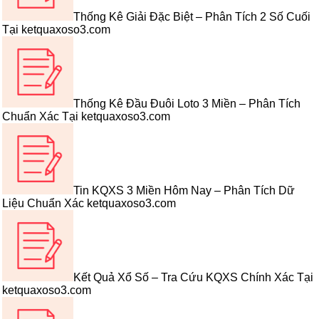
Thống Kê Giải Đặc Biệt – Phân Tích 2 Số Cuối
Tại ketquaxoso3.com
Thống Kê Đầu Đuôi Loto 3 Miền – Phân Tích
Chuẩn Xác Tại ketquaxoso3.com
Tin KQXS 3 Miền Hôm Nay – Phân Tích Dữ
Liệu Chuẩn Xác ketquaxoso3.com
Kết Quả Xổ Số – Tra Cứu KQXS Chính Xác Tại
ketquaxoso3.com