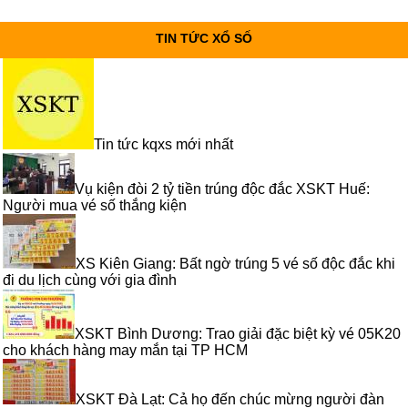
TIN TỨC XỔ SỐ
Tin tức kqxs mới nhất
Vụ kiện đòi 2 tỷ tiền trúng độc đắc XSKT Huế:
Người mua vé số thắng kiện
XS Kiên Giang: Bất ngờ trúng 5 vé số độc đắc khi
đi du lịch cùng với gia đình
XSKT Bình Dương: Trao giải đặc biệt kỳ vé 05K20
cho khách hàng may mắn tại TP HCM
XSKT Đà Lạt: Cả họ đến chúc mừng người đàn