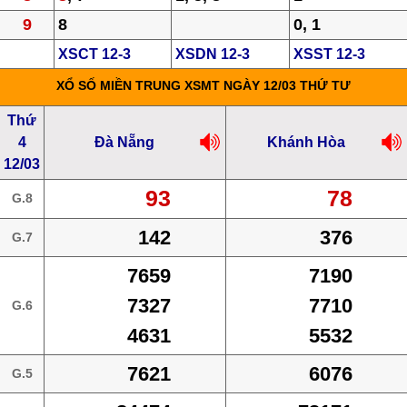
9
8
0, 1
XSCT 12-3
XSDN 12-3
XSST 12-3
XỔ SỐ MIỀN TRUNG
XSMT NGÀY 12/03
THỨ TƯ
Thứ
4
Đà Nẵng
Khánh Hòa
12/03
93
78
G.8
142
376
G.7
7659
7190
7327
7710
G.6
4631
5532
7621
6076
G.5