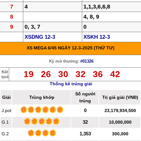
7
4
1,1,3,6,6,8
8
4, 8, 9
9
0, 3, 7
0
XSDNG 12-3
XSKH 12-3
XS MEGA 6/45
NGÀY 12-3-2025
(
THỨ TƯ
)
Kỳ mở thưởng:
#01326
19 26 30 32 36 42
Kết
quả
Thống kê trúng giải
Số người
Giải
Trùng khớp
Trị giá giải (VNĐ)
trúng
0
J.pot
23,179,934,500
32
G.1
10,000,000
1,353
G.2
300,000