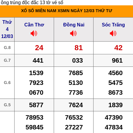
ông trúng độc đắc 13 tờ vé số
XỔ SỐ MIỀN NAM
XSMN NGÀY 12/03
THỨ TƯ
Thứ
Cần Thơ
Đồng Nai
Sóc Trăng
4
12/03
24
81
42
G.8
441
033
961
G.7
1539
7685
4560
7923
5130
5475
G.6
0670
7736
8673
5877
7624
1839
G.5
78953
76532
47390
59845
27227
47834