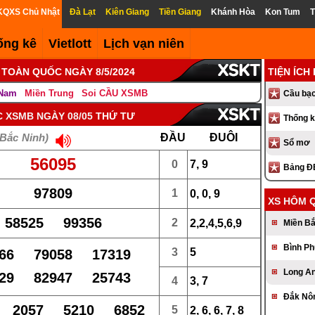
KQXS Chủ Nhật
Đà Lạt
Kiên Giang
Tiền Giang
Khánh Hòa
Kon Tum
T
ống kê
Vietlott
Lịch vạn niên
 TOÀN QUỐC NGÀY 8/5/2024
TIỆN ÍCH
 Nam
Miền Trung
Soi CẦU XSMB
Cầu bạ
C
XSMB NGÀY 08/05
THỨ TƯ
Thống k
Bắc Ninh)
ĐẦU
ĐUÔI
Sổ mơ
56095
0
7, 9
Bảng Đ
97809
1
0, 0, 9
XS HÔM 
58525 99356
2
2,2,4,5,6,9
Miền B
Bình P
3
5
066 79058 17319
Long A
729 82947 25743
4
3, 7
Đắk Nô
4 2057 5210 6852
5
2, 6, 6, 7, 8