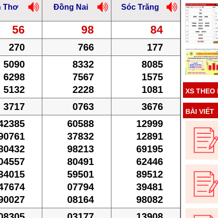
 Thơ
Đồng Nai
Sóc Trăng
56
98
84
270
766
177
5090
8332
8085
6298
7567
1575
5132
2228
1081
XS THEO
3717
0763
3676
BÀI VIẾT
42385
60588
12999
90761
37832
12891
80432
98213
69195
04557
80491
62446
34015
59501
89512
47674
07794
39481
90027
08164
98082
08305
03177
13908