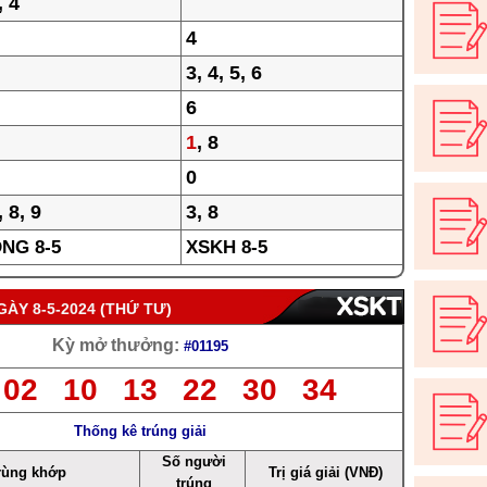
, 4
4
3, 4, 5, 6
6
1
, 8
0
, 8, 9
3, 8
NG 8-5
XSKH 8-5
GÀY 8-5-2024
(
THỨ TƯ
)
Kỳ mở thưởng:
#01195
02 10 13 22 30 34
Thống kê trúng giải
Số người
rùng khớp
Trị giá giải (VNĐ)
trúng