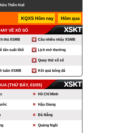
hừa Thiên Huế
KQXS Hôm nay
Hôm qua
 HAY VỀ XỔ SỐ
ch thủ XSMB
Cầu nhiều nháy XSMB
ê tần suất lôtô
Lịch mở thưởng
Quay thử xổ số
B tuần XSMB
Kết quả bóng đá
QUA
(THỨ BẢY, 03/05)
ắc
Hồ Chí Minh
hước
Hậu Giang
n
Đà Nẵng
ng
Quảng Ngãi