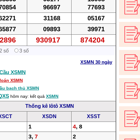
70854
96697
77693
62271
31168
05167
65877
09893
39971
2896
930917
874204
2 số
3 số
XSMN 30 ngày
Cầu XSMN
đoán XSMN
ầu bạch thủ XSMN
QXS
hôm nay: kết quả
XSMN
Thống kê lôtô XSMN
XSCT
XSDN
XSST
1
4
, 8
3,
7
2