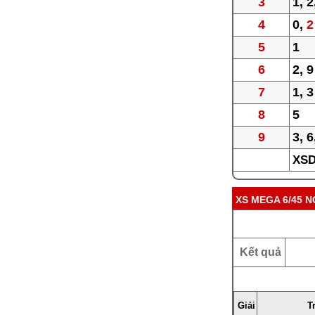
3
1, 2
4
0,
2
5
1
6
2, 9
7
1, 3
8
5
9
3, 6
XSD
XS MEGA 6/45
N
Kết quả
Giải
T