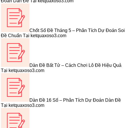
Đoán Dàn Đề Tại ketquaxoso3.com
Chốt Số Đề Tháng 5 – Phân Tích Dự Đoán Soi
Đề Chuẩn Tại ketquaxoso3.com
Dàn Đề Bất Tử – Cách Chơi Lô Đề Hiệu Quả
Tại ketquaxoso3.com
Dàn Đề 16 Số – Phân Tích Dự Đoán Dàn Đề
Tại ketquaxoso3.com