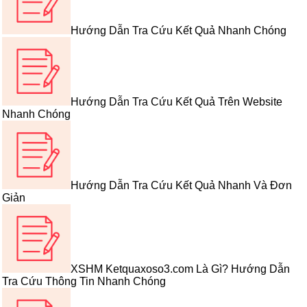
Hướng Dẫn Tra Cứu Kết Quả Nhanh Chóng
Hướng Dẫn Tra Cứu Kết Quả Trên Website
Nhanh Chóng
Hướng Dẫn Tra Cứu Kết Quả Nhanh Và Đơn
Giản
XSHM Ketquaxoso3.com Là Gì? Hướng Dẫn
Tra Cứu Thông Tin Nhanh Chóng