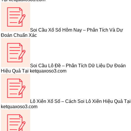
Soi Cầu Xổ Số Hôm Nay – Phân Tích Và Dự
Đoán Chuẩn Xác
Soi Cầu Lô Đề – Phân Tích Dữ Liệu Dự Đoán
Hiệu Quả Tại ketquaxoso3.com
Lô Xiên Xổ Số – Cách Soi Lô Xiên Hiệu Quả Tại
ketquaxoso3.com