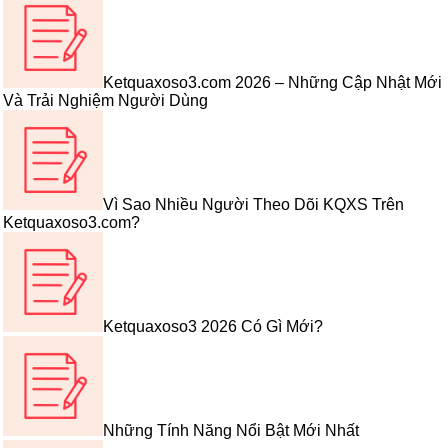
Ketquaxoso3.com 2026 – Những Cập Nhật Mới
Và Trải Nghiệm Người Dùng
Vì Sao Nhiều Người Theo Dõi KQXS Trên
Ketquaxoso3.com?
Ketquaxoso3 2026 Có Gì Mới?
Những Tính Năng Nổi Bật Mới Nhất