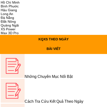
Hồ Chí Minh
Bình Phước
Hậu Giang
Long An
Đà Nẵng
Đắk Nông
Quảng Ngãi
XS Power
Max 3D Pro
KQXS THEO NGÀY
BÀI VIẾT
Những Chuyên Mục Nổi Bật
Cách Tra Cứu Kết Quả Theo Ngày