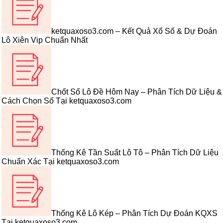
ketquaxoso3.com – Kết Quả Xổ Số & Dự Đoán
Lô Xiên Vip Chuẩn Nhất
Chốt Số Lô Đề Hôm Nay – Phân Tích Dữ Liệu &
Cách Chọn Số Tại ketquaxoso3.com
Thống Kê Tần Suất Lô Tô – Phân Tích Dữ Liệu
Chuẩn Xác Tại ketquaxoso3.com
Thống Kê Lô Kép – Phân Tích Dự Đoán KQXS
Tại ketquaxoso3.com