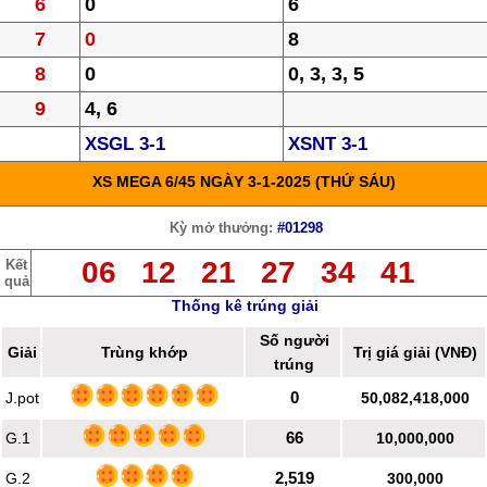
6
0
6
7
0
8
8
0
0, 3, 3, 5
9
4, 6
XSGL 3-1
XSNT 3-1
XS MEGA 6/45
NGÀY 3-1-2025
(
THỨ SÁU
)
Kỳ mở thưởng:
#01298
06 12 21 27 34 41
Kết
quả
Thống kê trúng giải
Số người
Giải
Trùng khớp
Trị giá giải (VNĐ)
trúng
0
J.pot
50,082,418,000
66
G.1
10,000,000
2,519
G.2
300,000