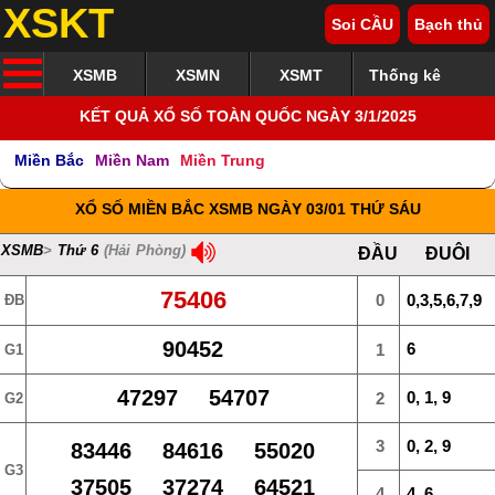
XSKT
Soi CẦU
Bạch thủ
XSMB
XSMN
XSMT
Thống kê
KẾT QUẢ XỔ SỐ TOÀN QUỐC NGÀY 3/1/2025
Miền Bắc
Miền Nam
Miền Trung
XỔ SỐ MIỀN BẮC
XSMB NGÀY 03/01
THỨ SÁU
XSMB
>
Thứ 6
(Hải Phòng)
ĐẦU
ĐUÔI
75406
0
0,3,5,6,7,9
ĐB
90452
6
1
G1
47297 54707
0, 1, 9
2
G2
3
0, 2, 9
83446 84616 55020
G3
37505 37274 64521
4
4, 6