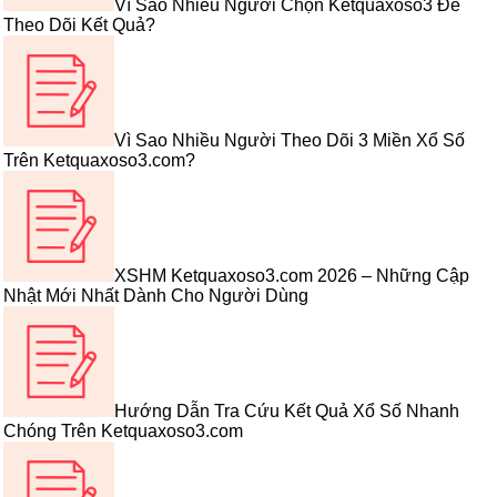
Vì Sao Nhiều Người Chọn Ketquaxoso3 Để
Theo Dõi Kết Quả?
Vì Sao Nhiều Người Theo Dõi 3 Miền Xổ Số
Trên Ketquaxoso3.com?
XSHM Ketquaxoso3.com 2026 – Những Cập
Nhật Mới Nhất Dành Cho Người Dùng
Hướng Dẫn Tra Cứu Kết Quả Xổ Số Nhanh
Chóng Trên Ketquaxoso3.com