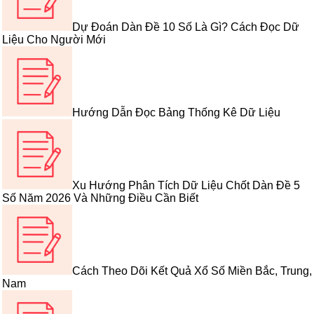
Dự Đoán Dàn Đề 10 Số Là Gì? Cách Đọc Dữ
Liệu Cho Người Mới
Hướng Dẫn Đọc Bảng Thống Kê Dữ Liệu
Xu Hướng Phân Tích Dữ Liệu Chốt Dàn Đề 5
Số Năm 2026 Và Những Điều Cần Biết
Cách Theo Dõi Kết Quả Xổ Số Miền Bắc, Trung,
Nam