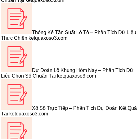
Chuẩn Tại ketquaxoso3.com
Thống Kê Tần Suất Lô Tô – Phân Tích Dữ Liệu
Thực Chiến ketquaxoso3.com
Dự Đoán Lô Khung Hôm Nay – Phân Tích Dữ
Liệu Chọn Số Chuẩn Tại ketquaxoso3.com
Xổ Số Trực Tiếp – Phân Tích Dự Đoán Kết Quả
Tại ketquaxoso3.com