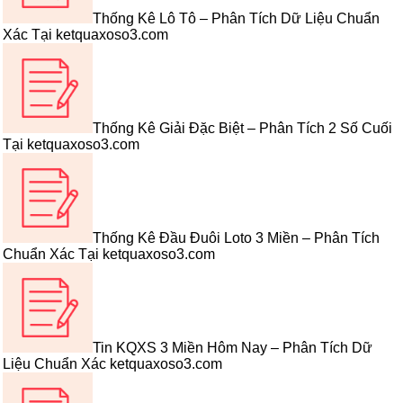
Thống Kê Lô Tô – Phân Tích Dữ Liệu Chuẩn
Xác Tại ketquaxoso3.com
Thống Kê Giải Đặc Biệt – Phân Tích 2 Số Cuối
Tại ketquaxoso3.com
Thống Kê Đầu Đuôi Loto 3 Miền – Phân Tích
Chuẩn Xác Tại ketquaxoso3.com
Tin KQXS 3 Miền Hôm Nay – Phân Tích Dữ
Liệu Chuẩn Xác ketquaxoso3.com