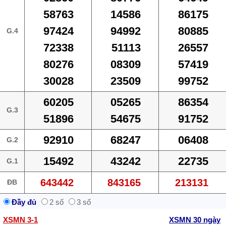
58763
14586
86175
97424
94992
80885
G.4
72338
51113
26557
80276
08309
57419
30028
23509
99752
60205
05265
86354
G.3
51896
54675
91752
92910
68247
06408
G.2
15492
43242
22735
G.1
643442
843165
213131
ĐB
Đầy đủ
2 số
3 số
XSMN 3-1
XSMN 30 ngày