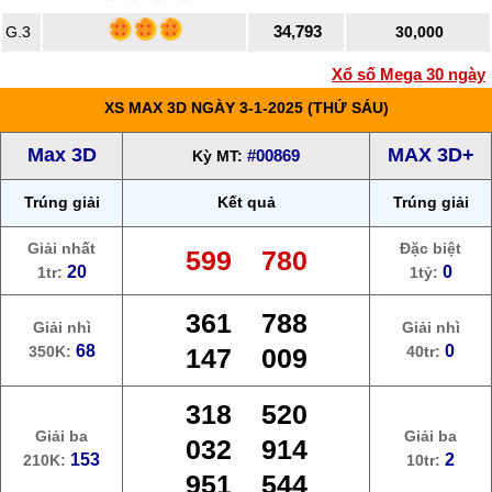
34,793
G.3
30,000
Xổ số Mega 30 ngày
XS MAX 3D
NGÀY 3-1-2025
(
THỨ SÁU
)
Max 3D
MAX 3D+
#00869
Kỳ MT:
Trúng giải
Kết quả
Trúng giải
Giải nhất
Đặc biệt
599 780
20
0
1tr:
1tỷ:
361 788
Giải nhì
Giải nhì
68
0
350K:
147 009
40tr:
318 520
Giải ba
Giải ba
032 914
153
2
210K:
10tr:
951 544