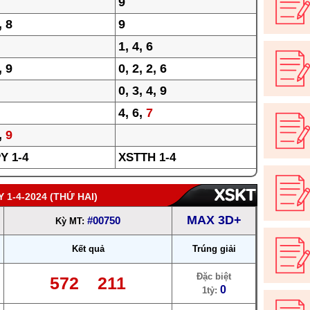
9
, 8
9
1, 4, 6
, 9
0, 2, 2, 6
0, 3, 4, 9
4, 6,
7
,
9
Y 1-4
XSTTH 1-4
 1-4-2024
(
THỨ HAI
)
MAX 3D+
#00750
Kỳ MT:
Kết quả
Trúng giải
Đặc biệt
572 211
0
1tỷ: