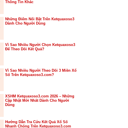
Thông Tin Khác
Những Điểm Nổi Bật Trên Ketquaxoso3
Dành Cho Người Dùng
Vì Sao Nhiều Người Chọn Ketquaxoso3
Để Theo Dõi Kết Quả?
Vì Sao Nhiều Người Theo Dõi 3 Miền Xổ
Số Trên Ketquaxoso3.com?
XSHM Ketquaxoso3.com 2026 – Những
Cập Nhật Mới Nhất Dành Cho Người
Dùng
Hướng Dẫn Tra Cứu Kết Quả Xổ Số
Nhanh Chóng Trên Ketquaxoso3.com