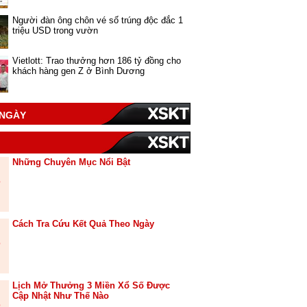
Người đàn ông chôn vé số trúng độc đắc 1
triệu USD trong vườn
Vietlott: Trao thưởng hơn 186 tỷ đồng cho
khách hàng gen Z ở Bình Dương
 NGÀY
Những Chuyên Mục Nổi Bật
Cách Tra Cứu Kết Quả Theo Ngày
Lịch Mở Thưởng 3 Miền Xổ Số Được
Cập Nhật Như Thế Nào