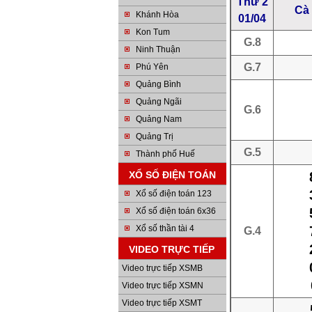
Thứ 2
Cà
Khánh Hòa
01/04
Kon Tum
G.8
Ninh Thuận
G.7
Phú Yên
Quảng Bình
Quảng Ngãi
G.6
Quảng Nam
Quảng Trị
G.5
Thành phố Huế
XỔ SỐ ĐIỆN TOÁN
Xổ số điện toán 123
Xổ số điện toán 6x36
Xổ số thần tài 4
G.4
VIDEO TRỰC TIẾP
Video trực tiếp XSMB
Video trực tiếp XSMN
Video trực tiếp XSMT