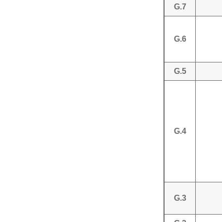
G.7
G.6
G.5
G.4
G.3