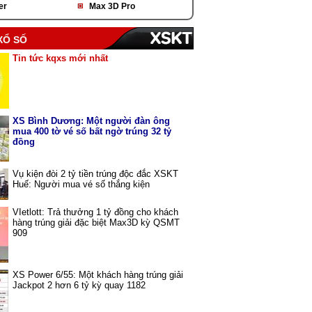
er
Max 3D Pro
XỔ SỐ
Tin tức kqxs mới nhất
XS Bình Dương: Một người đàn ông
mua 400 tờ vé số bất ngờ trúng 32 tỷ
đồng
Vụ kiện đòi 2 tỷ tiền trúng độc đắc XSKT
Huế: Người mua vé số thắng kiện
VIetlott: Trả thưởng 1 tỷ đồng cho khách
hàng trúng giải đặc biệt Max3D kỳ QSMT
909
XS Power 6/55: Một khách hàng trúng giải
Jackpot 2 hơn 6 tỷ kỳ quay 1182