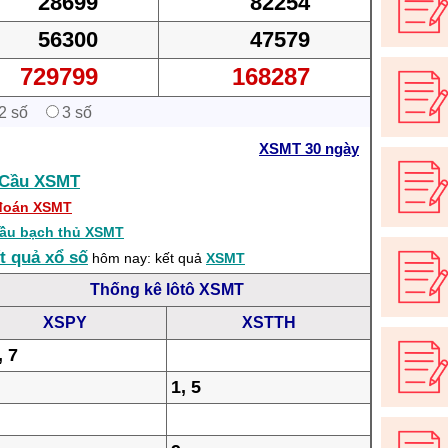
28699
82254
56300
47579
729799
168287
2 số
3 số
XSMT 30 ngày
Cầu XSMT
đoán XSMT
ầu bạch thủ XSMT
t quả xổ số
hôm nay: kết quả
XSMT
Thống kê lôtô XSMT
XSPY
XSTTH
, 7
1, 5