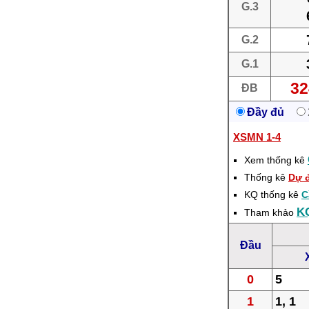
G.3
G.2
G.1
32
ĐB
Đầy đủ
XSMN 1-4
Xem thống kê
Thống kê
Dự 
KQ thống kê
C
K
Tham khảo
Đầu
0
5
1
1, 1