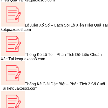
Hiệu Quả Tại ketquaxoso3.com
Lô Xiên Xổ Số – Cách Soi Lô Xiên Hiệu Quả Tại
ketquaxoso3.com
Thống Kê Lô Tô – Phân Tích Dữ Liệu Chuẩn
Xác Tại ketquaxoso3.com
Thống Kê Giải Đặc Biệt – Phân Tích 2 Số Cuối
Tại ketquaxoso3.com