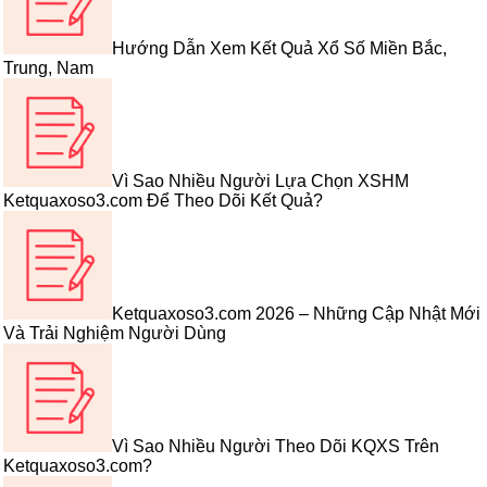
Hướng Dẫn Xem Kết Quả Xổ Số Miền Bắc,
Trung, Nam
Vì Sao Nhiều Người Lựa Chọn XSHM
Ketquaxoso3.com Để Theo Dõi Kết Quả?
Ketquaxoso3.com 2026 – Những Cập Nhật Mới
Và Trải Nghiệm Người Dùng
Vì Sao Nhiều Người Theo Dõi KQXS Trên
Ketquaxoso3.com?