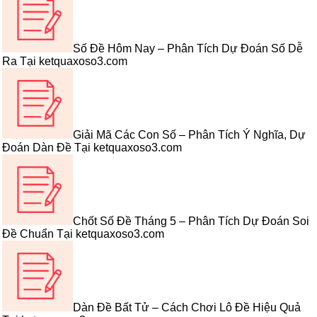
Số Đề Hôm Nay – Phân Tích Dự Đoán Số Dễ
Ra Tại ketquaxoso3.com
Giải Mã Các Con Số – Phân Tích Ý Nghĩa, Dự
Đoán Dàn Đề Tại ketquaxoso3.com
Chốt Số Đề Tháng 5 – Phân Tích Dự Đoán Soi
Đề Chuẩn Tại ketquaxoso3.com
Dàn Đề Bất Tử – Cách Chơi Lô Đề Hiệu Quả