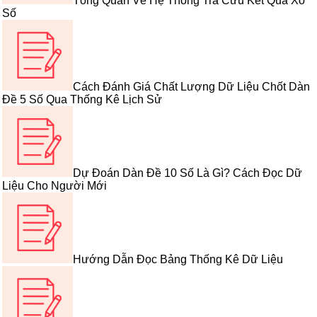
Tổng Quan Về Hệ Thống Tra Cứu Kết Quả Xổ
Số
Cách Đánh Giá Chất Lượng Dữ Liệu Chốt Dàn
Đề 5 Số Qua Thống Kê Lịch Sử
Dự Đoán Dàn Đề 10 Số Là Gì? Cách Đọc Dữ
Liệu Cho Người Mới
Hướng Dẫn Đọc Bảng Thống Kê Dữ Liệu