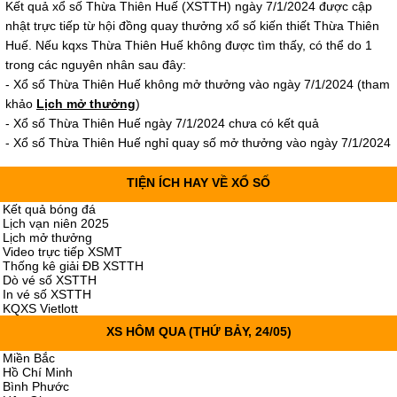
Kết quả xổ số Thừa Thiên Huế (XSTTH) ngày 7/1/2024 được cập
nhật trực tiếp từ hội đồng quay thưởng xổ số kiến thiết Thừa Thiên
Huế. Nếu kqxs Thừa Thiên Huế không được tìm thấy, có thể do 1
trong các nguyên nhân sau đây:
- Xổ số Thừa Thiên Huế không mở thưởng vào ngày 7/1/2024 (tham
khảo
Lịch mở thưởng
)
- Xổ số Thừa Thiên Huế ngày 7/1/2024 chưa có kết quả
- Xổ số Thừa Thiên Huế nghỉ quay số mở thưởng vào ngày 7/1/2024
TIỆN ÍCH HAY VỀ XỔ SỐ
Kết quả bóng đá
Lịch vạn niên 2025
Lịch mở thưởng
Video trực tiếp XSMT
Thống kê giải ĐB XSTTH
Dò vé số XSTTH
In vé số XSTTH
KQXS Vietlott
XS HÔM QUA
(THỨ BẢY, 24/05)
Miền Bắc
Hồ Chí Minh
Bình Phước