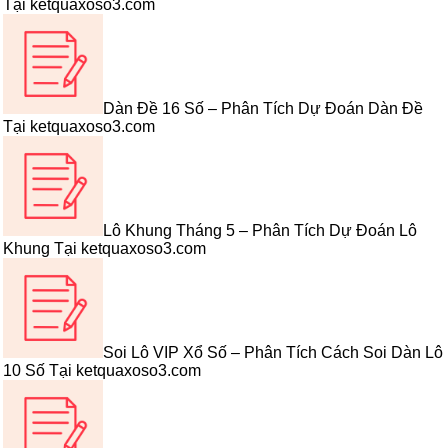
Tại ketquaxoso3.com
Dàn Đề 16 Số – Phân Tích Dự Đoán Dàn Đề
Tại ketquaxoso3.com
Lô Khung Tháng 5 – Phân Tích Dự Đoán Lô
Khung Tại ketquaxoso3.com
Soi Lô VIP Xổ Số – Phân Tích Cách Soi Dàn Lô
10 Số Tại ketquaxoso3.com