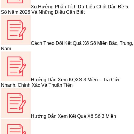
Xu Hướng Phân Tích Dữ Liệu Chốt Dàn Đề 5
Số Năm 2026 Và Những Điều Cần Biết
Cách Theo Dõi Kết Quả Xổ Số Miền Bắc, Trung,
Nam
Hướng Dẫn Xem KQXS 3 Miền – Tra Cứu
Nhanh, Chính Xác Và Thuận Tiện
Hướng Dẫn Xem Kết Quả Xổ Số 3 Miền