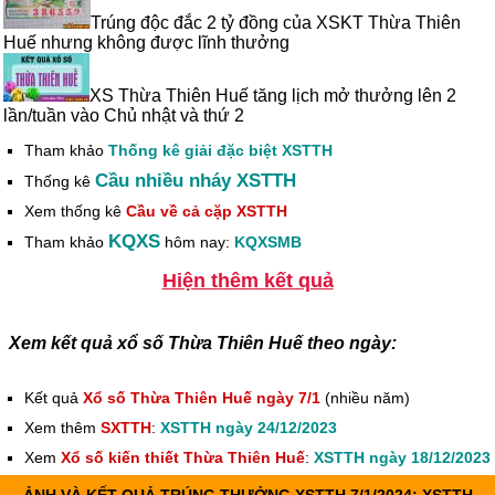
Trúng độc đắc 2 tỷ đồng của XSKT Thừa Thiên
Huế nhưng không được lĩnh thưởng
XS Thừa Thiên Huế tăng lịch mở thưởng lên 2
lần/tuần vào Chủ nhật và thứ 2
Tham khảo
Thống kê giải đặc biệt XSTTH
Cầu nhiều nháy XSTTH
Thống kê
Xem thống kê
Cầu về cả cặp XSTTH
KQXS
Tham khảo
hôm nay:
KQXSMB
Hiện thêm kết quả
Xem kết quả xổ số Thừa Thiên Huế theo ngày:
Kết quả
Xổ số Thừa Thiên Huế ngày 7/1
(nhiều năm)
Xem thêm
SXTTH
:
XSTTH ngày 24/12/2023
Xem
Xổ số kiến thiết Thừa Thiên Huế
:
XSTTH ngày 18/12/2023
ẢNH VÀ KẾT QUẢ TRÚNG THƯỞNG XSTTH 7/1/2024: XSTTH