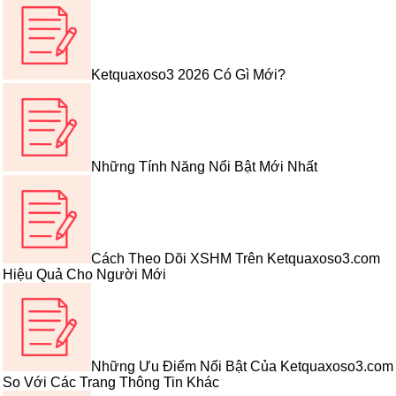
Ketquaxoso3 2026 Có Gì Mới?
Những Tính Năng Nổi Bật Mới Nhất
Cách Theo Dõi XSHM Trên Ketquaxoso3.com
Hiệu Quả Cho Người Mới
Những Ưu Điểm Nổi Bật Của Ketquaxoso3.com
So Với Các Trang Thông Tin Khác