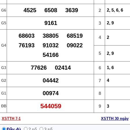
4525 6508 3639
2, 5, 6, 6
2
G6
9161
2, 9
3
G5
68603 38805 68519
4
2
76193 91032 09022
G4
5
2, 9
54166
77626 02414
1, 6
6
G3
04442
4
7
G2
00974
8
G1
544059
9
3
ĐB
XSTTH 7-1
XSTTH 30 ngày
Đầy đủ
2 số
3 số