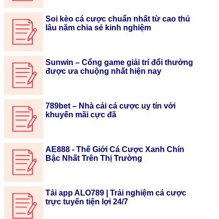
Soi kèo cá cược chuẩn nhất từ cao thủ
lâu năm chia sẻ kinh nghiệm
Sunwin – Cổng game giải trí đổi thưởng
được ưa chuộng nhất hiện nay
789bet – Nhà cái cá cược uy tín với
khuyến mãi cực đã
AE888 - Thế Giới Cá Cược Xanh Chín
Bậc Nhất Trên Thị Trường
Tải app ALO789 | Trải nghiệm cá cược
trực tuyến tiện lợi 24/7