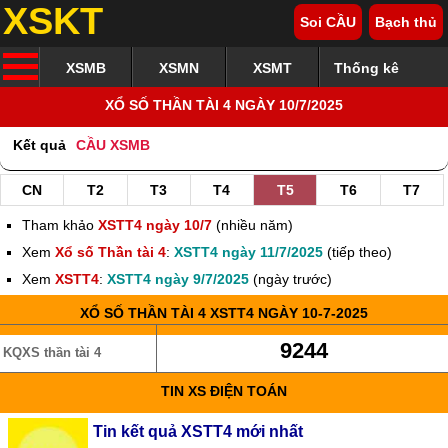
XSKT
Soi CẦU
Bạch thủ
XSMB
XSMN
XSMT
Thống kê
XỔ SỐ THẦN TÀI 4 NGÀY 10/7/2025
Kết quả
CẦU XSMB
CN
T2
T3
T4
T5
T6
T7
Tham khảo
XSTT4 ngày 10/7
(nhiều năm)
Xem
Xổ số Thần tài 4
:
XSTT4 ngày 11/7/2025
(tiếp theo)
Xem
XSTT4
:
XSTT4 ngày 9/7/2025
(ngày trước)
XỔ SỐ THẦN TÀI 4
XSTT4 NGÀY 10-7-2025
9244
KQXS thần tài 4
TIN XS ĐIỆN TOÁN
Tin kết quả XSTT4 mới nhất