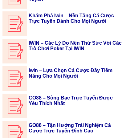
Khám Phá Iwin – Nền Tảng Cá Cược
Trực Tuyến Dành Cho Mọi Người
IWIN – Các Lý Do Nên Thử Sức Với Các
Trò Chơi Poker Tại IWIN
Iwin – Lựa Chọn Cá Cược Đầy Tiềm
Năng Cho Mọi Người
GO88 – Sòng Bạc Trực Tuyến Được
Yêu Thích Nhất
GO88 – Tận Hưởng Trải Nghiệm Cá
Cược Trực Tuyến Đỉnh Cao