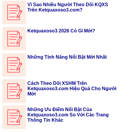
Vì Sao Nhiều Người Theo Dõi KQXS
Trên Ketquaxoso3.com?
Ketquaxoso3 2026 Có Gì Mới?
Những Tính Năng Nổi Bật Mới Nhất
Cách Theo Dõi XSHM Trên
Ketquaxoso3.com Hiệu Quả Cho Người
Mới
Những Ưu Điểm Nổi Bật Của
Ketquaxoso3.com So Với Các Trang
Thông Tin Khác