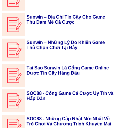
Sunwin – Địa Chỉ Tin Cậy Cho Game
Thủ Đam Mê Cá Cược
Sunwin – Những Lý Do Khiến Game
Thủ Chọn Chơi Tại Đây
Tại Sao Sunwin Là Cổng Game Online
Được Tin Cậy Hàng Đầu
SOC88 - Cổng Game Cá Cược Uy Tín và
Hấp Dẫn
SOC88 - Những Cập Nhật Mới Nhất Về
Trò Chơi Và Chương Trình Khuyến Mãi