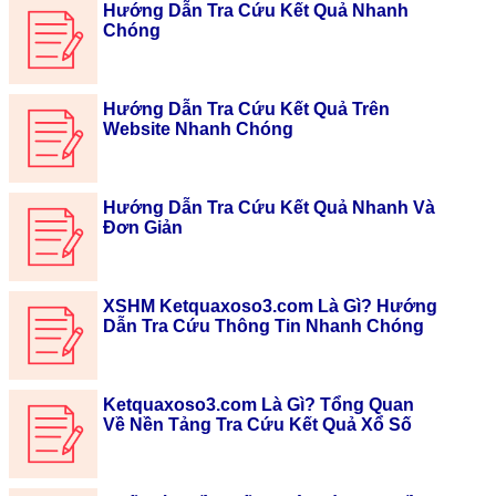
Hướng Dẫn Tra Cứu Kết Quả Nhanh
Chóng
Hướng Dẫn Tra Cứu Kết Quả Trên
Website Nhanh Chóng
Hướng Dẫn Tra Cứu Kết Quả Nhanh Và
Đơn Giản
XSHM Ketquaxoso3.com Là Gì? Hướng
Dẫn Tra Cứu Thông Tin Nhanh Chóng
Ketquaxoso3.com Là Gì? Tổng Quan
Về Nền Tảng Tra Cứu Kết Quả Xổ Số