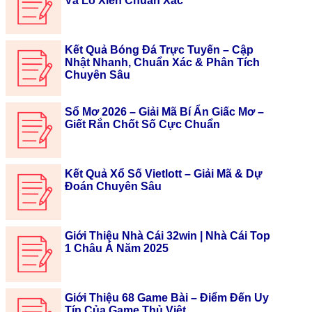
Và Lô Xiên Chuẩn Xác
Kết Quả Bóng Đá Trực Tuyến – Cập
Nhật Nhanh, Chuẩn Xác & Phân Tích
Chuyên Sâu
Sổ Mơ 2026 – Giải Mã Bí Ẩn Giấc Mơ –
Giết Rắn Chốt Số Cực Chuẩn
Kết Quả Xổ Số Vietlott – Giải Mã & Dự
Đoán Chuyên Sâu
Giới Thiệu Nhà Cái 32win | Nhà Cái Top
1 Châu Á Năm 2025
Giới Thiệu 68 Game Bài – Điểm Đến Uy
Tín Của Game Thủ Việt