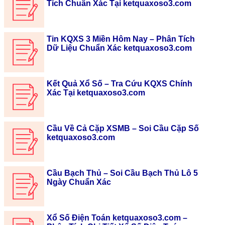
Tích Chuẩn Xác Tại ketquaxoso3.com
Tin KQXS 3 Miền Hôm Nay – Phân Tích
Dữ Liệu Chuẩn Xác ketquaxoso3.com
Kết Quả Xổ Số – Tra Cứu KQXS Chính
Xác Tại ketquaxoso3.com
Cầu Về Cả Cặp XSMB – Soi Cầu Cặp Số
ketquaxoso3.com
Cầu Bạch Thủ – Soi Cầu Bạch Thủ Lô 5
Ngày Chuẩn Xác
Xổ Số Điện Toán ketquaxoso3.com –