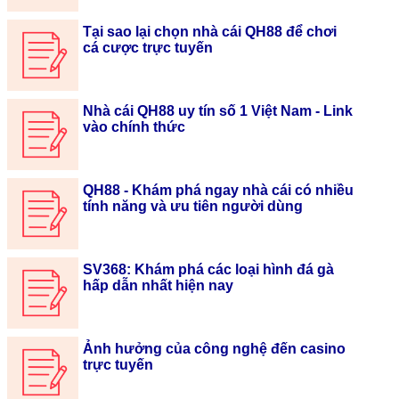
Tại sao lại chọn nhà cái QH88 để chơi
cá cược trực tuyến
Nhà cái QH88 uy tín số 1 Việt Nam - Link
vào chính thức
QH88 - Khám phá ngay nhà cái có nhiều
tính năng và ưu tiên người dùng
SV368: Khám phá các loại hình đá gà
hấp dẫn nhất hiện nay
Ảnh hưởng của công nghệ đến casino
trực tuyến