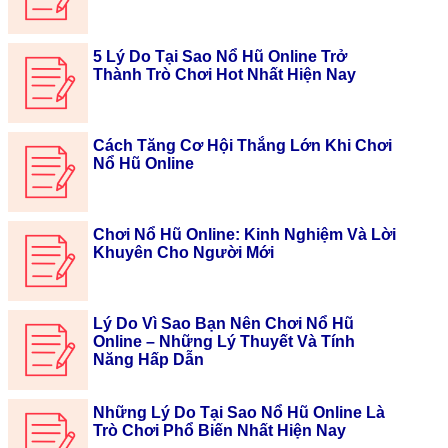
5 Lý Do Tại Sao Nổ Hũ Online Trở
Thành Trò Chơi Hot Nhất Hiện Nay
Cách Tăng Cơ Hội Thắng Lớn Khi Chơi
Nổ Hũ Online
Chơi Nổ Hũ Online: Kinh Nghiệm Và Lời
Khuyên Cho Người Mới
Lý Do Vì Sao Bạn Nên Chơi Nổ Hũ
Online – Những Lý Thuyết Và Tính
Năng Hấp Dẫn
Những Lý Do Tại Sao Nổ Hũ Online Là
Trò Chơi Phổ Biến Nhất Hiện Nay