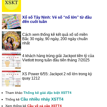
Xổ số Tây Ninh: Vé số “nổ lớn” từ đầu
đến cuối tuần
Cách xem thống kê kết quả xổ số miền
Bắc 30 ngày, 90 ngày, 200 ngày chuẩn
nhất
4 khách hàng trúng giải Jackpot tiền tỷ của
Vietlott trong tuần đầu tiên tháng 7/2025
XS Power 6/55: Jackpot 2 nổ lớn trong kỳ
quay 1212
Tham khảo
Thống kê giải đặc biệt XSTT4
Cầu nhiều nháy XSTT4
Thống kê
Xem thống kê
Cầu về cả cặp XSTT4