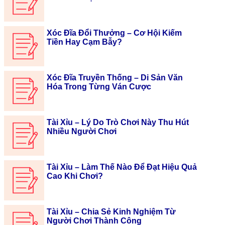
Xóc Đĩa Đổi Thưởng – Cơ Hội Kiếm
Tiền Hay Cạm Bẫy?
Xóc Đĩa Truyền Thống – Di Sản Văn
Hóa Trong Từng Ván Cược
Tài Xỉu – Lý Do Trò Chơi Này Thu Hút
Nhiều Người Chơi
Tài Xỉu – Làm Thế Nào Để Đạt Hiệu Quả
Cao Khi Chơi?
Tài Xỉu – Chia Sẻ Kinh Nghiệm Từ
Người Chơi Thành Công