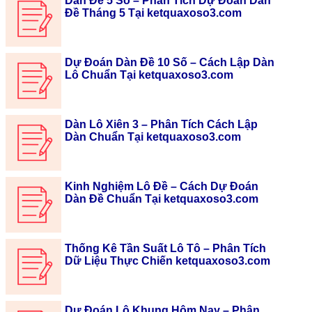
Dàn Đề 5 Số – Phân Tích Dự Đoán Dàn
Đề Tháng 5 Tại ketquaxoso3.com
Dự Đoán Dàn Đề 10 Số – Cách Lập Dàn
Lô Chuẩn Tại ketquaxoso3.com
Dàn Lô Xiên 3 – Phân Tích Cách Lập
Dàn Chuẩn Tại ketquaxoso3.com
Kinh Nghiệm Lô Đề – Cách Dự Đoán
Dàn Đề Chuẩn Tại ketquaxoso3.com
Thống Kê Tần Suất Lô Tô – Phân Tích
Dữ Liệu Thực Chiến ketquaxoso3.com
Dự Đoán Lô Khung Hôm Nay – Phân