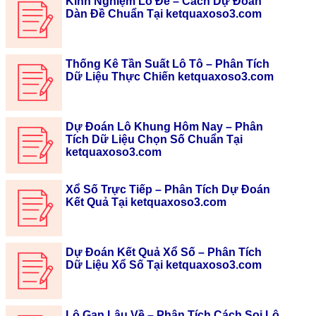
Kinh Nghiệm Lô Đề – Cách Dự Đoán
Dàn Đề Chuẩn Tại ketquaxoso3.com
Thống Kê Tần Suất Lô Tô – Phân Tích
Dữ Liệu Thực Chiến ketquaxoso3.com
Dự Đoán Lô Khung Hôm Nay – Phân
Tích Dữ Liệu Chọn Số Chuẩn Tại
ketquaxoso3.com
Xổ Số Trực Tiếp – Phân Tích Dự Đoán
Kết Quả Tại ketquaxoso3.com
Dự Đoán Kết Quả Xổ Số – Phân Tích
Dữ Liệu Xổ Số Tại ketquaxoso3.com
Lô Gan Lâu Về – Phân Tích Cách Soi Lô