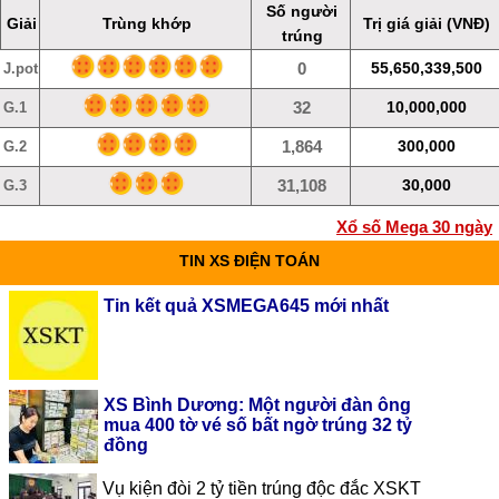
Số người
Giải
Trùng khớp
Trị giá giải (VNĐ)
trúng
0
55,650,339,500
J.pot
32
10,000,000
G.1
1,864
300,000
G.2
31,108
30,000
G.3
Xổ số Mega 30 ngày
TIN XS ĐIỆN TOÁN
Tin kết quả XSMEGA645 mới nhất
XS Bình Dương: Một người đàn ông
mua 400 tờ vé số bất ngờ trúng 32 tỷ
đồng
Vụ kiện đòi 2 tỷ tiền trúng độc đắc XSKT