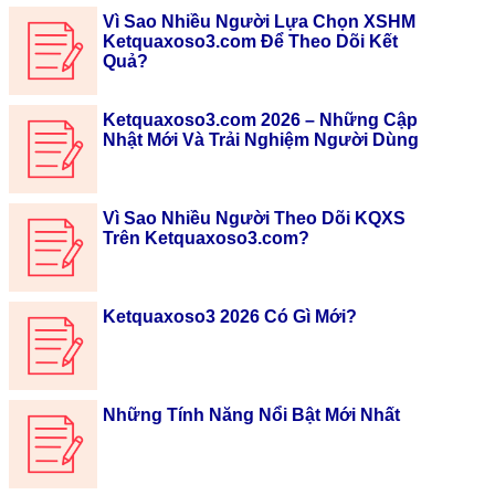
Vì Sao Nhiều Người Lựa Chọn XSHM
Ketquaxoso3.com Để Theo Dõi Kết
Quả?
Ketquaxoso3.com 2026 – Những Cập
Nhật Mới Và Trải Nghiệm Người Dùng
Vì Sao Nhiều Người Theo Dõi KQXS
Trên Ketquaxoso3.com?
Ketquaxoso3 2026 Có Gì Mới?
Những Tính Năng Nổi Bật Mới Nhất