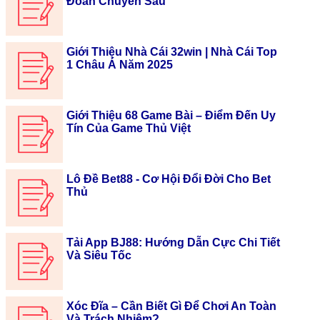
Đoán Chuyên Sâu
Giới Thiệu Nhà Cái 32win | Nhà Cái Top
1 Châu Á Năm 2025
Giới Thiệu 68 Game Bài – Điểm Đến Uy
Tín Của Game Thủ Việt
Lô Đề Bet88 - Cơ Hội Đổi Đời Cho Bet
Thủ
Tải App BJ88: Hướng Dẫn Cực Chi Tiết
Và Siêu Tốc
Xóc Đĩa – Cần Biết Gì Để Chơi An Toàn
Và Trách Nhiệm?