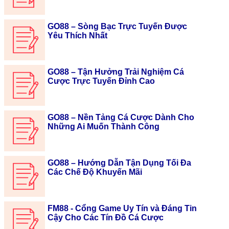
GO88 – Sòng Bạc Trực Tuyến Được
Yêu Thích Nhất
GO88 – Tận Hưởng Trải Nghiệm Cá
Cược Trực Tuyến Đỉnh Cao
GO88 – Nền Tảng Cá Cược Dành Cho
Những Ai Muốn Thành Công
GO88 – Hướng Dẫn Tận Dụng Tối Đa
Các Chế Độ Khuyến Mãi
FM88 - Cổng Game Uy Tín và Đáng Tin
Cậy Cho Các Tín Đồ Cá Cược