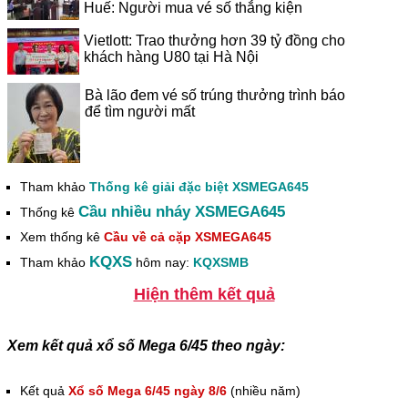
Huế: Người mua vé số thắng kiện
Vietlott: Trao thưởng hơn 39 tỷ đồng cho
khách hàng U80 tại Hà Nội
Bà lão đem vé số trúng thưởng trình báo
để tìm người mất
Tham khảo
Thống kê giải đặc biệt XSMEGA645
Cầu nhiều nháy XSMEGA645
Thống kê
Xem thống kê
Cầu về cả cặp XSMEGA645
KQXS
Tham khảo
hôm nay:
KQXSMB
Hiện thêm kết quả
Xem kết quả xổ số Mega 6/45 theo ngày:
Kết quả
Xổ số Mega 6/45 ngày 8/6
(nhiều năm)