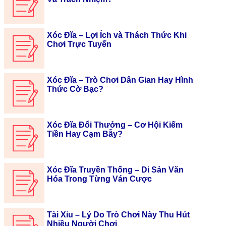
Xóc Đĩa – Lợi Ích và Thách Thức Khi
Chơi Trực Tuyến
Xóc Đĩa – Trò Chơi Dân Gian Hay Hình
Thức Cờ Bạc?
Xóc Đĩa Đổi Thưởng – Cơ Hội Kiếm
Tiền Hay Cạm Bẫy?
Xóc Đĩa Truyền Thống – Di Sản Văn
Hóa Trong Từng Ván Cược
Tài Xỉu – Lý Do Trò Chơi Này Thu Hút
Nhiều Người Chơi