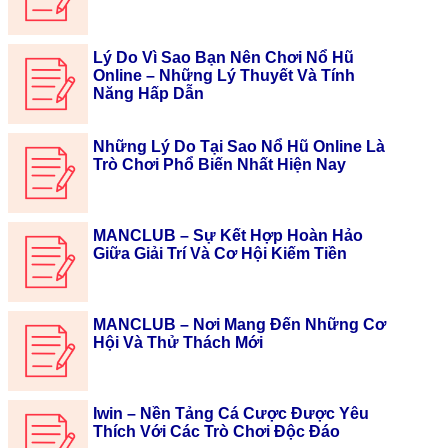
Lý Do Vì Sao Bạn Nên Chơi Nổ Hũ
Online – Những Lý Thuyết Và Tính
Năng Hấp Dẫn
Những Lý Do Tại Sao Nổ Hũ Online Là
Trò Chơi Phổ Biến Nhất Hiện Nay
MANCLUB – Sự Kết Hợp Hoàn Hảo
Giữa Giải Trí Và Cơ Hội Kiếm Tiền
MANCLUB – Nơi Mang Đến Những Cơ
Hội Và Thử Thách Mới
Iwin – Nền Tảng Cá Cược Được Yêu
Thích Với Các Trò Chơi Độc Đáo