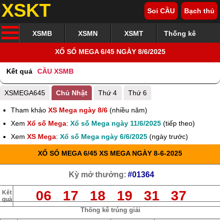
XSKT
Soi CẦU
Bạch thủ
XSMB
XSMN
XSMT
Thống kê
XỔ SỐ MEGA 6/45 NGÀY 8/6/2025
Kết quả
CẦU XSMB
XSMEGA645
Chủ Nhật
Thứ 4
Thứ 6
Tham khảo
XS Mega ngày 8/6
(nhiều năm)
Xem
Xổ số Mega
:
Xổ số Mega ngày 11/6/2025
(tiếp theo)
Xem
XS Mega
:
Xổ số Mega ngày 6/6/2025
(ngày trước)
XỔ SỐ MEGA 6/45
XS MEGA NGÀY 8-6-2025
Kỳ mở thưởng:
#01364
06 17 18 19 31 37
Kết
quả
Thống kê trúng giải