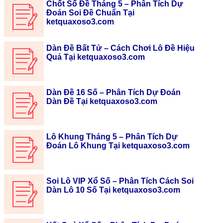
Chốt Số Đề Tháng 5 – Phân Tích Dự
Đoán Soi Đề Chuẩn Tại
ketquaxoso3.com
Dàn Đề Bất Tử – Cách Chơi Lô Đề Hiệu
Quả Tại ketquaxoso3.com
Dàn Đề 16 Số – Phân Tích Dự Đoán
Dàn Đề Tại ketquaxoso3.com
Lô Khung Tháng 5 – Phân Tích Dự
Đoán Lô Khung Tại ketquaxoso3.com
Soi Lô VIP Xổ Số – Phân Tích Cách Soi
Dàn Lô 10 Số Tại ketquaxoso3.com