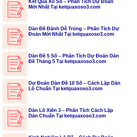
Kết Quả Xổ Số – Phân Tích Dự Đoán
Mới Nhất Tại ketquaxoso3.com
Dàn Đề Đánh Dễ Trúng – Phân Tích Dự
Đoán Mới Nhất Tại ketquaxoso3.com
Dàn Đề 5 Số – Phân Tích Dự Đoán Dàn
Đề Tháng 5 Tại ketquaxoso3.com
Dự Đoán Dàn Đề 10 Số – Cách Lập Dàn
Lô Chuẩn Tại ketquaxoso3.com
Dàn Lô Xiên 3 – Phân Tích Cách Lập
Dàn Chuẩn Tại ketquaxoso3.com