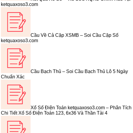
ketquaxoso3.com
Cầu Về Cả Cặp XSMB – Soi Cầu Cặp Số
ketquaxoso3.com
Cầu Bạch Thủ – Soi Cầu Bạch Thủ Lô 5 Ngày
Chuẩn Xác
Xổ Số Điện Toán ketquaxoso3.com – Phân Tích
Chi Tiết Xổ Số Điện Toán 123, 6x36 Và Thần Tài 4