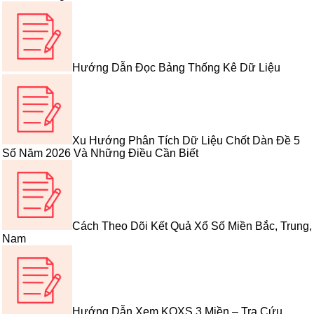
Hướng Dẫn Đọc Bảng Thống Kê Dữ Liệu
Xu Hướng Phân Tích Dữ Liệu Chốt Dàn Đề 5
Số Năm 2026 Và Những Điều Cần Biết
Cách Theo Dõi Kết Quả Xổ Số Miền Bắc, Trung,
Nam
Hướng Dẫn Xem KQXS 3 Miền – Tra Cứu