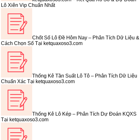
Lô Xiên Vip Chuẩn Nhất
Chốt Số Lô Đề Hôm Nay – Phân Tích Dữ Liệu &
Cách Chọn Số Tại ketquaxoso3.com
Thống Kê Tần Suất Lô Tô – Phân Tích Dữ Liệu
Chuẩn Xác Tại ketquaxoso3.com
Thống Kê Lô Kép – Phân Tích Dự Đoán KQXS
Tại ketquaxoso3.com