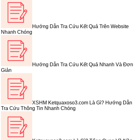
Hướng Dẫn Tra Cứu Kết Quả Trên Website
Nhanh Chóng
Hướng Dẫn Tra Cứu Kết Quả Nhanh Và Đơn
Giản
XSHM Ketquaxoso3.com Là Gì? Hướng Dẫn
Tra Cứu Thông Tin Nhanh Chóng