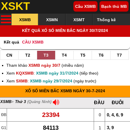
XSKT
Cầu XSMB
Bạch thủ MB
XSMB
XSMN
XSMT
Thống kê
KẾT QUẢ XỔ SỐ MIỀN BẮC NGÀY 30/7/2024
Kết quả
CẦU XSMB
CN
T2
T3
T4
T5
T6
T7
Tham khảo
XSMB ngày 30/7
(nhiều năm)
Xem
KQXSMB
:
XSMB ngày 31/7/2024
(tiếp theo)
Xem
SXMB
:
XSMB ngày 29/7/2024
(ngày trước)
XỔ SỐ MIỀN BẮC
XSMB NGÀY 30-7-2024
XSMB
>
Thứ 3
(Quảng Ninh)
ĐẦU
ĐUÔI
23394
0
0, 4, 6, 9
ĐB
84113
3, 9
1
G1