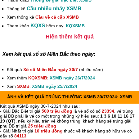
Tham khảo
Thống kê giải đặc biệt XSMB
Cầu nhiều nháy XSMB
Thống kê
Xem thống kê
Cầu về cả cặp XSMB
KQXS
Tham khảo
hôm nay:
KQXSMB
Hiện thêm kết quả
Xem kết quả xổ số Miền Bắc theo ngày:
Kết quả
Xổ số Miền Bắc ngày 30/7
(nhiều năm)
Xem thêm
KQXSMB
:
XSMB ngày 26/7/2024
Xem
SXMB
:
XSMB ngày 25/7/2024
ẢNH VÀ KẾT QUẢ TRÚNG THƯỞNG XSMB 30/7/2024: XSMB
Kết quả XSMB ngày 30-7-2024 như sau:
- Giải Đặc Biệt trị giá
500 triệu đồng
là vé số có số
23394
, vé trúng
giải ĐB phải là vé có một trong những ký hiệu sau:
1 3 6 10 11 16 17
19 (QT)
, nếu ký hiệu trên vé không trùng, khách hàng sẽ trúng giải
phụ ĐB trị giá
25 triệu đồng
- Giải Nhất trị giá
10 triệu đồng
thuộc về khách hàng sở hữu vé có
dãy số
84113