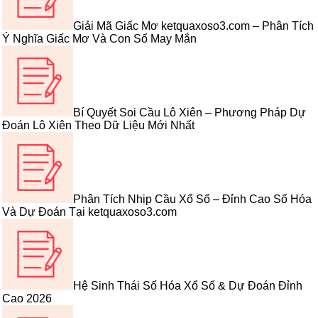
Giải Mã Giấc Mơ ketquaxoso3.com – Phân Tích
Ý Nghĩa Giấc Mơ Và Con Số May Mắn
Bí Quyết Soi Cầu Lô Xiên – Phương Pháp Dự
Đoán Lô Xiên Theo Dữ Liệu Mới Nhất
Phân Tích Nhịp Cầu Xổ Số – Đỉnh Cao Số Hóa
Và Dự Đoán Tại ketquaxoso3.com
Hệ Sinh Thái Số Hóa Xổ Số & Dự Đoán Đỉnh
Cao 2026