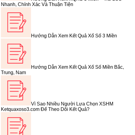
Nhanh, Chính Xác Và Thuận Tiện
Hướng Dẫn Xem Kết Quả Xổ Số 3 Miền
Hướng Dẫn Xem Kết Quả Xổ Số Miền Bắc,
Trung, Nam
Vì Sao Nhiều Người Lựa Chọn XSHM
Ketquaxoso3.com Để Theo Dõi Kết Quả?