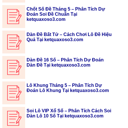
Chốt Số Đề Tháng 5 – Phân Tích Dự
Đoán Soi Đề Chuẩn Tại
ketquaxoso3.com
Dàn Đề Bất Tử – Cách Chơi Lô Đề Hiệu
Quả Tại ketquaxoso3.com
Dàn Đề 16 Số – Phân Tích Dự Đoán
Dàn Đề Tại ketquaxoso3.com
Lô Khung Tháng 5 – Phân Tích Dự
Đoán Lô Khung Tại ketquaxoso3.com
Soi Lô VIP Xổ Số – Phân Tích Cách Soi
Dàn Lô 10 Số Tại ketquaxoso3.com