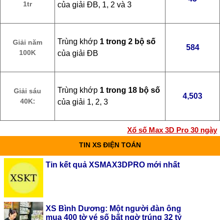
1tr
của giải ĐB, 1, 2 và 3
Trùng khớp
1 trong 2 bộ số
Giải năm
584
100K
của giải ĐB
Trùng khớp
1 trong 18 bộ số
Giải sáu
4,503
40K:
của giải 1, 2, 3
Xổ số Max 3D Pro 30 ngày
TIN XS ĐIỆN TOÁN
Tin kết quả XSMAX3DPRO mới nhất
XS Bình Dương: Một người đàn ông
mua 400 tờ vé số bất ngờ trúng 32 tỷ