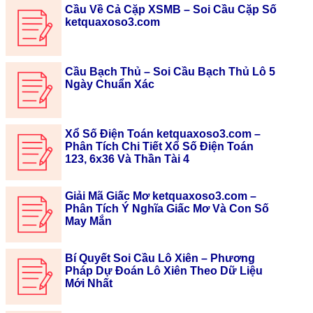
Cầu Về Cả Cặp XSMB – Soi Cầu Cặp Số
ketquaxoso3.com
Cầu Bạch Thủ – Soi Cầu Bạch Thủ Lô 5
Ngày Chuẩn Xác
Xổ Số Điện Toán ketquaxoso3.com –
Phân Tích Chi Tiết Xổ Số Điện Toán
123, 6x36 Và Thần Tài 4
Giải Mã Giấc Mơ ketquaxoso3.com –
Phân Tích Ý Nghĩa Giấc Mơ Và Con Số
May Mắn
Bí Quyết Soi Cầu Lô Xiên – Phương
Pháp Dự Đoán Lô Xiên Theo Dữ Liệu
Mới Nhất