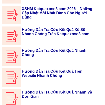
XSHM Ketquaxoso3.com 2026 – Những
Cập Nhật Mới Nhất Dành Cho Người
Dùng
Hướng Dẫn Tra Cứu Kết Quả Xổ Số
Nhanh Chóng Trên Ketquaxoso3.com
Hướng Dẫn Tra Cứu Kết Quả Nhanh
Chóng
Hướng Dẫn Tra Cứu Kết Quả Trên
Website Nhanh Chóng
Hướng Dẫn Tra Cứu Kết Quả Nhanh Và
Đơn Giản