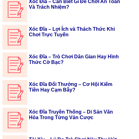
Xóc Đĩa – Cần Biết Gì Để Chơi An Toàn
Và Trách Nhiệm?
Xóc Đĩa – Lợi Ích và Thách Thức Khi
Chơi Trực Tuyến
Xóc Đĩa – Trò Chơi Dân Gian Hay Hình
Thức Cờ Bạc?
Xóc Đĩa Đổi Thưởng – Cơ Hội Kiếm
Tiền Hay Cạm Bẫy?
Xóc Đĩa Truyền Thống – Di Sản Văn
Hóa Trong Từng Ván Cược