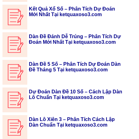
Kết Quả Xổ Số – Phân Tích Dự Đoán
Mới Nhất Tại ketquaxoso3.com
Dàn Đề Đánh Dễ Trúng – Phân Tích Dự
Đoán Mới Nhất Tại ketquaxoso3.com
Dàn Đề 5 Số – Phân Tích Dự Đoán Dàn
Đề Tháng 5 Tại ketquaxoso3.com
Dự Đoán Dàn Đề 10 Số – Cách Lập Dàn
Lô Chuẩn Tại ketquaxoso3.com
Dàn Lô Xiên 3 – Phân Tích Cách Lập
Dàn Chuẩn Tại ketquaxoso3.com