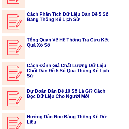
Cách Phân Tích Dữ Liệu Dàn Đề 5 Số
Bằng Thống Kê Lịch Sử
Tổng Quan Về Hệ Thống Tra Cứu Kết
Quả Xổ Số
Cách Đánh Giá Chất Lượng Dữ Liệu
Chốt Dàn Đề 5 Số Qua Thống Kê Lịch
Sử
Dự Đoán Dàn Đề 10 Số Là Gì? Cách
Đọc Dữ Liệu Cho Người Mới
Hướng Dẫn Đọc Bảng Thống Kê Dữ
Liệu