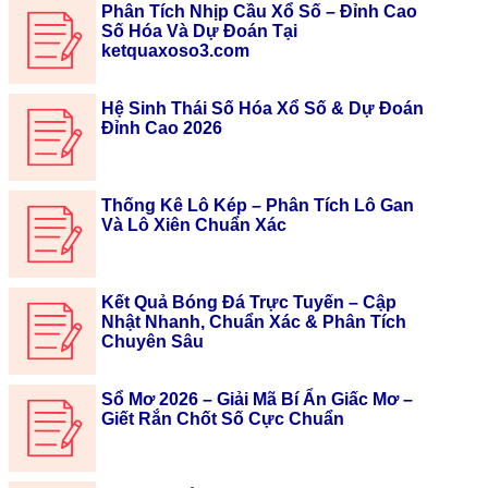
Phân Tích Nhịp Cầu Xổ Số – Đỉnh Cao
Số Hóa Và Dự Đoán Tại
ketquaxoso3.com
Hệ Sinh Thái Số Hóa Xổ Số & Dự Đoán
Đỉnh Cao 2026
Thống Kê Lô Kép – Phân Tích Lô Gan
Và Lô Xiên Chuẩn Xác
Kết Quả Bóng Đá Trực Tuyến – Cập
Nhật Nhanh, Chuẩn Xác & Phân Tích
Chuyên Sâu
Sổ Mơ 2026 – Giải Mã Bí Ẩn Giấc Mơ –
Giết Rắn Chốt Số Cực Chuẩn