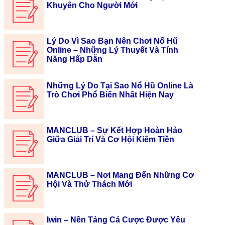
Khuyên Cho Người Mới
Lý Do Vì Sao Bạn Nên Chơi Nổ Hũ
Online – Những Lý Thuyết Và Tính
Năng Hấp Dẫn
Những Lý Do Tại Sao Nổ Hũ Online Là
Trò Chơi Phổ Biến Nhất Hiện Nay
MANCLUB – Sự Kết Hợp Hoàn Hảo
Giữa Giải Trí Và Cơ Hội Kiếm Tiền
MANCLUB – Nơi Mang Đến Những Cơ
Hội Và Thử Thách Mới
Iwin – Nền Tảng Cá Cược Được Yêu