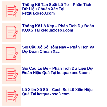
Thống Kê Tần Suất Lô Tô – Phân Tích
Dữ Liệu Chuẩn Xác Tại
ketquaxoso3.com
Thống Kê Lô Kép – Phân Tích Dự Đoán
KQXS Tại ketquaxoso3.com
Soi Cầu Xổ Số Hôm Nay – Phân Tích Và
Dự Đoán Chuẩn Xác
Soi Cầu Lô Đề – Phân Tích Dữ Liệu Dự
Đoán Hiệu Quả Tại ketquaxoso3.com
Lô Xiên Xổ Số – Cách Soi Lô Xiên Hiệu
Quả Tại ketquaxoso3.com