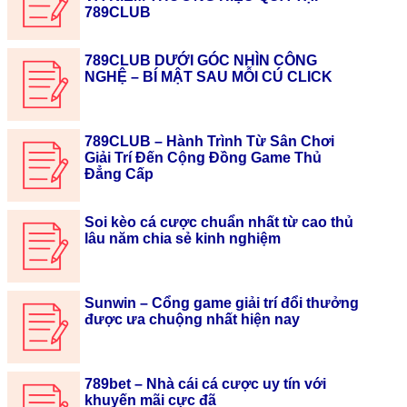
789CLUB
789CLUB DƯỚI GÓC NHÌN CÔNG
NGHỆ – BÍ MẬT SAU MỖI CÚ CLICK
789CLUB – Hành Trình Từ Sân Chơi
Giải Trí Đến Cộng Đồng Game Thủ
Đẳng Cấp
Soi kèo cá cược chuẩn nhất từ cao thủ
lâu năm chia sẻ kinh nghiệm
Sunwin – Cổng game giải trí đổi thưởng
được ưa chuộng nhất hiện nay
789bet – Nhà cái cá cược uy tín với
khuyến mãi cực đã