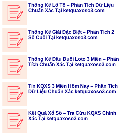
Thống Kê Lô Tô – Phân Tích Dữ Liệu
Chuẩn Xác Tại ketquaxoso3.com
Thống Kê Giải Đặc Biệt – Phân Tích 2
Số Cuối Tại ketquaxoso3.com
Thống Kê Đầu Đuôi Loto 3 Miền – Phân
Tích Chuẩn Xác Tại ketquaxoso3.com
Tin KQXS 3 Miền Hôm Nay – Phân Tích
Dữ Liệu Chuẩn Xác ketquaxoso3.com
Kết Quả Xổ Số – Tra Cứu KQXS Chính
Xác Tại ketquaxoso3.com