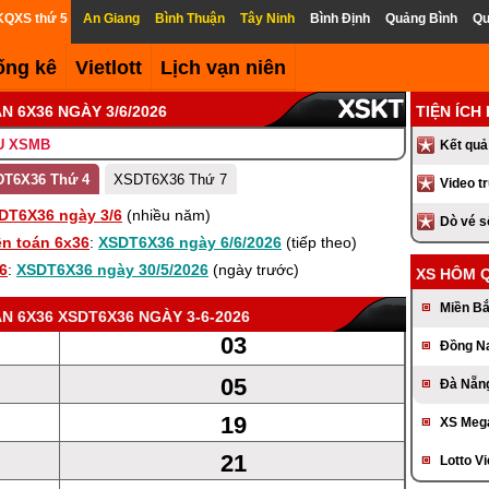
KQXS thứ 5
An Giang
Bình Thuận
Tây Ninh
Bình Định
Quảng Bình
Qu
ống kê
Vietlott
Lịch vạn niên
N 6X36 NGÀY 3/6/2026
TIỆN ÍCH
U XSMB
Kết quả
T6X36 Thứ 4
XSDT6X36 Thứ 7
Video t
DT6X36 ngày 3/6
(nhiều năm)
Dò vé 
ện toán 6x36
:
XSDT6X36 ngày 6/6/2026
(tiếp theo)
6
:
XSDT6X36 ngày 30/5/2026
(ngày trước)
XS HÔM 
Miền B
ÁN 6X36
XSDT6X36 NGÀY 3-6-2026
03
Đồng N
05
Đà Nẵn
19
XS Mega
21
Lotto Vi