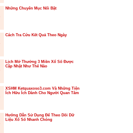
Những Chuyên Mục Nổi Bật
Cách Tra Cứu Kết Quả Theo Ngày
Lịch Mở Thưởng 3 Miền Xổ Số Được
Cập Nhật Như Thế Nào
XSHM Ketquaxoso3.com Và Những Tiện
Ích Hữu Ích Dành Cho Người Quan Tâm
Hướng Dẫn Sử Dụng Để Theo Dõi Dữ
Liệu Xổ Số Nhanh Chóng