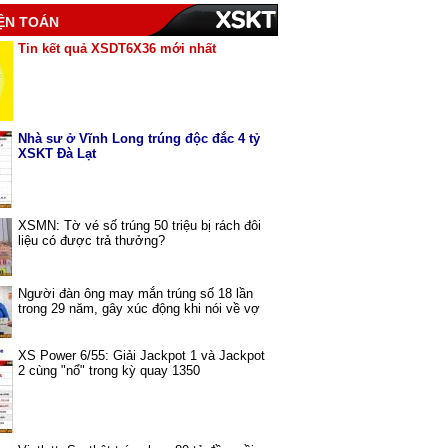
IỆN TOÁN
Tin kết quả XSDT6X36 mới nhất
Nhà sư ở Vĩnh Long trúng độc đắc 4 tỷ
XSKT Đà Lạt
XSMN: Tờ vé số trúng 50 triệu bị rách đôi
liệu có được trả thưởng?
Người đàn ông may mắn trúng số 18 lần
trong 29 năm, gây xúc động khi nói về vợ
XS Power 6/55: Giải Jackpot 1 và Jackpot
2 cùng "nổ" trong kỳ quay 1350