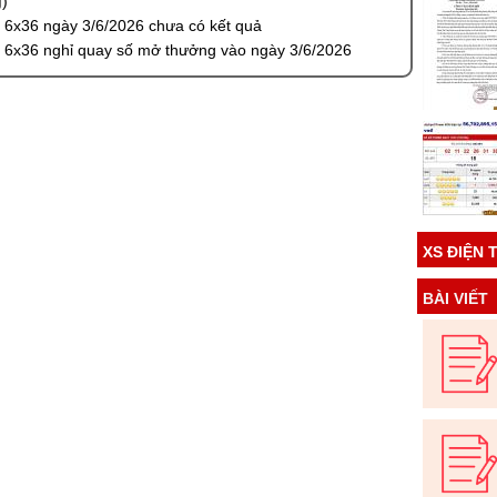
g
)
n 6x36 ngày 3/6/2026 chưa có kết quả
n 6x36 nghỉ quay số mở thưởng vào ngày 3/6/2026
XS ĐIỆN 
BÀI VIẾT