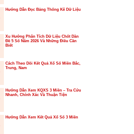
Hướng Dẫn Đọc Bảng Thống Kê Dữ Liệu
Xu Hướng Phân Tích Dữ Liệu Chốt Dàn
Đề 5 Số Năm 2026 Và Những Điều Cần
Biết
Cách Theo Dõi Kết Quả Xổ Số Miền Bắc,
Trung, Nam
Hướng Dẫn Xem KQXS 3 Miền – Tra Cứu
Nhanh, Chính Xác Và Thuận Tiện
Hướng Dẫn Xem Kết Quả Xổ Số 3 Miền