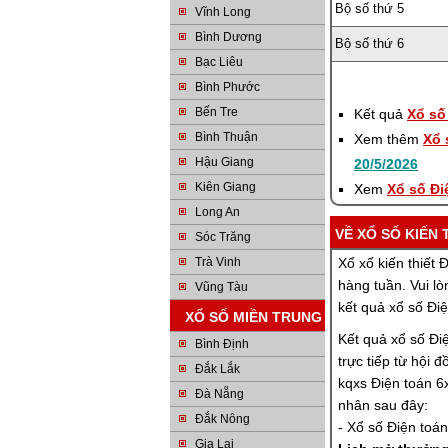
Bộ số thứ 5
Vĩnh Long
Bình Dương
Bộ số thứ 6
Bạc Liêu
Bình Phước
Bến Tre
Kết quả
Xổ số
Bình Thuận
Xem thêm
Xổ 
Hậu Giang
20/5/2026
Kiên Giang
Xem
Xổ số Đi
Long An
VỀ
XỔ SỐ KIẾN 
Sóc Trăng
Trà Vinh
Xổ xố kiến thiết
hàng tuần. Vui l
Vũng Tàu
kết quả xổ số Đi
XỔ SỐ MIỀN TRUNG
Kết quả xổ số Đ
Bình Định
trực tiếp từ hội 
Đắk Lắk
kqxs Điện toán 6
Đà Nẵng
nhân sau đây:
Đắk Nông
- Xổ số Điện to
Gia Lai