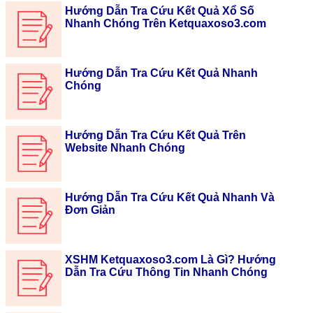
Hướng Dẫn Tra Cứu Kết Quả Xổ Số
Nhanh Chóng Trên Ketquaxoso3.com
Hướng Dẫn Tra Cứu Kết Quả Nhanh
Chóng
Hướng Dẫn Tra Cứu Kết Quả Trên
Website Nhanh Chóng
Hướng Dẫn Tra Cứu Kết Quả Nhanh Và
Đơn Giản
XSHM Ketquaxoso3.com Là Gì? Hướng
Dẫn Tra Cứu Thông Tin Nhanh Chóng