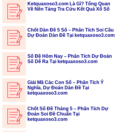
Ketquaxoso3.com Là Gì? Tổng Quan
Về Nền Tảng Tra Cứu Kết Quả Xổ Số
Chốt Dàn Đề 5 Số – Phân Tích Soi Cầu
Dự Đoán Dàn Đề Tại ketquaxoso3.com
Số Đề Hôm Nay – Phân Tích Dự Đoán
Số Dễ Ra Tại ketquaxoso3.com
Giải Mã Các Con Số – Phân Tích Ý
Nghĩa, Dự Đoán Dàn Đề Tại
ketquaxoso3.com
Chốt Số Đề Tháng 5 – Phân Tích Dự
Đoán Soi Đề Chuẩn Tại
ketquaxoso3.com