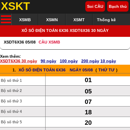
XSKT
Soi CẦU
Bạch thủ
XSMB
XSMN
XSMT
Thống kê
XỔ SỐ ĐIỆN TOÁN 6X36 XSDT6X36 30 NGÀY
XSDT6X36 05/08
CẦU XSMB
Xem thêm:
XSDT6X36 30 ngày
90 ngày
100 ngày
200 ngày
10 ngày
1.
XỔ SỐ ĐIỆN TOÁN 6X36
NGÀY 05/08
(
THỨ TƯ
)
01
Bộ số thứ 1
05
Bộ số thứ 2
07
Bộ số thứ 3
18
Bộ số thứ 4
20
Bộ số thứ 5