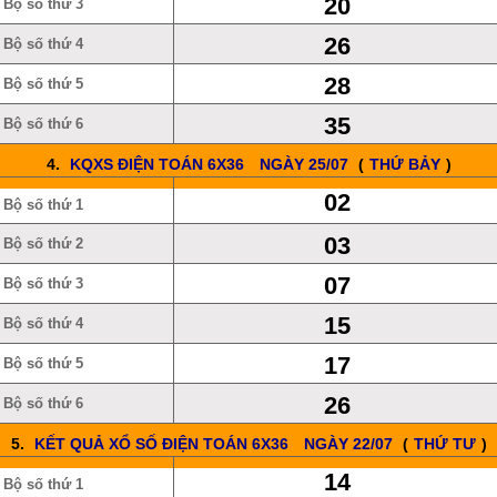
20
Bộ số thứ 3
26
Bộ số thứ 4
28
Bộ số thứ 5
35
Bộ số thứ 6
4.
KQXS ĐIỆN TOÁN 6X36
NGÀY 25/07
(
THỨ BẢY
)
02
Bộ số thứ 1
03
Bộ số thứ 2
07
Bộ số thứ 3
15
Bộ số thứ 4
17
Bộ số thứ 5
26
Bộ số thứ 6
5.
KẾT QUẢ XỔ SỐ ĐIỆN TOÁN 6X36
NGÀY 22/07
(
THỨ TƯ
)
14
Bộ số thứ 1