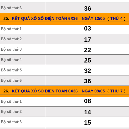
36
Bộ số thứ 6
25.
KẾT QUẢ XỔ SỐ ĐIỆN TOÁN 6X36
NGÀY 13/05
(
THỨ 4
)
03
Bộ số thứ 1
17
Bộ số thứ 2
22
Bộ số thứ 3
25
Bộ số thứ 4
32
Bộ số thứ 5
36
Bộ số thứ 6
26.
KẾT QUẢ XỔ SỐ ĐIỆN TOÁN 6X36
NGÀY 09/05
(
THỨ 7
)
08
Bộ số thứ 1
14
Bộ số thứ 2
15
Bộ số thứ 3