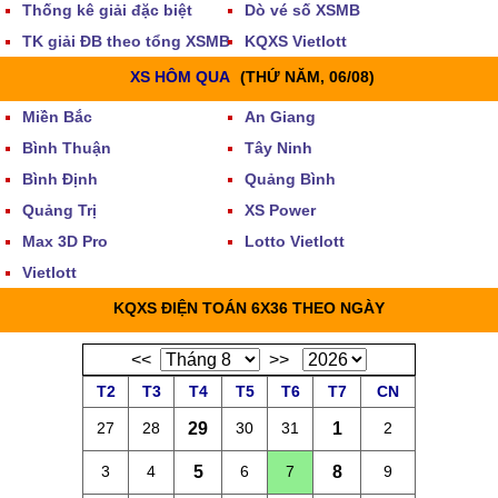
Thống kê giải đặc biệt
Dò vé số XSMB
TK giải ĐB theo tổng XSMB
KQXS Vietlott
XS HÔM QUA
(THỨ NĂM, 06/08)
Miền Bắc
An Giang
Bình Thuận
Tây Ninh
Bình Định
Quảng Bình
Quảng Trị
XS Power
Max 3D Pro
Lotto Vietlott
Vietlott
KQXS ĐIỆN TOÁN 6X36 THEO NGÀY
<<
>>
T2
T3
T4
T5
T6
T7
CN
27
28
29
30
31
1
2
3
4
5
6
7
8
9