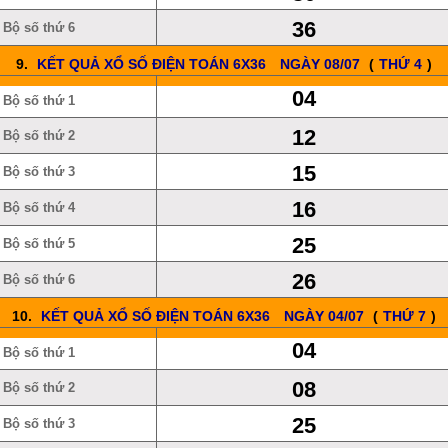
36
Bộ số thứ 6
9.
KẾT QUẢ XỔ SỐ ĐIỆN TOÁN 6X36
NGÀY 08/07
(
THỨ 4
)
04
Bộ số thứ 1
12
Bộ số thứ 2
15
Bộ số thứ 3
16
Bộ số thứ 4
25
Bộ số thứ 5
26
Bộ số thứ 6
10.
KẾT QUẢ XỔ SỐ ĐIỆN TOÁN 6X36
NGÀY 04/07
(
THỨ 7
)
04
Bộ số thứ 1
08
Bộ số thứ 2
25
Bộ số thứ 3