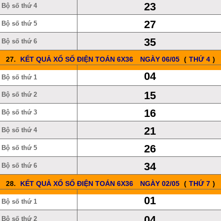
23
Bộ số thứ 4
27
Bộ số thứ 5
35
Bộ số thứ 6
27.
KẾT QUẢ XỔ SỐ ĐIỆN TOÁN 6X36
NGÀY 06/05
(
THỨ 4
)
04
Bộ số thứ 1
15
Bộ số thứ 2
16
Bộ số thứ 3
21
Bộ số thứ 4
26
Bộ số thứ 5
34
Bộ số thứ 6
28.
KẾT QUẢ XỔ SỐ ĐIỆN TOÁN 6X36
NGÀY 02/05
(
THỨ 7
)
01
Bộ số thứ 1
04
Bộ số thứ 2