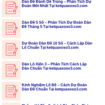
Dàn Đề Đánh Dễ Trúng – Phân Tích Dự
Đoán Mới Nhất Tại ketquaxoso3.com
Dàn Đề 5 Số – Phân Tích Dự Đoán Dàn
Đề Tháng 5 Tại ketquaxoso3.com
Dự Đoán Dàn Đề 10 Số – Cách Lập Dàn
Lô Chuẩn Tại ketquaxoso3.com
Dàn Lô Xiên 3 – Phân Tích Cách Lập
Dàn Chuẩn Tại ketquaxoso3.com
Kinh Nghiệm Lô Đề – Cách Dự Đoán
Dàn Đề Chuẩn Tại ketquaxoso3.com