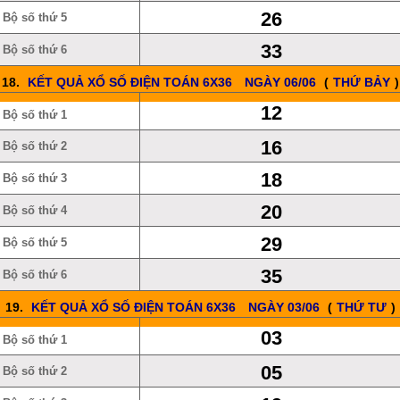
26
Bộ số thứ 5
33
Bộ số thứ 6
18.
KẾT QUẢ XỔ SỐ ĐIỆN TOÁN 6X36
NGÀY 06/06
(
THỨ BẢY
)
12
Bộ số thứ 1
16
Bộ số thứ 2
18
Bộ số thứ 3
20
Bộ số thứ 4
29
Bộ số thứ 5
35
Bộ số thứ 6
19.
KẾT QUẢ XỔ SỐ ĐIỆN TOÁN 6X36
NGÀY 03/06
(
THỨ TƯ
)
03
Bộ số thứ 1
05
Bộ số thứ 2