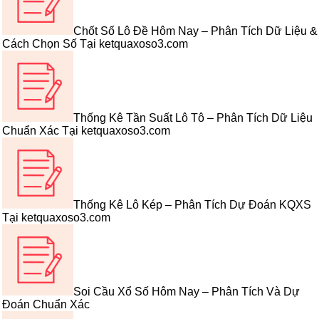
Chốt Số Lô Đề Hôm Nay – Phân Tích Dữ Liệu &
Cách Chọn Số Tại ketquaxoso3.com
Thống Kê Tần Suất Lô Tô – Phân Tích Dữ Liệu
Chuẩn Xác Tại ketquaxoso3.com
Thống Kê Lô Kép – Phân Tích Dự Đoán KQXS
Tại ketquaxoso3.com
Soi Cầu Xổ Số Hôm Nay – Phân Tích Và Dự
Đoán Chuẩn Xác