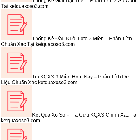
Thống Kê Giải Đặc Biệt – Phân Tích 2 Số Cuối
Tại ketquaxoso3.com
Thống Kê Đầu Đuôi Loto 3 Miền – Phân Tích
Chuẩn Xác Tại ketquaxoso3.com
Tin KQXS 3 Miền Hôm Nay – Phân Tích Dữ
Liệu Chuẩn Xác ketquaxoso3.com
Kết Quả Xổ Số – Tra Cứu KQXS Chính Xác Tại
ketquaxoso3.com