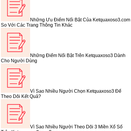
Những Ưu Điểm Nổi Bật Của Ketquaxoso3.com
So Với Các Trang Thông Tin Khác
Những Điểm Nổi Bật Trên Ketquaxoso3 Dành
Cho Người Dùng
Vì Sao Nhiều Người Chọn Ketquaxoso3 Để
Theo Dõi Kết Quả?
Vì Sao Nhiều Người Theo Dõi 3 Miền Xổ Số