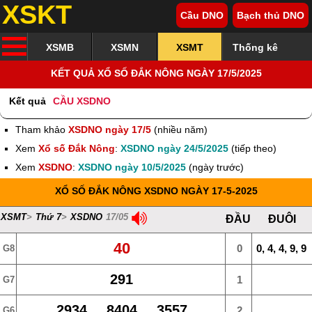
XSKT
Cầu DNO
Bạch thủ DNO
XSMB
XSMN
XSMT
Thống kê
KẾT QUẢ XỔ SỐ ĐẮK NÔNG NGÀY 17/5/2025
Kết quả
CẦU XSDNO
Tham khảo
XSDNO ngày 17/5
(nhiều năm)
Xem
Xổ số Đắk Nông
:
XSDNO ngày 24/5/2025
(tiếp theo)
Xem
XSDNO
:
XSDNO ngày 10/5/2025
(ngày trước)
XỔ SỐ ĐẮK NÔNG
XSDNO NGÀY 17-5-2025
XSMT
>
Thứ 7
>
XSDNO
17/05
ĐẦU
ĐUÔI
40
0
0, 4, 4, 9, 9
G8
291
1
G7
2934 8404 3557
2
G6