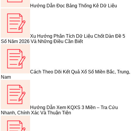
Hướng Dẫn Đọc Bảng Thống Kê Dữ Liệu
Xu Hướng Phân Tích Dữ Liệu Chốt Dàn Đề 5
Số Năm 2026 Và Những Điều Cần Biết
Cách Theo Dõi Kết Quả Xổ Số Miền Bắc, Trung,
Nam
Hướng Dẫn Xem KQXS 3 Miền – Tra Cứu
Nhanh, Chính Xác Và Thuận Tiện