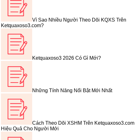
Vì Sao Nhiều Người Theo Dõi KQXS Trên
Ketquaxoso3.com?
Ketquaxoso3 2026 Có Gì Mới?
Những Tính Năng Nổi Bật Mới Nhất
Cách Theo Dõi XSHM Trên Ketquaxoso3.com
Hiệu Quả Cho Người Mới