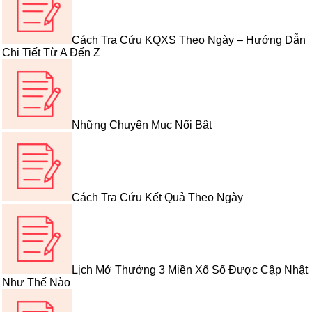
Cách Tra Cứu KQXS Theo Ngày – Hướng Dẫn
Chi Tiết Từ A Đến Z
Những Chuyên Mục Nổi Bật
Cách Tra Cứu Kết Quả Theo Ngày
Lịch Mở Thưởng 3 Miền Xổ Số Được Cập Nhật
Như Thế Nào