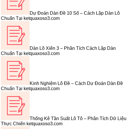
Dự Đoán Dàn Đề 10 Số – Cách Lập Dàn Lô
Chuẩn Tại ketquaxoso3.com
Dàn Lô Xiên 3 – Phân Tích Cách Lập Dàn
Chuẩn Tại ketquaxoso3.com
Kinh Nghiệm Lô Đề – Cách Dự Đoán Dàn Đề
Chuẩn Tại ketquaxoso3.com
Thống Kê Tần Suất Lô Tô – Phân Tích Dữ Liệu
Thực Chiến ketquaxoso3.com