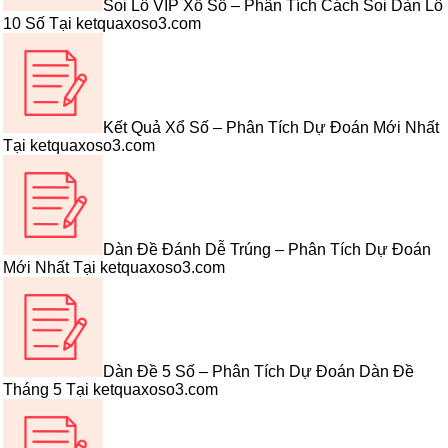
Soi Lô VIP Xổ Số – Phân Tích Cách Soi Dàn Lô
10 Số Tại ketquaxoso3.com
Kết Quả Xổ Số – Phân Tích Dự Đoán Mới Nhất
Tại ketquaxoso3.com
Dàn Đề Đánh Dễ Trúng – Phân Tích Dự Đoán
Mới Nhất Tại ketquaxoso3.com
Dàn Đề 5 Số – Phân Tích Dự Đoán Dàn Đề
Tháng 5 Tại ketquaxoso3.com