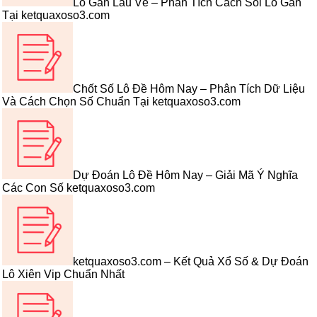
Lô Gan Lâu Về – Phân Tích Cách Soi Lô Gan
Tại ketquaxoso3.com
Chốt Số Lô Đề Hôm Nay – Phân Tích Dữ Liệu
Và Cách Chọn Số Chuẩn Tại ketquaxoso3.com
Dự Đoán Lô Đề Hôm Nay – Giải Mã Ý Nghĩa
Các Con Số ketquaxoso3.com
ketquaxoso3.com – Kết Quả Xổ Số & Dự Đoán
Lô Xiên Vip Chuẩn Nhất