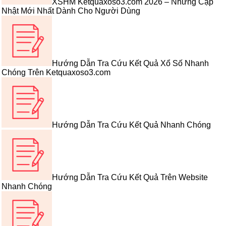
XSHM Ketquaxoso3.com 2026 – Những Cập
Nhật Mới Nhất Dành Cho Người Dùng
Hướng Dẫn Tra Cứu Kết Quả Xổ Số Nhanh
Chóng Trên Ketquaxoso3.com
Hướng Dẫn Tra Cứu Kết Quả Nhanh Chóng
Hướng Dẫn Tra Cứu Kết Quả Trên Website
Nhanh Chóng