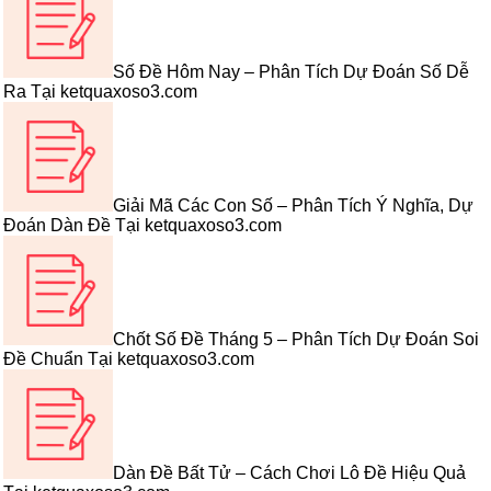
Số Đề Hôm Nay – Phân Tích Dự Đoán Số Dễ
Ra Tại ketquaxoso3.com
Giải Mã Các Con Số – Phân Tích Ý Nghĩa, Dự
Đoán Dàn Đề Tại ketquaxoso3.com
Chốt Số Đề Tháng 5 – Phân Tích Dự Đoán Soi
Đề Chuẩn Tại ketquaxoso3.com
Dàn Đề Bất Tử – Cách Chơi Lô Đề Hiệu Quả