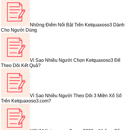
Những Điểm Nổi Bật Trên Ketquaxoso3 Dành
Cho Người Dùng
Vì Sao Nhiều Người Chọn Ketquaxoso3 Để
Theo Dõi Kết Quả?
Vì Sao Nhiều Người Theo Dõi 3 Miền Xổ Số
Trên Ketquaxoso3.com?