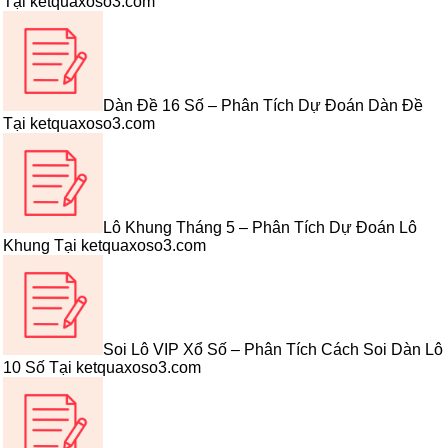
Tại ketquaxoso3.com
Dàn Đề 16 Số – Phân Tích Dự Đoán Dàn Đề
Tại ketquaxoso3.com
Lô Khung Tháng 5 – Phân Tích Dự Đoán Lô
Khung Tại ketquaxoso3.com
Soi Lô VIP Xổ Số – Phân Tích Cách Soi Dàn Lô
10 Số Tại ketquaxoso3.com