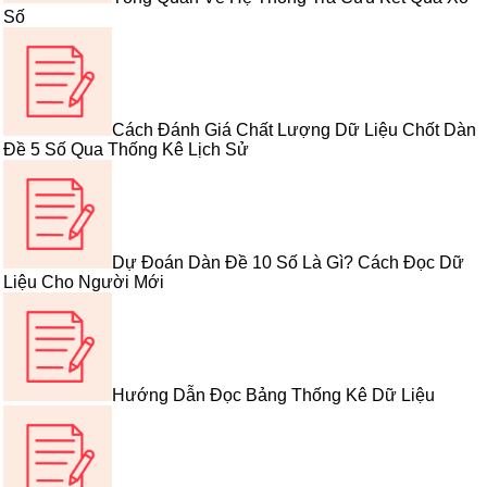
Số
Cách Đánh Giá Chất Lượng Dữ Liệu Chốt Dàn
Đề 5 Số Qua Thống Kê Lịch Sử
Dự Đoán Dàn Đề 10 Số Là Gì? Cách Đọc Dữ
Liệu Cho Người Mới
Hướng Dẫn Đọc Bảng Thống Kê Dữ Liệu