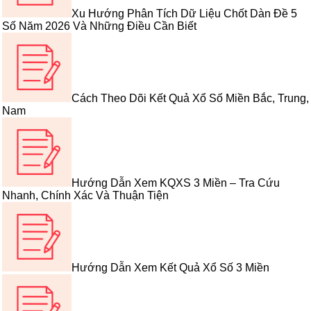
Xu Hướng Phân Tích Dữ Liệu Chốt Dàn Đề 5
Số Năm 2026 Và Những Điều Cần Biết
Cách Theo Dõi Kết Quả Xổ Số Miền Bắc, Trung,
Nam
Hướng Dẫn Xem KQXS 3 Miền – Tra Cứu
Nhanh, Chính Xác Và Thuận Tiện
Hướng Dẫn Xem Kết Quả Xổ Số 3 Miền