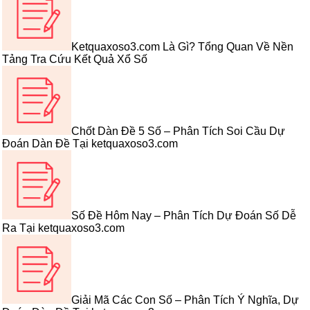
Ketquaxoso3.com Là Gì? Tổng Quan Về Nền
Tảng Tra Cứu Kết Quả Xổ Số
Chốt Dàn Đề 5 Số – Phân Tích Soi Cầu Dự
Đoán Dàn Đề Tại ketquaxoso3.com
Số Đề Hôm Nay – Phân Tích Dự Đoán Số Dễ
Ra Tại ketquaxoso3.com
Giải Mã Các Con Số – Phân Tích Ý Nghĩa, Dự