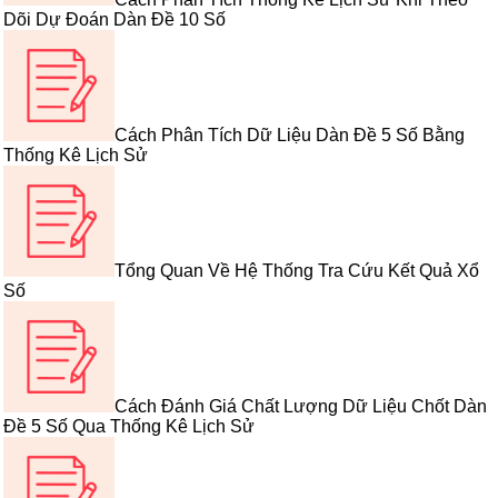
Dõi Dự Đoán Dàn Đề 10 Số
Cách Phân Tích Dữ Liệu Dàn Đề 5 Số Bằng
Thống Kê Lịch Sử
Tổng Quan Về Hệ Thống Tra Cứu Kết Quả Xổ
Số
Cách Đánh Giá Chất Lượng Dữ Liệu Chốt Dàn
Đề 5 Số Qua Thống Kê Lịch Sử