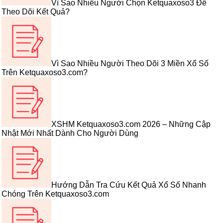
Vì Sao Nhiều Người Chọn Ketquaxoso3 Để
Theo Dõi Kết Quả?
Vì Sao Nhiều Người Theo Dõi 3 Miền Xổ Số
Trên Ketquaxoso3.com?
XSHM Ketquaxoso3.com 2026 – Những Cập
Nhật Mới Nhất Dành Cho Người Dùng
Hướng Dẫn Tra Cứu Kết Quả Xổ Số Nhanh
Chóng Trên Ketquaxoso3.com