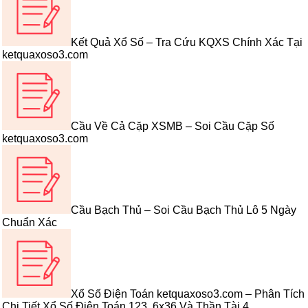
Kết Quả Xổ Số – Tra Cứu KQXS Chính Xác Tại
ketquaxoso3.com
Cầu Về Cả Cặp XSMB – Soi Cầu Cặp Số
ketquaxoso3.com
Cầu Bạch Thủ – Soi Cầu Bạch Thủ Lô 5 Ngày
Chuẩn Xác
Xổ Số Điện Toán ketquaxoso3.com – Phân Tích
Chi Tiết Xổ Số Điện Toán 123, 6x36 Và Thần Tài 4