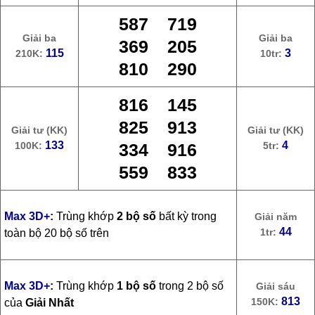
587 719
Giải ba
Giải ba
369 205
115
3
210K:
10tr:
810 290
816 145
825 913
Giải tư (KK)
Giải tư (KK)
133
4
100K:
334 916
5tr:
559 833
Max 3D+:
Trùng khớp
2 bộ số
bất kỳ trong
Giải năm
44
1tr:
toàn bộ 20 bộ số trên
Max 3D+:
Trùng khớp
1 bộ số
trong 2 bộ số
Giải sáu
813
150K:
của
Giải Nhất