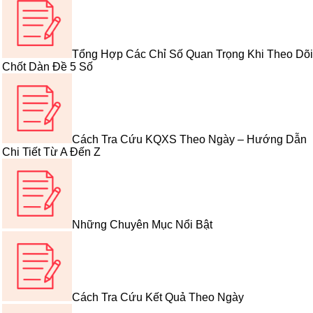
Tổng Hợp Các Chỉ Số Quan Trọng Khi Theo Dõi
Chốt Dàn Đề 5 Số
Cách Tra Cứu KQXS Theo Ngày – Hướng Dẫn
Chi Tiết Từ A Đến Z
Những Chuyên Mục Nổi Bật
Cách Tra Cứu Kết Quả Theo Ngày