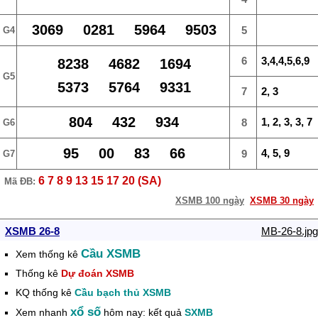
3069 0281 5964 9503
5
G4
6
3,4,4,5,6,9
8238 4682 1694
G5
5373 5764 9331
7
2, 3
804 432 934
1, 2, 3, 3, 7
8
G6
95 00 83 66
4, 5, 9
9
G7
6 7 8 9 13 15 17 20 (SA)
Mã ĐB:
XSMB 100 ngày
XSMB 30 ngày
XSMB 26-8
MB-26-8.jpg
Cầu XSMB
Xem thống kê
Thống kê
Dự đoán XSMB
KQ thống kê
Cầu bạch thủ XSMB
xổ số
Xem nhanh
hôm nay: kết quả
SXMB