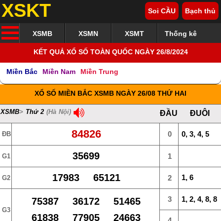
XSKT
Soi CẦU
Bạch thủ
XSMB
XSMN
XSMT
Thống kê
KẾT QUẢ XỔ SỐ TOÀN QUỐC NGÀY 26/8/2024
Miền Bắc
Miền Nam
Miền Trung
XỔ SỐ MIỀN BẮC
XSMB NGÀY 26/08
THỨ HAI
XSMB
>
Thứ 2
(Hà Nội)
ĐẦU
ĐUÔI
84826
0
0, 3, 4, 5
ĐB
35699
1
G1
17983 65121
1, 6
2
G2
3
1, 2, 4, 8, 8
75387 36172 51465
G3
61838 77905 24663
4