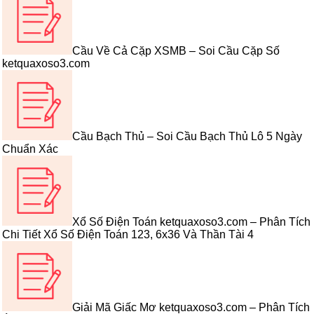
Cầu Về Cả Cặp XSMB – Soi Cầu Cặp Số
ketquaxoso3.com
Cầu Bạch Thủ – Soi Cầu Bạch Thủ Lô 5 Ngày
Chuẩn Xác
Xổ Số Điện Toán ketquaxoso3.com – Phân Tích
Chi Tiết Xổ Số Điện Toán 123, 6x36 Và Thần Tài 4
Giải Mã Giấc Mơ ketquaxoso3.com – Phân Tích