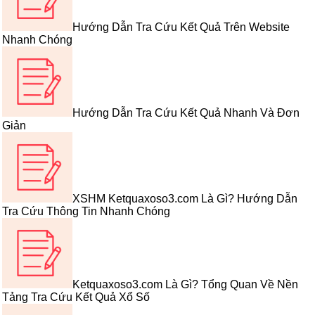
Hướng Dẫn Tra Cứu Kết Quả Trên Website
Nhanh Chóng
Hướng Dẫn Tra Cứu Kết Quả Nhanh Và Đơn
Giản
XSHM Ketquaxoso3.com Là Gì? Hướng Dẫn
Tra Cứu Thông Tin Nhanh Chóng
Ketquaxoso3.com Là Gì? Tổng Quan Về Nền
Tảng Tra Cứu Kết Quả Xổ Số