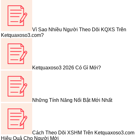
Vì Sao Nhiều Người Theo Dõi KQXS Trên
Ketquaxoso3.com?
Ketquaxoso3 2026 Có Gì Mới?
Những Tính Năng Nổi Bật Mới Nhất
Cách Theo Dõi XSHM Trên Ketquaxoso3.com
Hiệu Quả Cho Người Mới