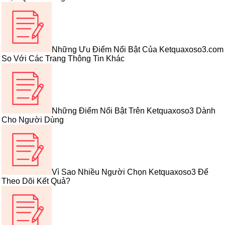
Những Ưu Điểm Nổi Bật Của Ketquaxoso3.com
So Với Các Trang Thông Tin Khác
Những Điểm Nổi Bật Trên Ketquaxoso3 Dành
Cho Người Dùng
Vì Sao Nhiều Người Chọn Ketquaxoso3 Để
Theo Dõi Kết Quả?