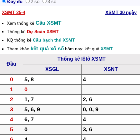
Đầy đủ
2 số
3 số
XSMT 25-4
XSMT 30 ngày
Cầu XSMT
Xem thống kê
Thống kê
Dự đoán XSMT
KQ thống kê
Cầu bạch thủ XSMT
kết quả xổ số
Tham khảo
hôm nay: kết quả
XSMT
Thống kê lôtô XSMT
Đầu
XSGL
XSNT
0
5, 8
4
1
0
2
1, 7
2, 6
3
5, 6, 9
0, 0, 9
4
6, 7
4
5
0
3, 6
6
4
4