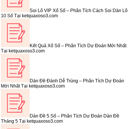
Soi Lô VIP Xổ Số – Phân Tích Cách Soi Dàn Lô
10 Số Tại ketquaxoso3.com
Kết Quả Xổ Số – Phân Tích Dự Đoán Mới Nhất
Tại ketquaxoso3.com
Dàn Đề Đánh Dễ Trúng – Phân Tích Dự Đoán
Mới Nhất Tại ketquaxoso3.com
Dàn Đề 5 Số – Phân Tích Dự Đoán Dàn Đề
Tháng 5 Tại ketquaxoso3.com