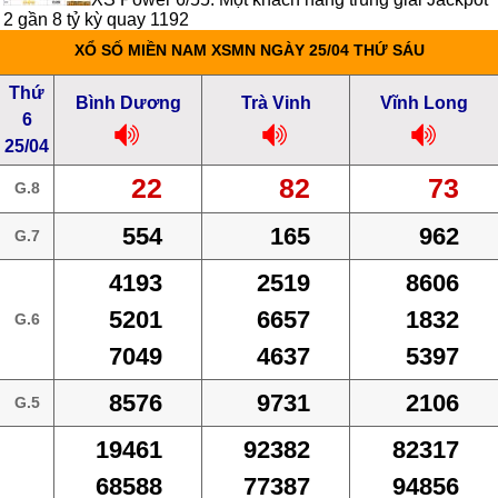
2 gần 8 tỷ kỳ quay 1192
XỔ SỐ MIỀN NAM
XSMN NGÀY 25/04
THỨ SÁU
Thứ
Bình Dương
Trà Vinh
Vĩnh Long
6
25/04
22
82
73
G.8
554
165
962
G.7
4193
2519
8606
5201
6657
1832
G.6
7049
4637
5397
8576
9731
2106
G.5
19461
92382
82317
68588
77387
94856