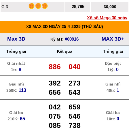
28,785
G.3
30,000
Xổ số Mega 30 ngày
XS MAX 3D
NGÀY 25-4-2025
(
THỨ SÁU
)
Max 3D
MAX 3D+
#00916
Kỳ MT:
Trúng giải
Kết quả
Trúng giải
Giải nhất
Đặc biệt
886 040
8
0
1tr:
1tỷ:
392 273
Giải nhì
Giải nhì
113
1
350K:
656 543
40tr:
042 659
Giải ba
Giải ba
075 546
65
0
210K:
10tr:
085 738