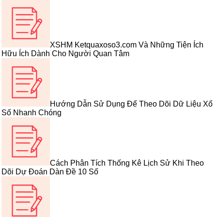
XSHM Ketquaxoso3.com Và Những Tiện Ích
Hữu Ích Dành Cho Người Quan Tâm
Hướng Dẫn Sử Dụng Để Theo Dõi Dữ Liệu Xổ
Số Nhanh Chóng
Cách Phân Tích Thống Kê Lịch Sử Khi Theo
Dõi Dự Đoán Dàn Đề 10 Số