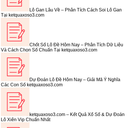
Lô Gan Lâu Về – Phân Tích Cách Soi Lô Gan
Tại ketquaxoso3.com
Chốt Số Lô Đề Hôm Nay – Phân Tích Dữ Liệu
Và Cách Chọn Số Chuẩn Tại ketquaxoso3.com
Dự Đoán Lô Đề Hôm Nay – Giải Mã Ý Nghĩa
Các Con Số ketquaxoso3.com
ketquaxoso3.com – Kết Quả Xổ Số & Dự Đoán
Lô Xiên Vip Chuẩn Nhất