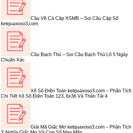
Cầu Về Cả Cặp XSMB – Soi Cầu Cặp Số
ketquaxoso3.com
Cầu Bạch Thủ – Soi Cầu Bạch Thủ Lô 5 Ngày
Chuẩn Xác
Xổ Số Điện Toán ketquaxoso3.com – Phân Tích
Chi Tiết Xổ Số Điện Toán 123, 6x36 Và Thần Tài 4
Giải Mã Giấc Mơ ketquaxoso3.com – Phân Tích
Ý Nghĩa Giấc Mơ Và Con Số May Mắn