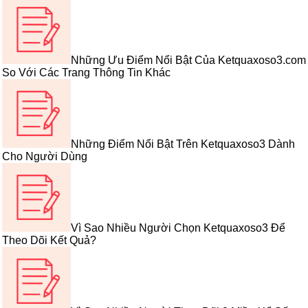
Những Ưu Điểm Nổi Bật Của Ketquaxoso3.com
So Với Các Trang Thông Tin Khác
Những Điểm Nổi Bật Trên Ketquaxoso3 Dành
Cho Người Dùng
Vì Sao Nhiều Người Chọn Ketquaxoso3 Để
Theo Dõi Kết Quả?