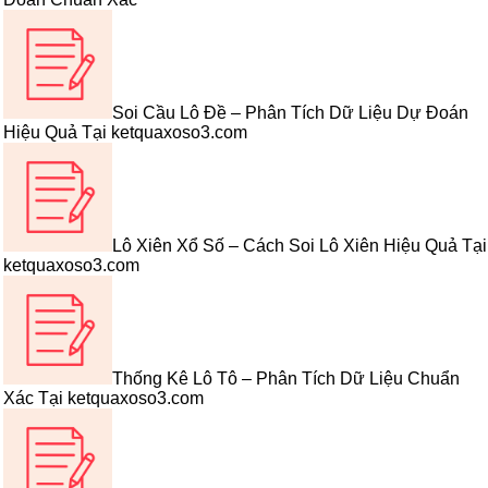
Soi Cầu Lô Đề – Phân Tích Dữ Liệu Dự Đoán
Hiệu Quả Tại ketquaxoso3.com
Lô Xiên Xổ Số – Cách Soi Lô Xiên Hiệu Quả Tại
ketquaxoso3.com
Thống Kê Lô Tô – Phân Tích Dữ Liệu Chuẩn
Xác Tại ketquaxoso3.com