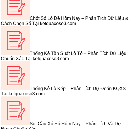
Chốt Số Lô Đề Hôm Nay – Phân Tích Dữ Liệu &
Cách Chọn Số Tại ketquaxoso3.com
Thống Kê Tần Suất Lô Tô – Phân Tích Dữ Liệu
Chuẩn Xác Tại ketquaxoso3.com
Thống Kê Lô Kép – Phân Tích Dự Đoán KQXS
Tại ketquaxoso3.com
Soi Cầu Xổ Số Hôm Nay – Phân Tích Và Dự
Đoán Chuẩn Xác