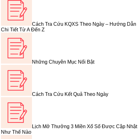
Cách Tra Cứu KQXS Theo Ngày – Hướng Dẫn
Chi Tiết Từ A Đến Z
Những Chuyên Mục Nổi Bật
Cách Tra Cứu Kết Quả Theo Ngày
Lịch Mở Thưởng 3 Miền Xổ Số Được Cập Nhật
Như Thế Nào