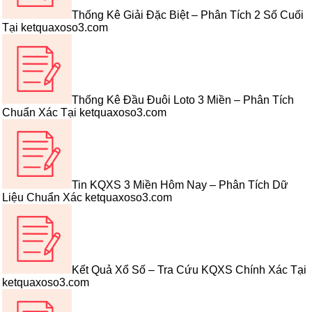
Thống Kê Giải Đặc Biệt – Phân Tích 2 Số Cuối
Tại ketquaxoso3.com
Thống Kê Đầu Đuôi Loto 3 Miền – Phân Tích
Chuẩn Xác Tại ketquaxoso3.com
Tin KQXS 3 Miền Hôm Nay – Phân Tích Dữ
Liệu Chuẩn Xác ketquaxoso3.com
Kết Quả Xổ Số – Tra Cứu KQXS Chính Xác Tại
ketquaxoso3.com