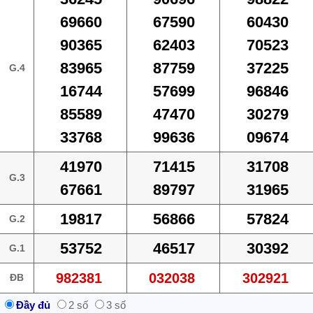
69660
67590
60430
90365
62403
70523
83965
87759
37225
G.4
16744
57699
96846
85589
47470
30279
33768
99636
09674
41970
71415
31708
G.3
67661
89797
31965
19817
56866
57824
G.2
53752
46517
30392
G.1
982381
032038
302921
ĐB
Đầy đủ
2 số
3 số