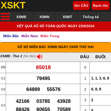
XSKT
Soi CẦU
Bạch thủ
XSMB
XSMN
XSMT
Thống kê
KẾT QUẢ XỔ SỐ TOÀN QUỐC NGÀY 23/9/2024
Miền Bắc
Miền Nam
Miền Trung
XỔ SỐ MIỀN BẮC
XSMB NGÀY 23/09
THỨ HAI
XSMB
>
Thứ 2
(Hà Nội)
ĐẦU
ĐUÔI
65018
0
ĐB
79495
1, 1, 3, 6, 8
1
G1
64889 55576
6, 8, 8
2
G2
3
2
42166 03785 43928
G3
88426 60655 70589
4
8