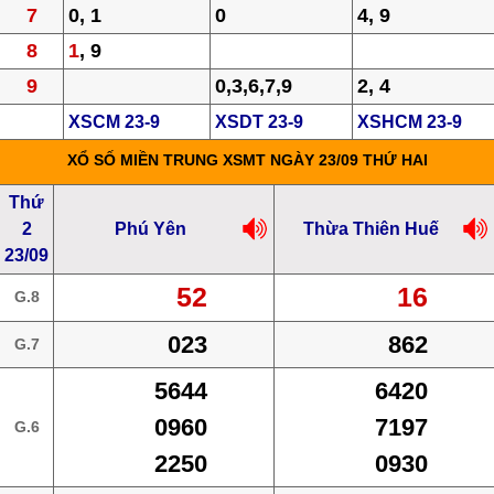
7
0, 1
0
4, 9
8
1
, 9
9
0,3,6,7,9
2, 4
XSCM 23-9
XSDT 23-9
XSHCM 23-9
XỔ SỐ MIỀN TRUNG
XSMT NGÀY 23/09
THỨ HAI
Thứ
2
Phú Yên
Thừa Thiên Huế
23/09
52
16
G.8
023
862
G.7
5644
6420
0960
7197
G.6
2250
0930