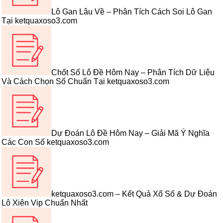
Lô Gan Lâu Về – Phân Tích Cách Soi Lô Gan
Tại ketquaxoso3.com
Chốt Số Lô Đề Hôm Nay – Phân Tích Dữ Liệu
Và Cách Chọn Số Chuẩn Tại ketquaxoso3.com
Dự Đoán Lô Đề Hôm Nay – Giải Mã Ý Nghĩa
Các Con Số ketquaxoso3.com
ketquaxoso3.com – Kết Quả Xổ Số & Dự Đoán
Lô Xiên Vip Chuẩn Nhất