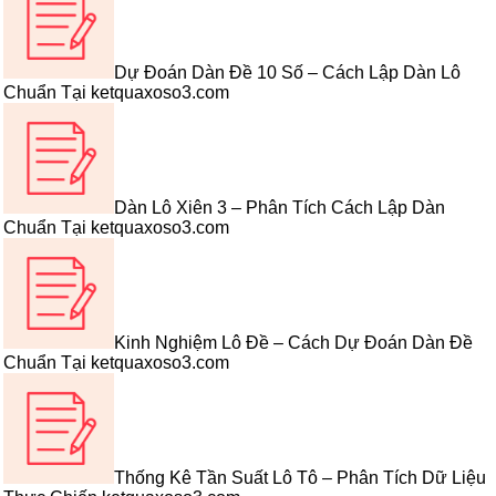
Dự Đoán Dàn Đề 10 Số – Cách Lập Dàn Lô
Chuẩn Tại ketquaxoso3.com
Dàn Lô Xiên 3 – Phân Tích Cách Lập Dàn
Chuẩn Tại ketquaxoso3.com
Kinh Nghiệm Lô Đề – Cách Dự Đoán Dàn Đề
Chuẩn Tại ketquaxoso3.com
Thống Kê Tần Suất Lô Tô – Phân Tích Dữ Liệu