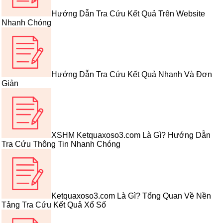
Hướng Dẫn Tra Cứu Kết Quả Trên Website
Nhanh Chóng
Hướng Dẫn Tra Cứu Kết Quả Nhanh Và Đơn
Giản
XSHM Ketquaxoso3.com Là Gì? Hướng Dẫn
Tra Cứu Thông Tin Nhanh Chóng
Ketquaxoso3.com Là Gì? Tổng Quan Về Nền
Tảng Tra Cứu Kết Quả Xổ Số