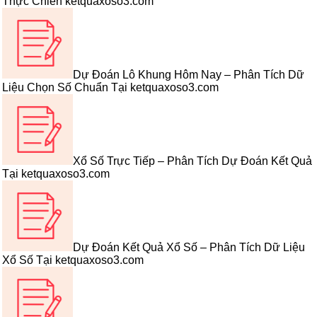
Thực Chiến ketquaxoso3.com
Dự Đoán Lô Khung Hôm Nay – Phân Tích Dữ
Liệu Chọn Số Chuẩn Tại ketquaxoso3.com
Xổ Số Trực Tiếp – Phân Tích Dự Đoán Kết Quả
Tại ketquaxoso3.com
Dự Đoán Kết Quả Xổ Số – Phân Tích Dữ Liệu
Xổ Số Tại ketquaxoso3.com