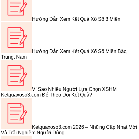
Hướng Dẫn Xem Kết Quả Xổ Số 3 Miền
Hướng Dẫn Xem Kết Quả Xổ Số Miền Bắc,
Trung, Nam
Vì Sao Nhiều Người Lựa Chọn XSHM
Ketquaxoso3.com Để Theo Dõi Kết Quả?
Ketquaxoso3.com 2026 – Những Cập Nhật Mới
Và Trải Nghiệm Người Dùng