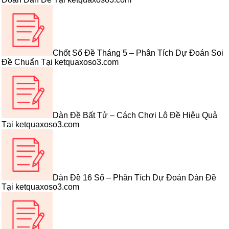
Chốt Số Đề Tháng 5 – Phân Tích Dự Đoán Soi
Đề Chuẩn Tại ketquaxoso3.com
Dàn Đề Bất Tử – Cách Chơi Lô Đề Hiệu Quả
Tại ketquaxoso3.com
Dàn Đề 16 Số – Phân Tích Dự Đoán Dàn Đề
Tại ketquaxoso3.com