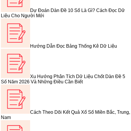
Dự Đoán Dàn Đề 10 Số Là Gì? Cách Đọc Dữ
Liệu Cho Người Mới
Hướng Dẫn Đọc Bảng Thống Kê Dữ Liệu
Xu Hướng Phân Tích Dữ Liệu Chốt Dàn Đề 5
Số Năm 2026 Và Những Điều Cần Biết
Cách Theo Dõi Kết Quả Xổ Số Miền Bắc, Trung,
Nam