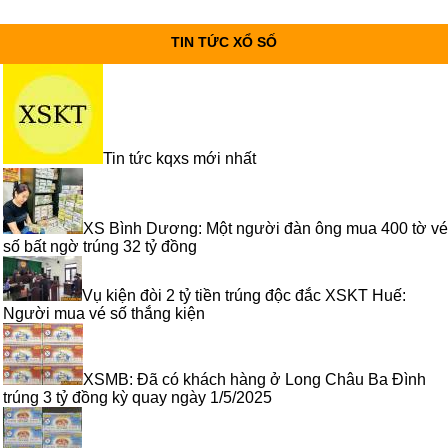
TIN TỨC XỔ SỐ
Tin tức kqxs mới nhất
XS Bình Dương: Một người đàn ông mua 400 tờ vé
số bất ngờ trúng 32 tỷ đồng
Vụ kiện đòi 2 tỷ tiền trúng độc đắc XSKT Huế:
Người mua vé số thắng kiện
XSMB: Đã có khách hàng ở Long Châu Ba Đình
trúng 3 tỷ đồng kỳ quay ngày 1/5/2025