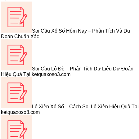
Soi Cầu Xổ Số Hôm Nay – Phân Tích Và Dự
Đoán Chuẩn Xác
Soi Cầu Lô Đề – Phân Tích Dữ Liệu Dự Đoán
Hiệu Quả Tại ketquaxoso3.com
Lô Xiên Xổ Số – Cách Soi Lô Xiên Hiệu Quả Tại
ketquaxoso3.com