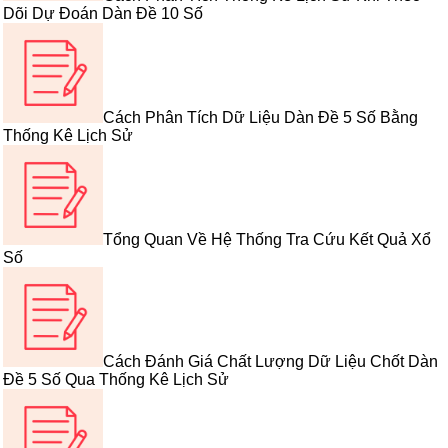
Dõi Dự Đoán Dàn Đề 10 Số
Cách Phân Tích Dữ Liệu Dàn Đề 5 Số Bằng
Thống Kê Lịch Sử
Tổng Quan Về Hệ Thống Tra Cứu Kết Quả Xổ
Số
Cách Đánh Giá Chất Lượng Dữ Liệu Chốt Dàn
Đề 5 Số Qua Thống Kê Lịch Sử