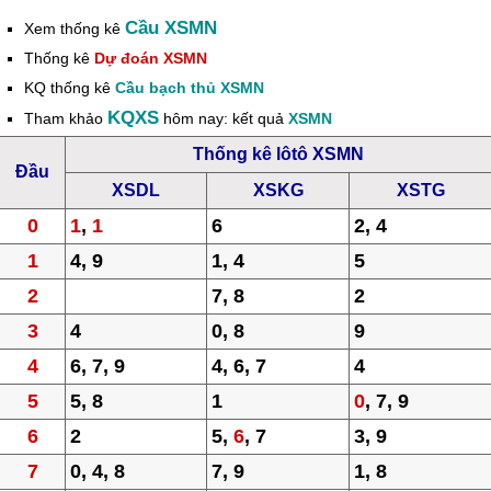
Cầu XSMN
Xem thống kê
Thống kê
Dự đoán XSMN
KQ thống kê
Cầu bạch thủ XSMN
KQXS
Tham khảo
hôm nay: kết quả
XSMN
Thống kê lôtô XSMN
Đầu
XSDL
XSKG
XSTG
0
1
,
1
6
2, 4
1
4, 9
1, 4
5
2
7, 8
2
3
4
0, 8
9
4
6, 7, 9
4, 6, 7
4
5
5, 8
1
0
, 7, 9
6
2
5,
6
, 7
3, 9
7
0, 4, 8
7, 9
1, 8