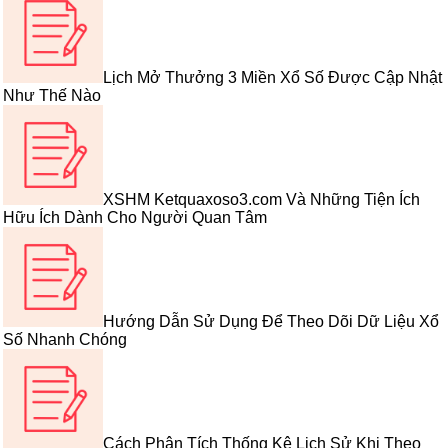
Lịch Mở Thưởng 3 Miền Xổ Số Được Cập Nhật
Như Thế Nào
XSHM Ketquaxoso3.com Và Những Tiện Ích
Hữu Ích Dành Cho Người Quan Tâm
Hướng Dẫn Sử Dụng Để Theo Dõi Dữ Liệu Xổ
Số Nhanh Chóng
Cách Phân Tích Thống Kê Lịch Sử Khi Theo