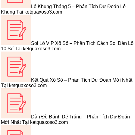
Lô Khung Tháng 5 – Phân Tích Dự Đoán Lô
Khung Tại ketquaxoso3.com
Soi Lô VIP Xổ Số – Phân Tích Cách Soi Dàn Lô
10 Số Tại ketquaxoso3.com
Kết Quả Xổ Số – Phân Tích Dự Đoán Mới Nhất
Tại ketquaxoso3.com
Dàn Đề Đánh Dễ Trúng – Phân Tích Dự Đoán
Mới Nhất Tại ketquaxoso3.com