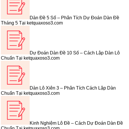
Dàn Đề 5 Số – Phân Tích Dự Đoán Dàn Đề
Tháng 5 Tại ketquaxoso3.com
Dự Đoán Dàn Đề 10 Số – Cách Lập Dàn Lô
Chuẩn Tại ketquaxoso3.com
Dàn Lô Xiên 3 – Phân Tích Cách Lập Dàn
Chuẩn Tại ketquaxoso3.com
Kinh Nghiệm Lô Đề – Cách Dự Đoán Dàn Đề
Chuẩn Tại ketquaxoso3.com