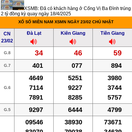
XSMB: Đã có khách hàng ở Cống Vị Ba Đình trúng
2 tỷ đồng kỳ quay ngày 18/4/2025
XỔ SỐ MIỀN NAM
XSMN NGÀY 23/02
CHỦ NHẬT
Đà Lạt
Kiên Giang
Tiền Giang
CN
23/02
34
46
59
G.8
401
077
894
G.7
4649
5251
3980
7114
9227
3744
G.6
7891
8285
5757
9297
6444
4799
G.5
09546
38930
73671
83070
79038
34639