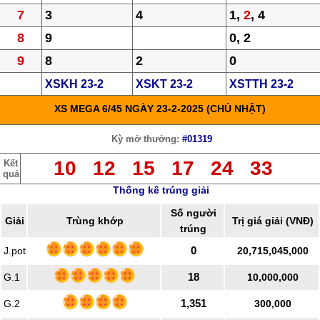
7
3
4
1,
2
, 4
8
9
0, 2
9
8
2
0
XSKH 23-2
XSKT 23-2
XSTTH 23-2
XS MEGA 6/45
NGÀY 23-2-2025
(
CHỦ NHẬT
)
Kỳ mở thưởng:
#01319
10 12 15 17 24 33
Kết
quả
Thống kê trúng giải
Số người
Giải
Trùng khớp
Trị giá giải (VNĐ)
trúng
0
J.pot
20,715,045,000
18
G.1
10,000,000
1,351
G.2
300,000