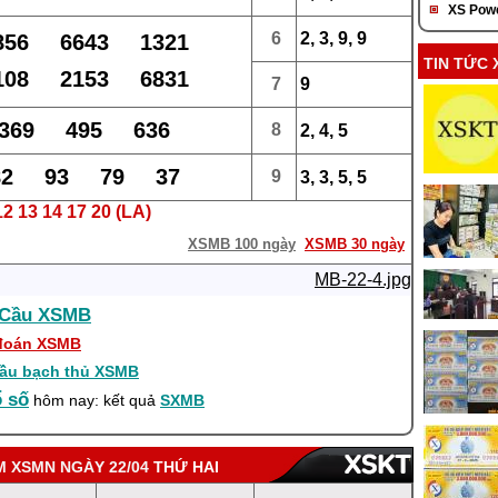
XS Pow
6
2, 3, 9, 9
856 6643 1321
TIN TỨC 
108 2153 6831
7
9
369 495 636
8
2, 4, 5
82 93 79 37
9
3, 3, 5, 5
12 13 14 17 20 (LA)
XSMB 100 ngày
XSMB 30 ngày
MB-22-4.jpg
Cầu XSMB
đoán XSMB
ầu bạch thủ XSMB
ổ số
hôm nay: kết quả
SXMB
M
XSMN NGÀY 22/04
THỨ HAI