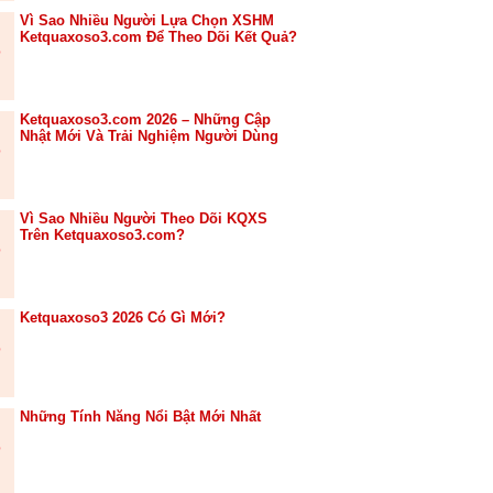
Vì Sao Nhiều Người Lựa Chọn XSHM
Ketquaxoso3.com Để Theo Dõi Kết Quả?
Ketquaxoso3.com 2026 – Những Cập
Nhật Mới Và Trải Nghiệm Người Dùng
Vì Sao Nhiều Người Theo Dõi KQXS
Trên Ketquaxoso3.com?
Ketquaxoso3 2026 Có Gì Mới?
Những Tính Năng Nổi Bật Mới Nhất