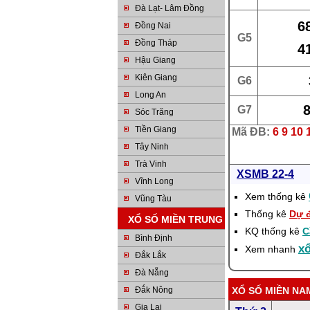
Đà Lạt- Lâm Đồng
6
Đồng Nai
G5
Đồng Tháp
4
Hậu Giang
Kiên Giang
G6
Long An
G7
Sóc Trăng
Tiền Giang
Mã ĐB:
6 9 10 
Tây Ninh
Trà Vinh
XSMB 22-4
Vĩnh Long
Xem thống kê
Vũng Tàu
Thống kê
Dự 
XỔ SỐ MIỀN TRUNG
KQ thống kê
C
Bình Định
x
Xem nhanh
Đắk Lắk
Đà Nẵng
Đắk Nông
XỔ SỐ MIỀN NA
Gia Lai