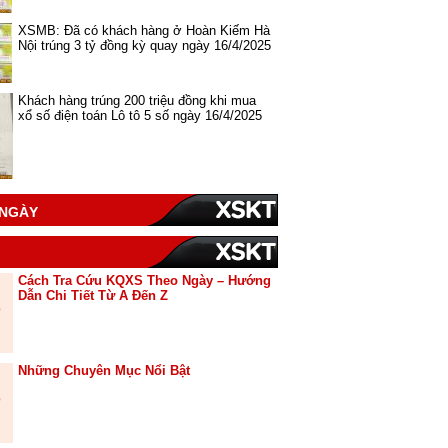
XSMB: Đã có khách hàng ở Hoàn Kiếm Hà
Nội trúng 3 tỷ đồng kỳ quay ngày 16/4/2025
Khách hàng trúng 200 triệu đồng khi mua
xổ số điện toán Lô tô 5 số ngày 16/4/2025
 NGÀY
Cách Tra Cứu KQXS Theo Ngày – Hướng
Dẫn Chi Tiết Từ A Đến Z
Những Chuyên Mục Nổi Bật