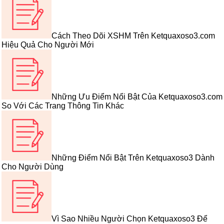
Cách Theo Dõi XSHM Trên Ketquaxoso3.com
Hiệu Quả Cho Người Mới
Những Ưu Điểm Nổi Bật Của Ketquaxoso3.com
So Với Các Trang Thông Tin Khác
Những Điểm Nổi Bật Trên Ketquaxoso3 Dành
Cho Người Dùng
Vì Sao Nhiều Người Chọn Ketquaxoso3 Để