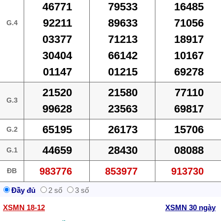
46771
79533
16485
92211
89633
71056
G.4
03377
71213
18917
30404
66142
10167
01147
01215
69278
21520
21580
77110
G.3
99628
23563
69817
65195
26173
15706
G.2
44659
28430
08088
G.1
983776
853977
913730
ĐB
Đầy đủ
2 số
3 số
XSMN 18-12
XSMN 30 ngày