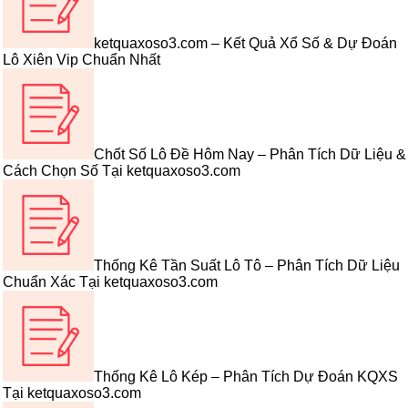
ketquaxoso3.com – Kết Quả Xổ Số & Dự Đoán
Lô Xiên Vip Chuẩn Nhất
Chốt Số Lô Đề Hôm Nay – Phân Tích Dữ Liệu &
Cách Chọn Số Tại ketquaxoso3.com
Thống Kê Tần Suất Lô Tô – Phân Tích Dữ Liệu
Chuẩn Xác Tại ketquaxoso3.com
Thống Kê Lô Kép – Phân Tích Dự Đoán KQXS
Tại ketquaxoso3.com