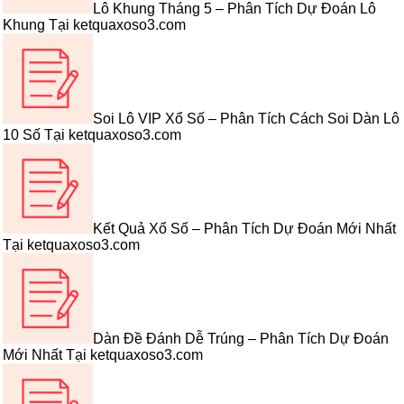
Lô Khung Tháng 5 – Phân Tích Dự Đoán Lô
Khung Tại ketquaxoso3.com
Soi Lô VIP Xổ Số – Phân Tích Cách Soi Dàn Lô
10 Số Tại ketquaxoso3.com
Kết Quả Xổ Số – Phân Tích Dự Đoán Mới Nhất
Tại ketquaxoso3.com
Dàn Đề Đánh Dễ Trúng – Phân Tích Dự Đoán
Mới Nhất Tại ketquaxoso3.com