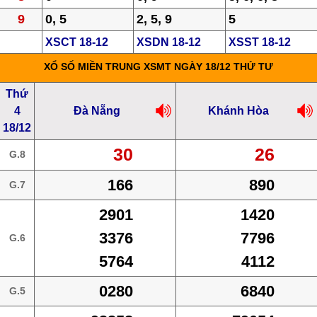
9
0, 5
2, 5, 9
5
XSCT 18-12
XSDN 18-12
XSST 18-12
XỔ SỐ MIỀN TRUNG
XSMT NGÀY 18/12
THỨ TƯ
Thứ
4
Đà Nẵng
Khánh Hòa
18/12
30
26
G.8
166
890
G.7
2901
1420
3376
7796
G.6
5764
4112
0280
6840
G.5