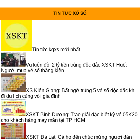
TIN TỨC XỔ SỐ
Tin tức kqxs mới nhất
Vụ kiện đòi 2 tỷ tiền trúng độc đắc XSKT Huế:
Người mua vé số thắng kiện
XS Kiên Giang: Bất ngờ trúng 5 vé số độc đắc khi
đi du lịch cùng với gia đình
XSKT Bình Dương: Trao giải đặc biệt kỳ vé 05K20
cho khách hàng may mắn tại TP HCM
XSKT Đà Lạt: Cả họ đến chúc mừng người đàn