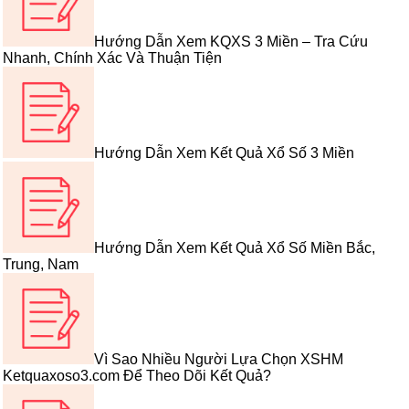
Hướng Dẫn Xem KQXS 3 Miền – Tra Cứu
Nhanh, Chính Xác Và Thuận Tiện
Hướng Dẫn Xem Kết Quả Xổ Số 3 Miền
Hướng Dẫn Xem Kết Quả Xổ Số Miền Bắc,
Trung, Nam
Vì Sao Nhiều Người Lựa Chọn XSHM
Ketquaxoso3.com Để Theo Dõi Kết Quả?