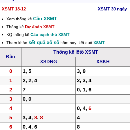
XSMT 18-12
XSMT 30 ngày
Cầu XSMT
Xem thống kê
Thống kê
Dự đoán XSMT
KQ thống kê
Cầu bạch thủ XSMT
kết quả xổ số
Tham khảo
hôm nay: kết quả
XSMT
Thống kê lôtô XSMT
Đầu
XSDNG
XSKH
0
1, 5
3, 9
1
2, 2, 4
2, 3, 4
2
7
0, 1, 6
3
0, 0
4
0, 4,
6
5
3, 4,
8
,
8
4
6
0, 4, 6
8