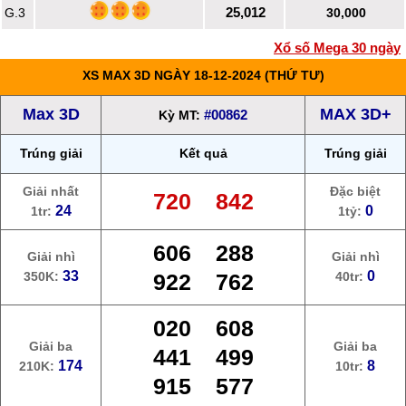
25,012
G.3
30,000
Xổ số Mega 30 ngày
XS MAX 3D
NGÀY 18-12-2024
(
THỨ TƯ
)
Max 3D
MAX 3D+
#00862
Kỳ MT:
Trúng giải
Kết quả
Trúng giải
Giải nhất
Đặc biệt
720 842
24
0
1tr:
1tỷ:
606 288
Giải nhì
Giải nhì
33
0
350K:
922 762
40tr:
020 608
Giải ba
Giải ba
441 499
174
8
210K:
10tr:
915 577