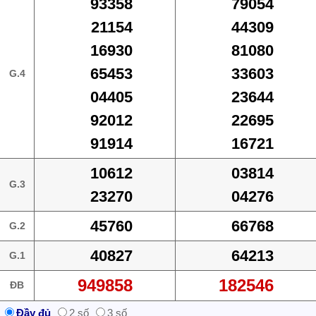
93358
79054
21154
44309
16930
81080
65453
33603
G.4
04405
23644
92012
22695
91914
16721
10612
03814
G.3
23270
04276
45760
66768
G.2
40827
64213
G.1
949858
182546
ĐB
Đầy đủ
2 số
3 số