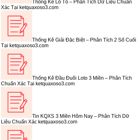
Thống Kê Lô Tô – Phân Tích Dữ Liệu Chuẩn
Xác Tại ketquaxoso3.com
Thống Kê Giải Đặc Biệt – Phân Tích 2 Số Cuối
Tại ketquaxoso3.com
Thống Kê Đầu Đuôi Loto 3 Miền – Phân Tích
Chuẩn Xác Tại ketquaxoso3.com
Tin KQXS 3 Miền Hôm Nay – Phân Tích Dữ
Liệu Chuẩn Xác ketquaxoso3.com