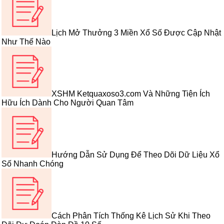
Lịch Mở Thưởng 3 Miền Xổ Số Được Cập Nhật
Như Thế Nào
XSHM Ketquaxoso3.com Và Những Tiện Ích
Hữu Ích Dành Cho Người Quan Tâm
Hướng Dẫn Sử Dụng Để Theo Dõi Dữ Liệu Xổ
Số Nhanh Chóng
Cách Phân Tích Thống Kê Lịch Sử Khi Theo