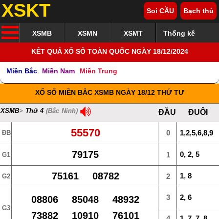
XSKT
Soi CẦU
Bạch thủ
XSMB
XSMN
XSMT
Thống kê
KẾT QUẢ XỔ SỐ TOÀN QUỐC NGÀY 18/12/2024
Miền Bắc
Miền Nam
Miền Trung
XỔ SỐ MIỀN BẮC
XSMB NGÀY 18/12
THỨ TƯ
XSMB
>
Thứ 4
(Bắc Ninh)
ĐẦU
ĐUÔI
55570
0
1,2,5,6,8,9
ĐB
79175
0, 2, 5
1
G1
75161 08782
1, 8
2
G2
3
2, 6
08806 85048 48932
G3
73882 10910 76101
4
1, 7, 7, 8