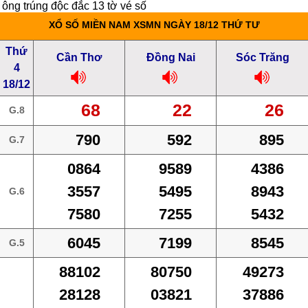
ông trúng độc đắc 13 tờ vé số
XỔ SỐ MIỀN NAM
XSMN NGÀY 18/12
THỨ TƯ
Thứ
Cần Thơ
Đồng Nai
Sóc Trăng
4
18/12
68
22
26
G.8
790
592
895
G.7
0864
9589
4386
3557
5495
8943
G.6
7580
7255
5432
6045
7199
8545
G.5
88102
80750
49273
28128
03821
37886