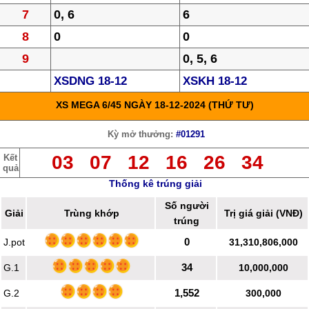
7
0, 6
6
8
0
0
9
0, 5, 6
XSDNG 18-12
XSKH 18-12
XS MEGA 6/45
NGÀY 18-12-2024
(
THỨ TƯ
)
Kỳ mở thưởng:
#01291
03 07 12 16 26 34
Kết
quả
Thống kê trúng giải
Số người
Giải
Trùng khớp
Trị giá giải (VNĐ)
trúng
0
J.pot
31,310,806,000
34
G.1
10,000,000
1,552
G.2
300,000