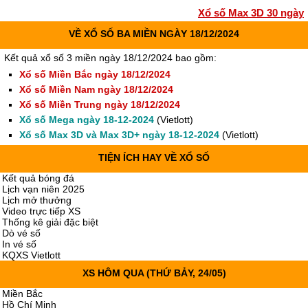
Xổ số Max 3D 30 ngày
VỀ
XỔ SỐ BA MIỀN
NGÀY 18/12/2024
Kết quả xổ số 3 miền ngày 18/12/2024 bao gồm:
Xổ số Miền Bắc ngày 18/12/2024
Xổ số Miền Nam ngày 18/12/2024
Xổ số Miền Trung ngày 18/12/2024
Xổ số Mega ngày 18-12-2024
(Vietlott)
Xổ số Max 3D và Max 3D+ ngày 18-12-2024
(Vietlott)
TIỆN ÍCH HAY VỀ XỔ SỐ
Kết quả bóng đá
Lịch vạn niên 2025
Lịch mở thưởng
Video trực tiếp XS
Thống kê giải đặc biệt
Dò vé số
In vé số
KQXS Vietlott
XS HÔM QUA
(THỨ BẢY, 24/05)
Miền Bắc
Hồ Chí Minh