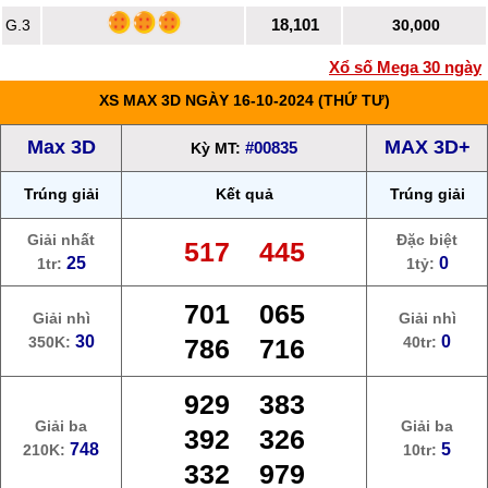
18,101
G.3
30,000
Xổ số Mega 30 ngày
XS MAX 3D
NGÀY 16-10-2024
(
THỨ TƯ
)
Max 3D
MAX 3D+
#00835
Kỳ MT:
Trúng giải
Kết quả
Trúng giải
Giải nhất
Đặc biệt
517 445
25
0
1tr:
1tỷ:
701 065
Giải nhì
Giải nhì
30
0
350K:
786 716
40tr:
929 383
Giải ba
Giải ba
392 326
748
5
210K:
10tr:
332 979