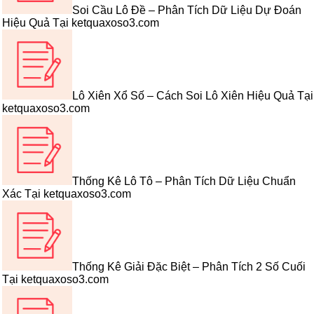
Soi Cầu Lô Đề – Phân Tích Dữ Liệu Dự Đoán
Hiệu Quả Tại ketquaxoso3.com
Lô Xiên Xổ Số – Cách Soi Lô Xiên Hiệu Quả Tại
ketquaxoso3.com
Thống Kê Lô Tô – Phân Tích Dữ Liệu Chuẩn
Xác Tại ketquaxoso3.com
Thống Kê Giải Đặc Biệt – Phân Tích 2 Số Cuối
Tại ketquaxoso3.com