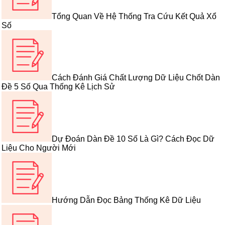
Tổng Quan Về Hệ Thống Tra Cứu Kết Quả Xổ
Số
Cách Đánh Giá Chất Lượng Dữ Liệu Chốt Dàn
Đề 5 Số Qua Thống Kê Lịch Sử
Dự Đoán Dàn Đề 10 Số Là Gì? Cách Đọc Dữ
Liệu Cho Người Mới
Hướng Dẫn Đọc Bảng Thống Kê Dữ Liệu