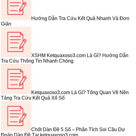
Hướng Dẫn Tra Cứu Kết Quả Nhanh Và Đơn
Giản
XSHM Ketquaxoso3.com Là Gì? Hướng Dẫn
Tra Cứu Thông Tin Nhanh Chóng
Ketquaxoso3.com Là Gì? Tổng Quan Về Nền
Tảng Tra Cứu Kết Quả Xổ Số
Chốt Dàn Đề 5 Số – Phân Tích Soi Cầu Dự
Đoán Dàn Đề Tại ketquaxoso3.com