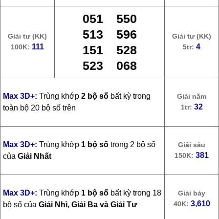
051 550
513 596
Giải tư (KK)
Giải tư (KK)
111
4
100K:
151 528
5tr:
523 068
Max 3D+:
Trùng khớp
2 bộ số
bất kỳ trong
Giải năm
32
1tr:
toàn bộ 20 bộ số trên
Max 3D+:
Trùng khớp
1 bộ số
trong 2 bộ số
Giải sáu
381
150K:
của
Giải Nhất
Max 3D+:
Trùng khớp
1 bộ số
bất kỳ trong 18
Giải bảy
3,610
40K:
bộ số của
Giải Nhì, Giải Ba và Giải Tư