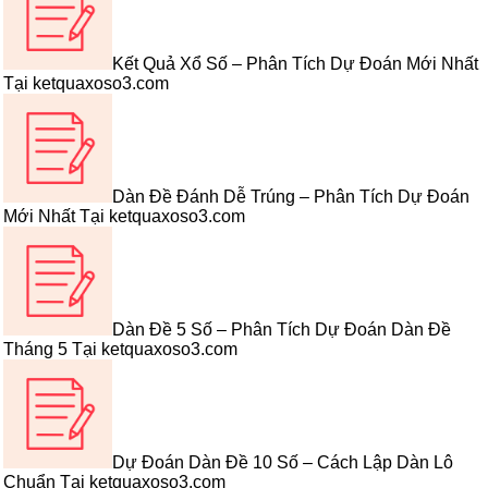
Kết Quả Xổ Số – Phân Tích Dự Đoán Mới Nhất
Tại ketquaxoso3.com
Dàn Đề Đánh Dễ Trúng – Phân Tích Dự Đoán
Mới Nhất Tại ketquaxoso3.com
Dàn Đề 5 Số – Phân Tích Dự Đoán Dàn Đề
Tháng 5 Tại ketquaxoso3.com
Dự Đoán Dàn Đề 10 Số – Cách Lập Dàn Lô
Chuẩn Tại ketquaxoso3.com