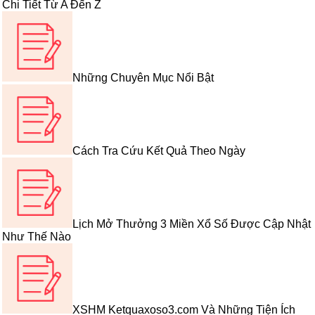
Chi Tiết Từ A Đến Z
Những Chuyên Mục Nổi Bật
Cách Tra Cứu Kết Quả Theo Ngày
Lịch Mở Thưởng 3 Miền Xổ Số Được Cập Nhật
Như Thế Nào
XSHM Ketquaxoso3.com Và Những Tiện Ích