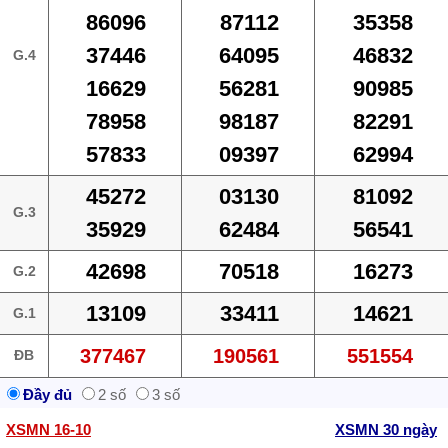
86096
87112
35358
37446
64095
46832
G.4
16629
56281
90985
78958
98187
82291
57833
09397
62994
45272
03130
81092
G.3
35929
62484
56541
42698
70518
16273
G.2
13109
33411
14621
G.1
377467
190561
551554
ĐB
Đầy đủ
2 số
3 số
XSMN 16-10
XSMN 30 ngày