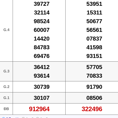
39727
53951
32114
15311
98524
50677
60007
56561
G.4
14420
07837
84783
41598
69476
93151
36412
57705
G.3
93614
70833
30739
91790
G.2
30107
08506
G.1
912964
322496
ĐB