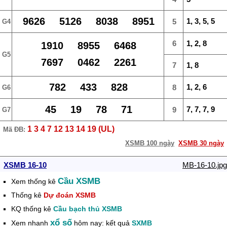
9626 5126 8038 8951
1, 3, 5, 5
5
G4
6
1, 2, 8
1910 8955 6468
G5
7697 0462 2261
7
1, 8
782 433 828
1, 2, 6
8
G6
45 19 78 71
7, 7, 7, 9
9
G7
1 3 4 7 12 13 14 19 (UL)
Mã ĐB:
XSMB 100 ngày
XSMB 30 ngày
XSMB 16-10
MB-16-10.jpg
Cầu XSMB
Xem thống kê
Thống kê
Dự đoán XSMB
KQ thống kê
Cầu bạch thủ XSMB
xổ số
Xem nhanh
hôm nay: kết quả
SXMB