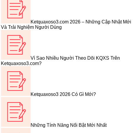
Ketquaxoso3.com 2026 – Những Cập Nhật Mới
Và Trải Nghiệm Người Dùng
Vì Sao Nhiều Người Theo Dõi KQXS Trên
Ketquaxoso3.com?
Ketquaxoso3 2026 Có Gì Mới?
Những Tính Năng Nổi Bật Mới Nhất