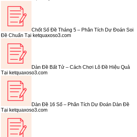
Chốt Số Đề Tháng 5 – Phân Tích Dự Đoán Soi
Đề Chuẩn Tại ketquaxoso3.com
Dàn Đề Bất Tử – Cách Chơi Lô Đề Hiệu Quả
Tại ketquaxoso3.com
Dàn Đề 16 Số – Phân Tích Dự Đoán Dàn Đề
Tại ketquaxoso3.com