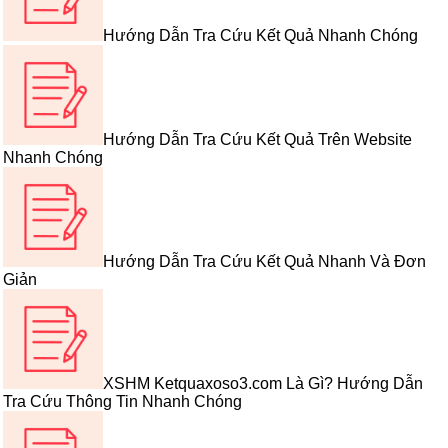
Hướng Dẫn Tra Cứu Kết Quả Nhanh Chóng
Hướng Dẫn Tra Cứu Kết Quả Trên Website
Nhanh Chóng
Hướng Dẫn Tra Cứu Kết Quả Nhanh Và Đơn
Giản
XSHM Ketquaxoso3.com Là Gì? Hướng Dẫn
Tra Cứu Thông Tin Nhanh Chóng