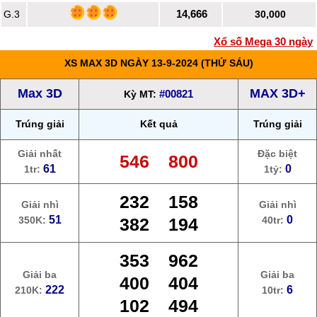
14,666
G.3
30,000
Xổ số Mega 30 ngày
XS MAX 3D
NGÀY 13-9-2024
(
THỨ SÁU
)
Max 3D
MAX 3D+
#00821
Kỳ MT:
Trúng giải
Kết quả
Trúng giải
Giải nhất
Đặc biệt
546 800
61
0
1tr:
1tỷ:
232 158
Giải nhì
Giải nhì
51
0
350K:
382 194
40tr:
353 962
Giải ba
Giải ba
400 404
222
6
210K:
10tr:
102 494