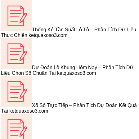
Thống Kê Tần Suất Lô Tô – Phân Tích Dữ Liệu
Thực Chiến ketquaxoso3.com
Dự Đoán Lô Khung Hôm Nay – Phân Tích Dữ
Liệu Chọn Số Chuẩn Tại ketquaxoso3.com
Xổ Số Trực Tiếp – Phân Tích Dự Đoán Kết Quả
Tại ketquaxoso3.com