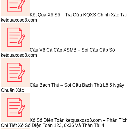
Kết Quả Xổ Số – Tra Cứu KQXS Chính Xác Tại
ketquaxoso3.com
Cầu Về Cả Cặp XSMB – Soi Cầu Cặp Số
ketquaxoso3.com
Cầu Bạch Thủ – Soi Cầu Bạch Thủ Lô 5 Ngày
Chuẩn Xác
Xổ Số Điện Toán ketquaxoso3.com – Phân Tích
Chi Tiết Xổ Số Điện Toán 123, 6x36 Và Thần Tài 4