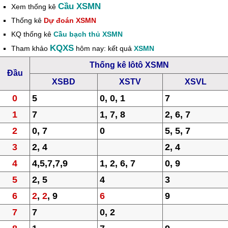
Cầu XSMN
Xem thống kê
Thống kê
Dự đoán XSMN
KQ thống kê
Cầu bạch thủ XSMN
KQXS
Tham khảo
hôm nay: kết quả
XSMN
Thống kê lôtô XSMN
Đầu
XSBD
XSTV
XSVL
0
5
0, 0, 1
7
1
7
1, 7, 8
2, 6, 7
2
0, 7
0
5, 5, 7
3
2, 4
2, 4
4
4,5,7,7,9
1, 2, 6, 7
0, 9
5
2, 5
4
3
6
2
,
2
, 9
6
9
7
7
0, 2