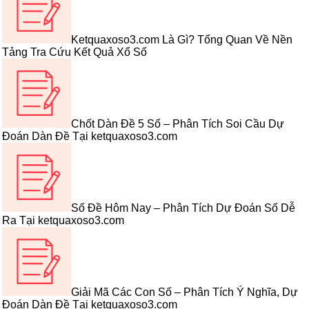
Ketquaxoso3.com Là Gì? Tổng Quan Về Nền
Tảng Tra Cứu Kết Quả Xổ Số
Chốt Dàn Đề 5 Số – Phân Tích Soi Cầu Dự
Đoán Dàn Đề Tại ketquaxoso3.com
Số Đề Hôm Nay – Phân Tích Dự Đoán Số Dễ
Ra Tại ketquaxoso3.com
Giải Mã Các Con Số – Phân Tích Ý Nghĩa, Dự
Đoán Dàn Đề Tại ketquaxoso3.com