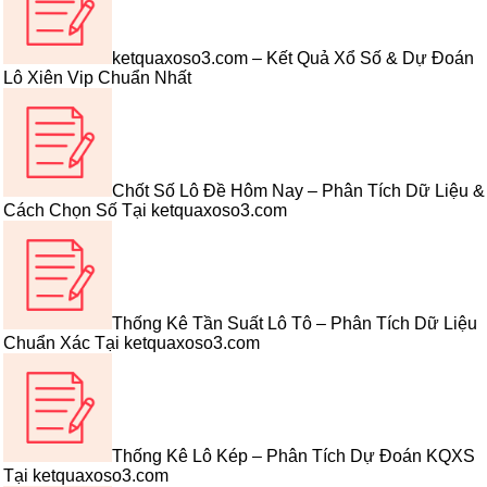
ketquaxoso3.com – Kết Quả Xổ Số & Dự Đoán
Lô Xiên Vip Chuẩn Nhất
Chốt Số Lô Đề Hôm Nay – Phân Tích Dữ Liệu &
Cách Chọn Số Tại ketquaxoso3.com
Thống Kê Tần Suất Lô Tô – Phân Tích Dữ Liệu
Chuẩn Xác Tại ketquaxoso3.com
Thống Kê Lô Kép – Phân Tích Dự Đoán KQXS
Tại ketquaxoso3.com