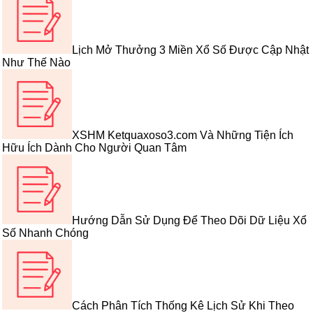
Lịch Mở Thưởng 3 Miền Xổ Số Được Cập Nhật
Như Thế Nào
XSHM Ketquaxoso3.com Và Những Tiện Ích
Hữu Ích Dành Cho Người Quan Tâm
Hướng Dẫn Sử Dụng Để Theo Dõi Dữ Liệu Xổ
Số Nhanh Chóng
Cách Phân Tích Thống Kê Lịch Sử Khi Theo