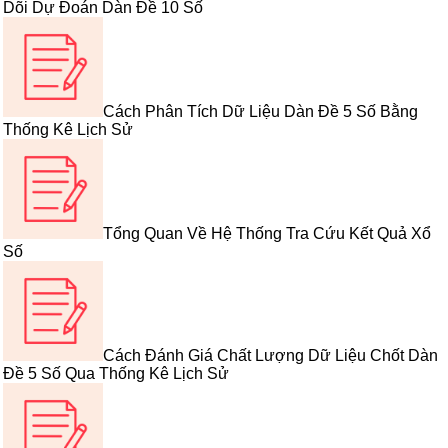
Dõi Dự Đoán Dàn Đề 10 Số
Cách Phân Tích Dữ Liệu Dàn Đề 5 Số Bằng
Thống Kê Lịch Sử
Tổng Quan Về Hệ Thống Tra Cứu Kết Quả Xổ
Số
Cách Đánh Giá Chất Lượng Dữ Liệu Chốt Dàn
Đề 5 Số Qua Thống Kê Lịch Sử