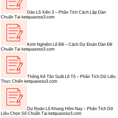
Dàn Lô Xiên 3 – Phân Tích Cách Lập Dàn
Chuẩn Tại ketquaxoso3.com
Kinh Nghiệm Lô Đề – Cách Dự Đoán Dàn Đề
Chuẩn Tại ketquaxoso3.com
Thống Kê Tần Suất Lô Tô – Phân Tích Dữ Liệu
Thực Chiến ketquaxoso3.com
Dự Đoán Lô Khung Hôm Nay – Phân Tích Dữ
Liệu Chọn Số Chuẩn Tại ketquaxoso3.com