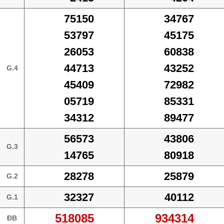
75150
34767
53797
45175
26053
60838
44713
43252
G.4
45409
72982
05719
85331
34312
89477
56573
43806
G.3
14765
80918
28278
25879
G.2
32327
40112
G.1
518085
934314
ĐB