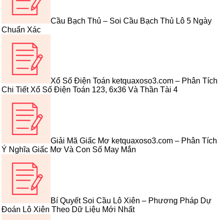
Cầu Bạch Thủ – Soi Cầu Bạch Thủ Lô 5 Ngày
Chuẩn Xác
Xổ Số Điện Toán ketquaxoso3.com – Phân Tích
Chi Tiết Xổ Số Điện Toán 123, 6x36 Và Thần Tài 4
Giải Mã Giấc Mơ ketquaxoso3.com – Phân Tích
Ý Nghĩa Giấc Mơ Và Con Số May Mắn
Bí Quyết Soi Cầu Lô Xiên – Phương Pháp Dự
Đoán Lô Xiên Theo Dữ Liệu Mới Nhất