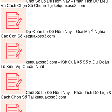
Chốt Số Lô Đề Hôm Nay – Phân Tích Dữ Liệu
Và Cách Chọn Số Chuẩn Tại ketquaxoso3.com
Dự Đoán Lô Đề Hôm Nay – Giải Mã Ý Nghĩa
Các Con Số ketquaxoso3.com
ketquaxoso3.com – Kết Quả Xổ Số & Dự Đoán
Lô Xiên Vip Chuẩn Nhất
Chốt Số Lô Đề Hôm Nay – Phân Tích Dữ Liệu &
Cách Chọn Số Tại ketquaxoso3.com