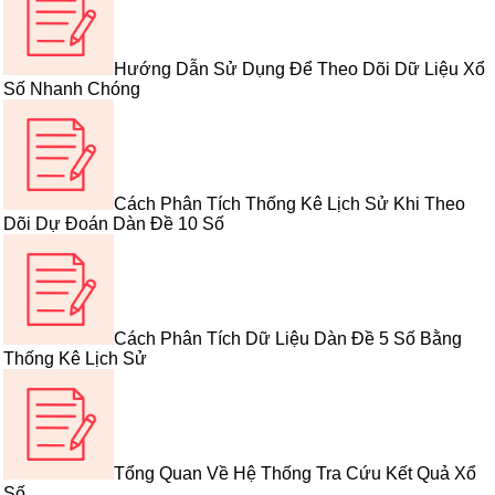
Hướng Dẫn Sử Dụng Để Theo Dõi Dữ Liệu Xổ
Số Nhanh Chóng
Cách Phân Tích Thống Kê Lịch Sử Khi Theo
Dõi Dự Đoán Dàn Đề 10 Số
Cách Phân Tích Dữ Liệu Dàn Đề 5 Số Bằng
Thống Kê Lịch Sử
Tổng Quan Về Hệ Thống Tra Cứu Kết Quả Xổ
Số