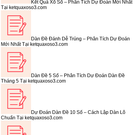
Kết Quả Xổ Số – Phân Tích Dự Đoán Mới Nhất
Tại ketquaxoso3.com
Dàn Đề Đánh Dễ Trúng – Phân Tích Dự Đoán
Mới Nhất Tại ketquaxoso3.com
Dàn Đề 5 Số – Phân Tích Dự Đoán Dàn Đề
Tháng 5 Tại ketquaxoso3.com
Dự Đoán Dàn Đề 10 Số – Cách Lập Dàn Lô
Chuẩn Tại ketquaxoso3.com