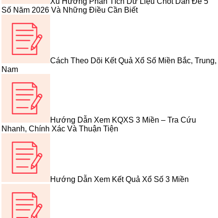
Xu Hướng Phân Tích Dữ Liệu Chốt Dàn Đề 5
Số Năm 2026 Và Những Điều Cần Biết
Cách Theo Dõi Kết Quả Xổ Số Miền Bắc, Trung,
Nam
Hướng Dẫn Xem KQXS 3 Miền – Tra Cứu
Nhanh, Chính Xác Và Thuận Tiện
Hướng Dẫn Xem Kết Quả Xổ Số 3 Miền