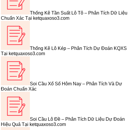
Thống Kê Tần Suất Lô Tô – Phân Tích Dữ Liệu
Chuẩn Xác Tại ketquaxoso3.com
Thống Kê Lô Kép – Phân Tích Dự Đoán KQXS
Tại ketquaxoso3.com
Soi Cầu Xổ Số Hôm Nay – Phân Tích Và Dự
Đoán Chuẩn Xác
Soi Cầu Lô Đề – Phân Tích Dữ Liệu Dự Đoán
Hiệu Quả Tại ketquaxoso3.com