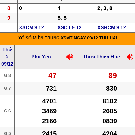
8
0
4
2, 3, 8
9
8, 8
XSCM 9-12
XSDT 9-12
XSHCM 9-12
XỔ SỐ MIỀN TRUNG
XSMT NGÀY 09/12
THỨ HAI
Thứ
2
Phú Yên
Thừa Thiên Huế
09/12
47
89
G.8
731
830
G.7
4701
8102
3469
2605
G.6
2166
0839
2415
4204
G.5