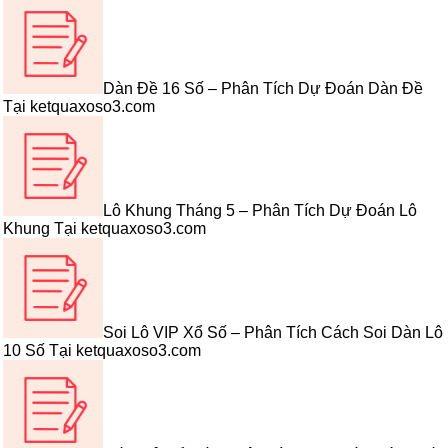
Dàn Đề 16 Số – Phân Tích Dự Đoán Dàn Đề
Tại ketquaxoso3.com
Lô Khung Tháng 5 – Phân Tích Dự Đoán Lô
Khung Tại ketquaxoso3.com
Soi Lô VIP Xổ Số – Phân Tích Cách Soi Dàn Lô
10 Số Tại ketquaxoso3.com