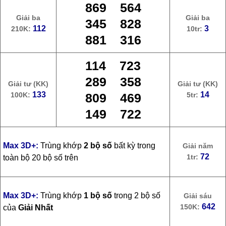
869 564
Giải ba
Giải ba
345 828
112
3
210K:
10tr:
881 316
114 723
289 358
Giải tư (KK)
Giải tư (KK)
133
14
100K:
809 469
5tr:
149 722
Max 3D+:
Trùng khớp
2 bộ số
bất kỳ trong
Giải năm
72
1tr:
toàn bộ 20 bộ số trên
Max 3D+:
Trùng khớp
1 bộ số
trong 2 bộ số
Giải sáu
642
150K:
của
Giải Nhất