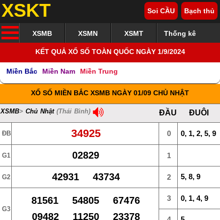
XSKT
Soi CẦU
Bạch thủ
XSMB
XSMN
XSMT
Thống kê
KẾT QUẢ XỔ SỐ TOÀN QUỐC NGÀY 1/9/2024
Miền Bắc
Miền Nam
Miền Trung
XỔ SỐ MIỀN BẮC
XSMB NGÀY 01/09
CHỦ NHẬT
XSMB
>
Chủ Nhật
(Thái Bình)
ĐẦU
ĐUÔI
34925
0
0, 1, 2, 5, 9
ĐB
02829
1
G1
42931 43734
5, 8, 9
2
G2
3
0, 1, 4, 9
81561 54805 67476
G3
09482 11250 23378
4
5