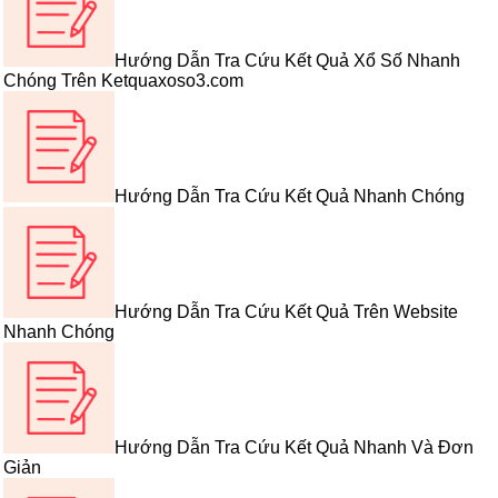
Hướng Dẫn Tra Cứu Kết Quả Xổ Số Nhanh
Chóng Trên Ketquaxoso3.com
Hướng Dẫn Tra Cứu Kết Quả Nhanh Chóng
Hướng Dẫn Tra Cứu Kết Quả Trên Website
Nhanh Chóng
Hướng Dẫn Tra Cứu Kết Quả Nhanh Và Đơn
Giản