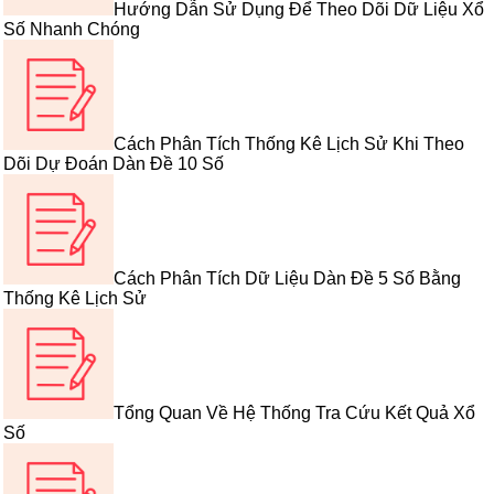
Hướng Dẫn Sử Dụng Để Theo Dõi Dữ Liệu Xổ
Số Nhanh Chóng
Cách Phân Tích Thống Kê Lịch Sử Khi Theo
Dõi Dự Đoán Dàn Đề 10 Số
Cách Phân Tích Dữ Liệu Dàn Đề 5 Số Bằng
Thống Kê Lịch Sử
Tổng Quan Về Hệ Thống Tra Cứu Kết Quả Xổ
Số