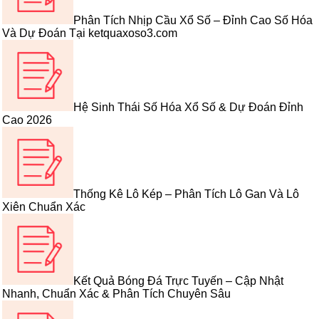
Phân Tích Nhịp Cầu Xổ Số – Đỉnh Cao Số Hóa
Và Dự Đoán Tại ketquaxoso3.com
Hệ Sinh Thái Số Hóa Xổ Số & Dự Đoán Đỉnh
Cao 2026
Thống Kê Lô Kép – Phân Tích Lô Gan Và Lô
Xiên Chuẩn Xác
Kết Quả Bóng Đá Trực Tuyến – Cập Nhật
Nhanh, Chuẩn Xác & Phân Tích Chuyên Sâu