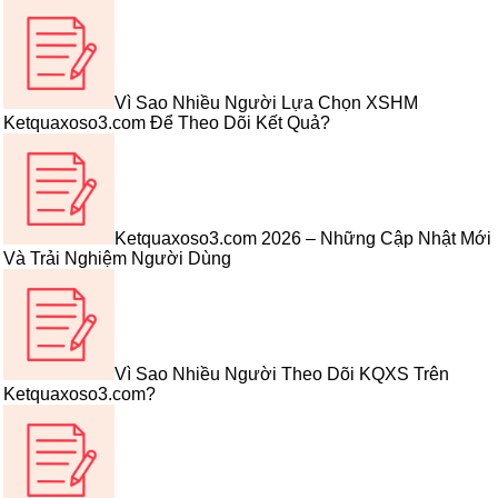
Vì Sao Nhiều Người Lựa Chọn XSHM
Ketquaxoso3.com Để Theo Dõi Kết Quả?
Ketquaxoso3.com 2026 – Những Cập Nhật Mới
Và Trải Nghiệm Người Dùng
Vì Sao Nhiều Người Theo Dõi KQXS Trên
Ketquaxoso3.com?