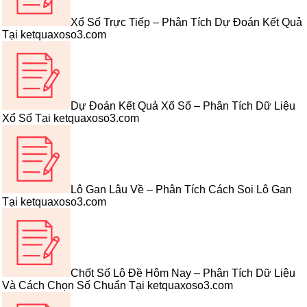
Xổ Số Trực Tiếp – Phân Tích Dự Đoán Kết Quả
Tại ketquaxoso3.com
Dự Đoán Kết Quả Xổ Số – Phân Tích Dữ Liệu
Xổ Số Tại ketquaxoso3.com
Lô Gan Lâu Về – Phân Tích Cách Soi Lô Gan
Tại ketquaxoso3.com
Chốt Số Lô Đề Hôm Nay – Phân Tích Dữ Liệu
Và Cách Chọn Số Chuẩn Tại ketquaxoso3.com