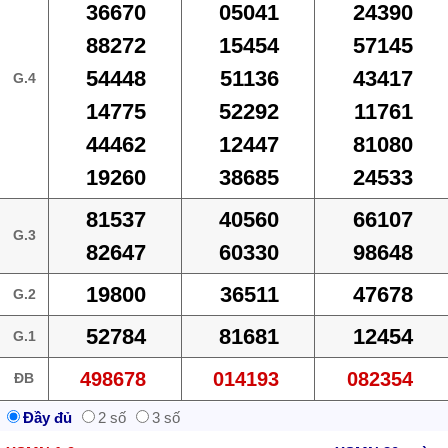
36670
05041
24390
88272
15454
57145
54448
51136
43417
G.4
14775
52292
11761
44462
12447
81080
19260
38685
24533
81537
40560
66107
G.3
82647
60330
98648
19800
36511
47678
G.2
52784
81681
12454
G.1
498678
014193
082354
ĐB
Đầy đủ
2 số
3 số