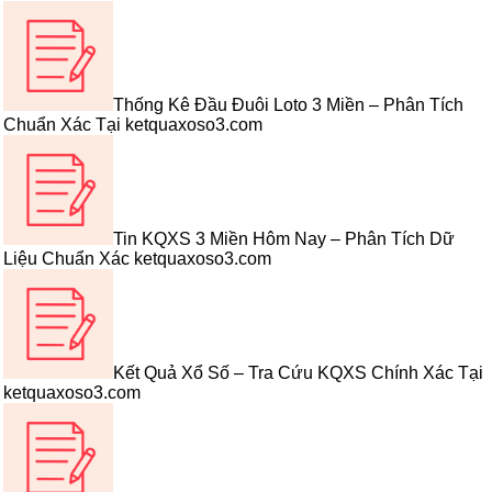
Thống Kê Đầu Đuôi Loto 3 Miền – Phân Tích
Chuẩn Xác Tại ketquaxoso3.com
Tin KQXS 3 Miền Hôm Nay – Phân Tích Dữ
Liệu Chuẩn Xác ketquaxoso3.com
Kết Quả Xổ Số – Tra Cứu KQXS Chính Xác Tại
ketquaxoso3.com