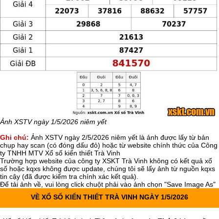
Ảnh XSTV ngày 1/5/2026 niêm yết
Ghi chú:
Ảnh XSTV ngày 2/5/2026 niêm yết là ảnh được lấy từ bản
chụp hay scan (có đóng dấu đỏ) hoặc từ website chính thức của Công
ty TNHH MTV Xổ số kiến thiết Trà Vinh
Trường hợp website của công ty XSKT Trà Vinh không có kết quả xổ
số hoặc kqxs không được update, chúng tôi sẽ lấy ảnh từ nguồn kqxs
tin cậy (đã được kiểm tra chính xác kết quả).
Để tải ảnh về, vui lòng click chuột phải vào ảnh chọn "Save Image As"
VỀ
XỔ SỐ KIẾN THIẾT TRÀ VINH
NGÀY 1/5/2026