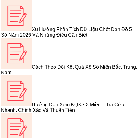
Xu Hướng Phân Tích Dữ Liệu Chốt Dàn Đề 5
Số Năm 2026 Và Những Điều Cần Biết
Cách Theo Dõi Kết Quả Xổ Số Miền Bắc, Trung,
Nam
Hướng Dẫn Xem KQXS 3 Miền – Tra Cứu
Nhanh, Chính Xác Và Thuận Tiện