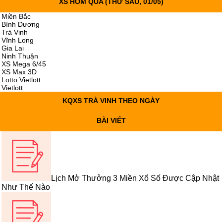
XS HÔM QUA
(THỨ SÁU, 01/05)
Miền Bắc
Bình Dương
Trà Vinh
Vĩnh Long
Gia Lai
Ninh Thuận
XS Mega 6/45
XS Max 3D
Lotto Vietlott
Vietlott
KQXS TRÀ VINH THEO NGÀY
BÀI VIẾT
Lịch Mở Thưởng 3 Miền Xổ Số Được Cập Nhật
Như Thế Nào