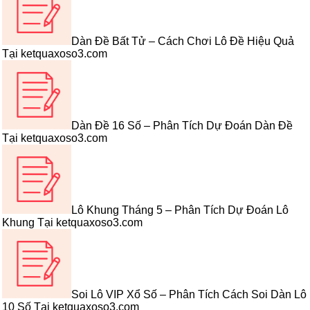
Dàn Đề Bất Tử – Cách Chơi Lô Đề Hiệu Quả
Tại ketquaxoso3.com
Dàn Đề 16 Số – Phân Tích Dự Đoán Dàn Đề
Tại ketquaxoso3.com
Lô Khung Tháng 5 – Phân Tích Dự Đoán Lô
Khung Tại ketquaxoso3.com
Soi Lô VIP Xổ Số – Phân Tích Cách Soi Dàn Lô
10 Số Tại ketquaxoso3.com