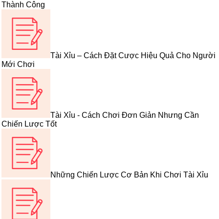
Thành Công
Tài Xỉu – Cách Đặt Cược Hiệu Quả Cho Người
Mới Chơi
Tài Xỉu - Cách Chơi Đơn Giản Nhưng Cần
Chiến Lược Tốt
Những Chiến Lược Cơ Bản Khi Chơi Tài Xỉu