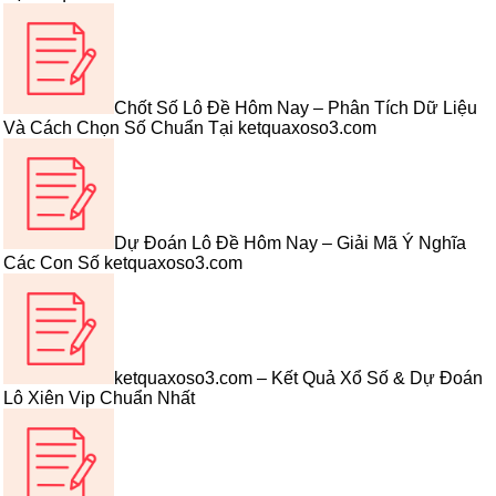
Chốt Số Lô Đề Hôm Nay – Phân Tích Dữ Liệu
Và Cách Chọn Số Chuẩn Tại ketquaxoso3.com
Dự Đoán Lô Đề Hôm Nay – Giải Mã Ý Nghĩa
Các Con Số ketquaxoso3.com
ketquaxoso3.com – Kết Quả Xổ Số & Dự Đoán
Lô Xiên Vip Chuẩn Nhất