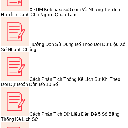
XSHM Ketquaxoso3.com Và Những Tiện Ích
Hữu Ích Dành Cho Người Quan Tâm
Hướng Dẫn Sử Dụng Để Theo Dõi Dữ Liệu Xổ
Số Nhanh Chóng
Cách Phân Tích Thống Kê Lịch Sử Khi Theo
Dõi Dự Đoán Dàn Đề 10 Số
Cách Phân Tích Dữ Liệu Dàn Đề 5 Số Bằng
Thống Kê Lịch Sử