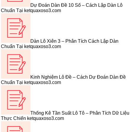
Dự Đoán Dàn Đề 10 Số – Cách Lập Dàn Lô
Chuẩn Tại ketquaxoso3.com
Dàn Lô Xiên 3 – Phân Tích Cách Lập Dàn
Chuẩn Tại ketquaxoso3.com
Kinh Nghiệm Lô Đề – Cách Dự Đoán Dàn Đề
Chuẩn Tại ketquaxoso3.com
Thống Kê Tần Suất Lô Tô – Phân Tích Dữ Liệu
Thực Chiến ketquaxoso3.com