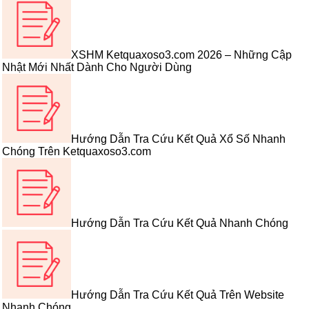
XSHM Ketquaxoso3.com 2026 – Những Cập
Nhật Mới Nhất Dành Cho Người Dùng
Hướng Dẫn Tra Cứu Kết Quả Xổ Số Nhanh
Chóng Trên Ketquaxoso3.com
Hướng Dẫn Tra Cứu Kết Quả Nhanh Chóng
Hướng Dẫn Tra Cứu Kết Quả Trên Website
Nhanh Chóng