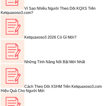
Vì Sao Nhiều Người Theo Dõi KQXS Trên
Ketquaxoso3.com?
Ketquaxoso3 2026 Có Gì Mới?
Những Tính Năng Nổi Bật Mới Nhất
Cách Theo Dõi XSHM Trên Ketquaxoso3.com
Hiệu Quả Cho Người Mới