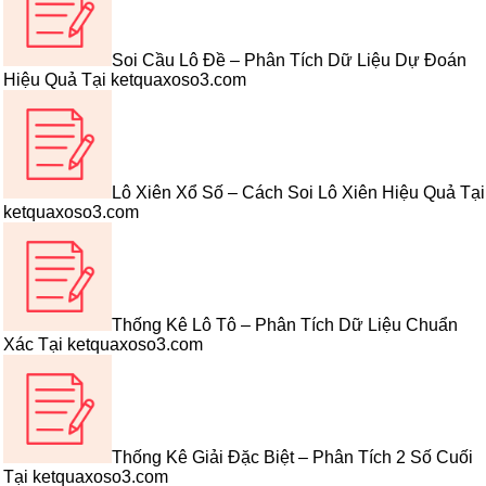
Soi Cầu Lô Đề – Phân Tích Dữ Liệu Dự Đoán
Hiệu Quả Tại ketquaxoso3.com
Lô Xiên Xổ Số – Cách Soi Lô Xiên Hiệu Quả Tại
ketquaxoso3.com
Thống Kê Lô Tô – Phân Tích Dữ Liệu Chuẩn
Xác Tại ketquaxoso3.com
Thống Kê Giải Đặc Biệt – Phân Tích 2 Số Cuối
Tại ketquaxoso3.com