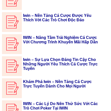
Iwin – Nền Tảng Cá Cược Được Yêu
Thích Với Các Trò Chơi Độc Đáo
IWIN – Nâng Tầm Trải Nghiệm Cá Cược
Với Chương Trình Khuyến Mãi Hấp Dẫn
Iwin – Sự Lựa Chọn Đáng Tin Cậy Cho
Những Người Yêu Thích Cá Cược Trực
Tuyến
Khám Phá Iwin – Nền Tảng Cá Cược
Trực Tuyến Dành Cho Mọi Người
IWIN – Các Lý Do Nên Thử Sức Với Các
Trò Chơi Poker Tại IWIN