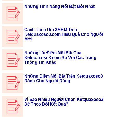
Những Tính Năng Nổi Bật Mới Nhất
Cách Theo Dõi XSHM Trên
Ketquaxoso3.com Hiệu Quả Cho Người
Mới
Những Ưu Điểm Nổi Bật Của
Ketquaxoso3.com So Với Các Trang
Thông Tin Khác
Những Điểm Nổi Bật Trên Ketquaxoso3
Dành Cho Người Dùng
Vì Sao Nhiều Người Chọn Ketquaxoso3
Để Theo Dõi Kết Quả?