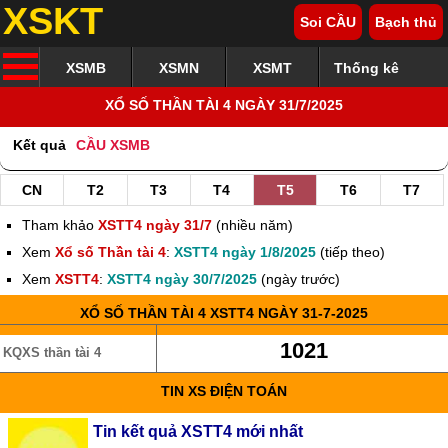
XSKT
Soi CẦU
Bạch thủ
XSMB
XSMN
XSMT
Thống kê
XỔ SỐ THẦN TÀI 4 NGÀY 31/7/2025
Kết quả
CẦU XSMB
CN
T2
T3
T4
T5
T6
T7
Tham khảo
XSTT4 ngày 31/7
(nhiều năm)
Xem
Xổ số Thần tài 4
:
XSTT4 ngày 1/8/2025
(tiếp theo)
Xem
XSTT4
:
XSTT4 ngày 30/7/2025
(ngày trước)
XỔ SỐ THẦN TÀI 4
XSTT4 NGÀY 31-7-2025
1021
KQXS thần tài 4
TIN XS ĐIỆN TOÁN
Tin kết quả XSTT4 mới nhất