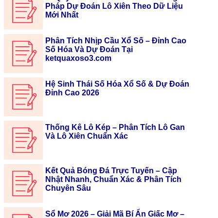
Pháp Dự Đoán Lô Xiên Theo Dữ Liệu
Mới Nhất
Phân Tích Nhịp Cầu Xổ Số – Đỉnh Cao
Số Hóa Và Dự Đoán Tại
ketquaxoso3.com
Hệ Sinh Thái Số Hóa Xổ Số & Dự Đoán
Đỉnh Cao 2026
Thống Kê Lô Kép – Phân Tích Lô Gan
Và Lô Xiên Chuẩn Xác
Kết Quả Bóng Đá Trực Tuyến – Cập
Nhật Nhanh, Chuẩn Xác & Phân Tích
Chuyên Sâu
Sổ Mơ 2026 – Giải Mã Bí Ẩn Giấc Mơ –