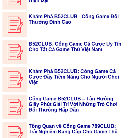
Hiện Đại
Khám Phá B52CLUB - Cổng Game Đổi
Thưởng Đỉnh Cao
B52CLUB: Cổng Game Cá Cược Uy Tín
Cho Tất Cả Game Thủ Việt Nam
Khám Phá B52CLUB: Cổng Game Cá
Cược Đầy Tiềm Năng Cho Người Chơi
Việt
Cổng Game B52CLUB – Tận Hưởng
Giây Phút Giải Trí Với Những Trò Chơi
Đổi Thưởng Hấp Dẫn
Tổng Quan về Cổng Game 789CLUB:
Trải Nghiệm Đẳng Cấp Cho Game Thủ