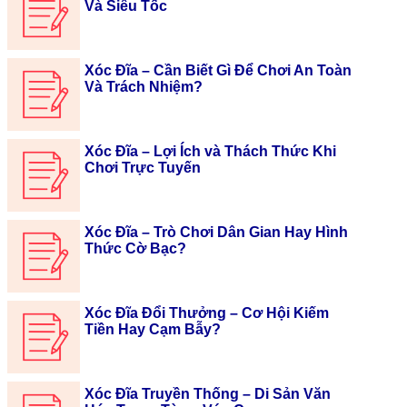
Và Siêu Tốc
Xóc Đĩa – Cần Biết Gì Để Chơi An Toàn
Và Trách Nhiệm?
Xóc Đĩa – Lợi Ích và Thách Thức Khi
Chơi Trực Tuyến
Xóc Đĩa – Trò Chơi Dân Gian Hay Hình
Thức Cờ Bạc?
Xóc Đĩa Đổi Thưởng – Cơ Hội Kiếm
Tiền Hay Cạm Bẫy?
Xóc Đĩa Truyền Thống – Di Sản Văn