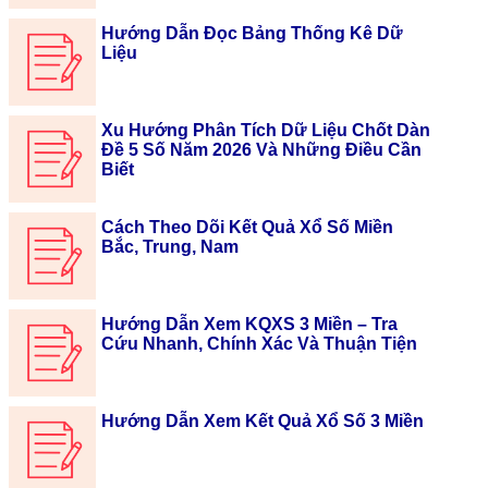
Hướng Dẫn Đọc Bảng Thống Kê Dữ
Liệu
Xu Hướng Phân Tích Dữ Liệu Chốt Dàn
Đề 5 Số Năm 2026 Và Những Điều Cần
Biết
Cách Theo Dõi Kết Quả Xổ Số Miền
Bắc, Trung, Nam
Hướng Dẫn Xem KQXS 3 Miền – Tra
Cứu Nhanh, Chính Xác Và Thuận Tiện
Hướng Dẫn Xem Kết Quả Xổ Số 3 Miền