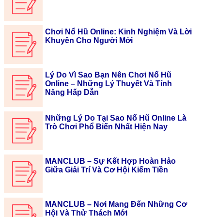
Chơi Nổ Hũ Online: Kinh Nghiệm Và Lời
Khuyên Cho Người Mới
Lý Do Vì Sao Bạn Nên Chơi Nổ Hũ
Online – Những Lý Thuyết Và Tính
Năng Hấp Dẫn
Những Lý Do Tại Sao Nổ Hũ Online Là
Trò Chơi Phổ Biến Nhất Hiện Nay
MANCLUB – Sự Kết Hợp Hoàn Hảo
Giữa Giải Trí Và Cơ Hội Kiếm Tiền
MANCLUB – Nơi Mang Đến Những Cơ
Hội Và Thử Thách Mới