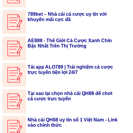
789bet – Nhà cái cá cược uy tín với
khuyến mãi cực đã
AE888 - Thế Giới Cá Cược Xanh Chín
Bậc Nhất Trên Thị Trường
Tải app ALO789 | Trải nghiệm cá cược
trực tuyến tiện lợi 24/7
Tại sao lại chọn nhà cái QH88 để chơi
cá cược trực tuyến
Nhà cái QH88 uy tín số 1 Việt Nam - Link
vào chính thức