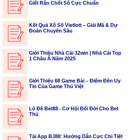
Giết Rắn Chốt Số Cực Chuẩn
Kết Quả Xổ Số Vietlott – Giải Mã & Dự
Đoán Chuyên Sâu
Giới Thiệu Nhà Cái 32win | Nhà Cái Top
1 Châu Á Năm 2025
Giới Thiệu 68 Game Bài – Điểm Đến Uy
Tín Của Game Thủ Việt
Lô Đề Bet88 - Cơ Hội Đổi Đời Cho Bet
Thủ
Tải App BJ88: Hướng Dẫn Cực Chi Tiết