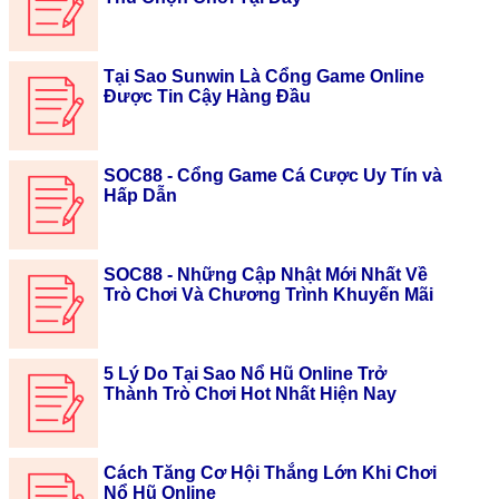
Tại Sao Sunwin Là Cổng Game Online
Được Tin Cậy Hàng Đầu
SOC88 - Cổng Game Cá Cược Uy Tín và
Hấp Dẫn
SOC88 - Những Cập Nhật Mới Nhất Về
Trò Chơi Và Chương Trình Khuyến Mãi
5 Lý Do Tại Sao Nổ Hũ Online Trở
Thành Trò Chơi Hot Nhất Hiện Nay
Cách Tăng Cơ Hội Thắng Lớn Khi Chơi
Nổ Hũ Online