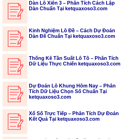
Dàn Lô Xiên 3 – Phân Tích Cách Lập
Dàn Chuẩn Tại ketquaxoso3.com
Kinh Nghiệm Lô Đề – Cách Dự Đoán
Dàn Đề Chuẩn Tại ketquaxoso3.com
Thống Kê Tần Suất Lô Tô – Phân Tích
Dữ Liệu Thực Chiến ketquaxoso3.com
Dự Đoán Lô Khung Hôm Nay – Phân
Tích Dữ Liệu Chọn Số Chuẩn Tại
ketquaxoso3.com
Xổ Số Trực Tiếp – Phân Tích Dự Đoán
Kết Quả Tại ketquaxoso3.com