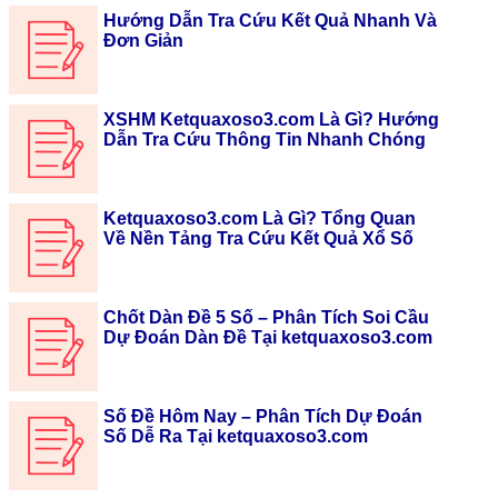
Hướng Dẫn Tra Cứu Kết Quả Nhanh Và
Đơn Giản
XSHM Ketquaxoso3.com Là Gì? Hướng
Dẫn Tra Cứu Thông Tin Nhanh Chóng
Ketquaxoso3.com Là Gì? Tổng Quan
Về Nền Tảng Tra Cứu Kết Quả Xổ Số
Chốt Dàn Đề 5 Số – Phân Tích Soi Cầu
Dự Đoán Dàn Đề Tại ketquaxoso3.com
Số Đề Hôm Nay – Phân Tích Dự Đoán
Số Dễ Ra Tại ketquaxoso3.com