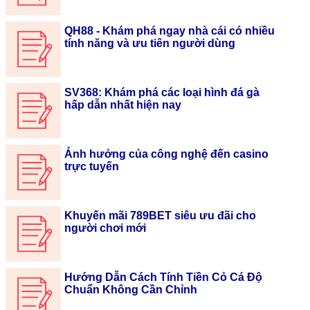
QH88 - Khám phá ngay nhà cái có nhiều
tính năng và ưu tiên người dùng
SV368: Khám phá các loại hình đá gà
hấp dẫn nhất hiện nay
Ảnh hưởng của công nghệ đến casino
trực tuyến
Khuyến mãi 789BET siêu ưu đãi cho
người chơi mới
Hướng Dẫn Cách Tính Tiền Cỏ Cá Độ
Chuẩn Không Cần Chỉnh