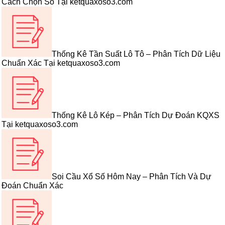
Cách Chọn Số Tại ketquaxoso3.com
Thống Kê Tần Suất Lô Tô – Phân Tích Dữ Liệu
Chuẩn Xác Tại ketquaxoso3.com
Thống Kê Lô Kép – Phân Tích Dự Đoán KQXS
Tại ketquaxoso3.com
Soi Cầu Xổ Số Hôm Nay – Phân Tích Và Dự
Đoán Chuẩn Xác