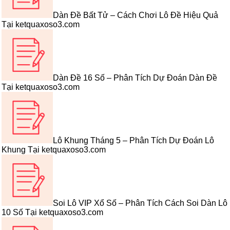
Dàn Đề Bất Tử – Cách Chơi Lô Đề Hiệu Quả
Tại ketquaxoso3.com
Dàn Đề 16 Số – Phân Tích Dự Đoán Dàn Đề
Tại ketquaxoso3.com
Lô Khung Tháng 5 – Phân Tích Dự Đoán Lô
Khung Tại ketquaxoso3.com
Soi Lô VIP Xổ Số – Phân Tích Cách Soi Dàn Lô
10 Số Tại ketquaxoso3.com