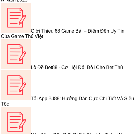
Giới Thiệu 68 Game Bài – Điểm Đến Uy Tín
Của Game Thủ Việt
Lô Đề Bet88 - Cơ Hội Đổi Đời Cho Bet Thủ
Tải App BJ88: Hướng Dẫn Cực Chi Tiết Và Siêu
Tốc