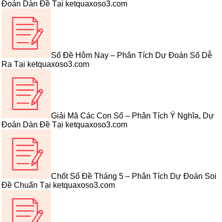
Đoán Dàn Đề Tại ketquaxoso3.com
Số Đề Hôm Nay – Phân Tích Dự Đoán Số Dễ
Ra Tại ketquaxoso3.com
Giải Mã Các Con Số – Phân Tích Ý Nghĩa, Dự
Đoán Dàn Đề Tại ketquaxoso3.com
Chốt Số Đề Tháng 5 – Phân Tích Dự Đoán Soi
Đề Chuẩn Tại ketquaxoso3.com