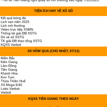
- Xổ số Tiền Giang nghỉ quay số mở thưởng vào ngày 7/12/2025
TIỆN ÍCH HAY VỀ XỔ SỐ
Kết quả bóng đá
Lịch vạn niên 2025
Lịch mở thưởng
Video trực tiếp XSMN
Thống kê giải ĐB XSTG
Dò vé số XSTG
TK giải ĐB theo tổng XSTG
KQXS Vietlott
XS HÔM QUA
(CHỦ NHẬT, 07/12)
Miền Bắc
Kiên Giang
Lâm Đồng
Tiền Giang
Khánh Hòa
Kon Tum
Thừa Thiên Huế
XS Mega 6/45
Lotto Vietlott
Vietlott
KQXS TIỀN GIANG THEO NGÀY