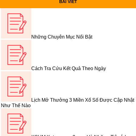
BÀI VIẾT
Những Chuyên Mục Nổi Bật
Cách Tra Cứu Kết Quả Theo Ngày
Lịch Mở Thưởng 3 Miền Xổ Số Được Cập Nhật
Như Thế Nào