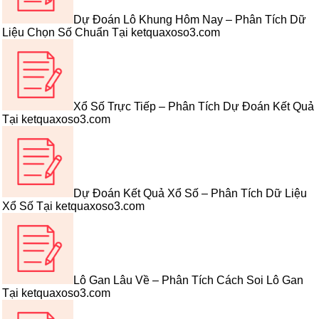
Dự Đoán Lô Khung Hôm Nay – Phân Tích Dữ
Liệu Chọn Số Chuẩn Tại ketquaxoso3.com
Xổ Số Trực Tiếp – Phân Tích Dự Đoán Kết Quả
Tại ketquaxoso3.com
Dự Đoán Kết Quả Xổ Số – Phân Tích Dữ Liệu
Xổ Số Tại ketquaxoso3.com
Lô Gan Lâu Về – Phân Tích Cách Soi Lô Gan
Tại ketquaxoso3.com