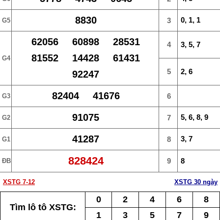
8830
0, 1, 1
3
G5
62056 60898 28531
4
3, 5, 7
81552 14428 61431
G4
5
2, 6
92247
82404 41676
6
G3
91075
5, 6, 8, 9
7
G2
41287
3, 7
8
G1
828424
9
8
ĐB
XSTG 7-12
XSTG 30 ngày
0
2
4
6
8
Tìm lô tô XSTG:
1
3
5
7
9