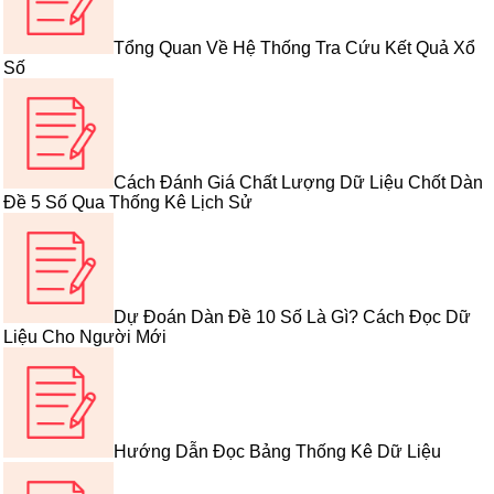
Tổng Quan Về Hệ Thống Tra Cứu Kết Quả Xổ
Số
Cách Đánh Giá Chất Lượng Dữ Liệu Chốt Dàn
Đề 5 Số Qua Thống Kê Lịch Sử
Dự Đoán Dàn Đề 10 Số Là Gì? Cách Đọc Dữ
Liệu Cho Người Mới
Hướng Dẫn Đọc Bảng Thống Kê Dữ Liệu