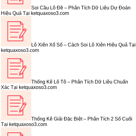
Soi Cầu Lô Đề – Phân Tích Dữ Liệu Dự Đoán
Hiệu Quả Tại ketquaxoso3.com
Lô Xiên Xổ Số – Cách Soi Lô Xiên Hiệu Quả Tại
ketquaxoso3.com
Thống Kê Lô Tô – Phân Tích Dữ Liệu Chuẩn
Xác Tại ketquaxoso3.com
Thống Kê Giải Đặc Biệt – Phân Tích 2 Số Cuối
Tại ketquaxoso3.com