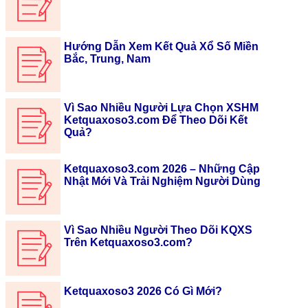
Hướng Dẫn Xem Kết Quả Xổ Số Miền
Bắc, Trung, Nam
Vì Sao Nhiều Người Lựa Chọn XSHM
Ketquaxoso3.com Để Theo Dõi Kết
Quả?
Ketquaxoso3.com 2026 – Những Cập
Nhật Mới Và Trải Nghiệm Người Dùng
Vì Sao Nhiều Người Theo Dõi KQXS
Trên Ketquaxoso3.com?
Ketquaxoso3 2026 Có Gì Mới?