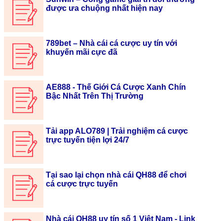
được ưa chuộng nhất hiện nay
789bet – Nhà cái cá cược uy tín với
khuyến mãi cực đã
AE888 - Thế Giới Cá Cược Xanh Chín
Bậc Nhất Trên Thị Trường
Tải app ALO789 | Trải nghiệm cá cược
trực tuyến tiện lợi 24/7
Tại sao lại chọn nhà cái QH88 để chơi
cá cược trực tuyến
Nhà cái QH88 uy tín số 1 Việt Nam - Link