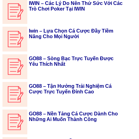
IWIN – Các Lý Do Nên Thử Sức Với Các
Trò Chơi Poker Tại IWIN
Iwin – Lựa Chọn Cá Cược Đầy Tiềm
Năng Cho Mọi Người
GO88 – Sòng Bạc Trực Tuyến Được
Yêu Thích Nhất
GO88 – Tận Hưởng Trải Nghiệm Cá
Cược Trực Tuyến Đỉnh Cao
GO88 – Nền Tảng Cá Cược Dành Cho
Những Ai Muốn Thành Công