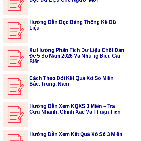
Hướng Dẫn Đọc Bảng Thống Kê Dữ
Liệu
Xu Hướng Phân Tích Dữ Liệu Chốt Dàn
Đề 5 Số Năm 2026 Và Những Điều Cần
Biết
Cách Theo Dõi Kết Quả Xổ Số Miền
Bắc, Trung, Nam
Hướng Dẫn Xem KQXS 3 Miền – Tra
Cứu Nhanh, Chính Xác Và Thuận Tiện
Hướng Dẫn Xem Kết Quả Xổ Số 3 Miền