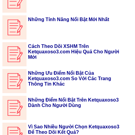
Những Tính Năng Nổi Bật Mới Nhất
Cách Theo Dõi XSHM Trên
Ketquaxoso3.com Hiệu Quả Cho Người
Mới
Những Ưu Điểm Nổi Bật Của
Ketquaxoso3.com So Với Các Trang
Thông Tin Khác
Những Điểm Nổi Bật Trên Ketquaxoso3
Dành Cho Người Dùng
Vì Sao Nhiều Người Chọn Ketquaxoso3
Để Theo Dõi Kết Quả?