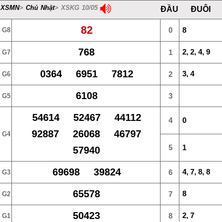
XSMN
>
Chủ Nhật
> XSKG 10/05
ĐẦU
ĐUÔI
82
0
8
G8
768
2, 2, 4, 9
1
G7
0364 6951 7812
3, 4
2
G6
6108
3
G5
54614 52467 44112
4
0
92887 26068 46797
G4
5
1
57940
69698 39824
4, 7, 8, 8
6
G3
65578
8
7
G2
50423
2, 7
8
G1