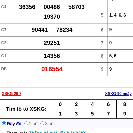
36356 00486 58703
G4
5
1, 4, 6, 6
19370
90441 78234
9
6
G3
29251
0
7
G2
14356
5, 6
8
G1
016554
9
9
ĐB
XSKG 26-7
XSKG 90 ngày
0
2
4
6
8
Tìm lô tô XSKG:
1
3
5
7
9
Đầy đủ
2 số
3 số