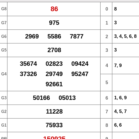
86
0
8
G8
975
3
1
G7
2969 5586 7877
3, 4, 5, 6, 8
2
G6
2708
3
3
G5
35674 02823 09424
4
7, 9
37326 29749 95247
G4
5
92661
50166 05013
1, 6, 9
6
G3
11228
4, 5, 7
7
G2
75933
6, 6
8
G1
150925
9
ĐB