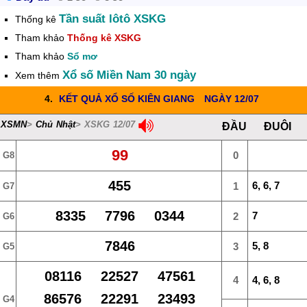
Tần suất lôtô XSKG
Thống kê
Tham khảo
Thống kê XSKG
Tham khảo
Sổ mơ
Xổ số Miền Nam 30 ngày
Xem thêm
4.
KẾT QUẢ XỔ SỐ KIÊN GIANG
NGÀY 12/07
XSMN
>
Chủ Nhật
> XSKG 12/07
ĐẦU
ĐUÔI
99
0
G8
455
6, 6, 7
1
G7
8335 7796 0344
7
2
G6
7846
5, 8
3
G5
08116 22527 47561
4
4, 6, 8
86576 22291 23493
G4