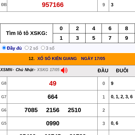
957166
9
3
ĐB
0
2
4
6
8
Tìm lô tô XSKG:
1
3
5
7
9
Đầy đủ
2 số
3 số
12.
XỔ SỐ KIÊN GIANG
NGÀY 17/05
XSMN
>
Chủ Nhật
> XSKG 17/05
ĐẦU
ĐUÔI
49
0
9
G8
664
0, 1, 2, 3, 6
1
G7
7085 2156 2510
2
G6
0990
0, 6
3
G5