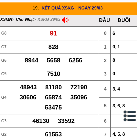
19.
KẾT QUẢ XSKG
NGÀY 29/03
XSMN
>
Chủ Nhật
> XSKG 29/03
ĐẦU
ĐUÔI
91
0
6
G8
828
0, 1
1
G7
8944 5658 6256
8
2
G6
7510
0
3
G5
48943 81180 72190
4
3, 4
30606 65874 35096
G4
5
3, 6, 8
53475
46130 33592
6
G3
61553
4, 5, 8
7
G2