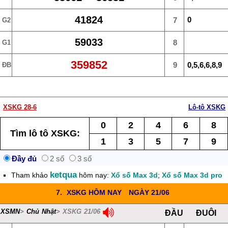
41824
0
7
G2
59033
8
G1
359852
9
0,5,6,6,8,9
ĐB
XSKG 28-6
Lô-tô XSKG
0
2
4
6
8
Tìm lô tô XSKG:
1
3
5
7
9
Đầy đủ
2 số
3 số
ketqua
Tham khảo
hôm nay:
Xổ số Max 3d
;
Xổ số Max 3d pro
7.
XSKG HÔM NAY
NGÀY 21/06
XSMN
>
Chủ Nhật
> XSKG 21/06
ĐẦU
ĐUÔI