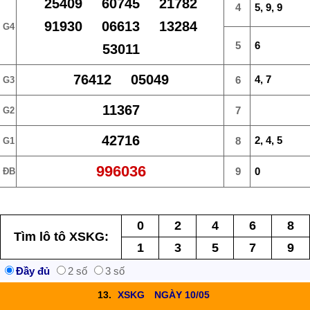
25409 60745 21782
4
5, 9, 9
91930 06613 13284
G4
5
6
53011
76412 05049
4, 7
6
G3
11367
7
G2
42716
2, 4, 5
8
G1
996036
9
0
ĐB
0
2
4
6
8
Tìm lô tô XSKG:
1
3
5
7
9
Đầy đủ
2 số
3 số
13.
XSKG
NGÀY 10/05