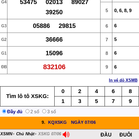
53475 02013 89027
G4
5
0, 6, 8, 9
39250
05886 29815
6
6
G3
36666
5
7
G2
15096
6
8
G1
832106
9
6
ĐB
In vé dò XSMB
0
2
4
6
8
Tìm lô tô XSKG:
1
3
5
7
9
Đầy đủ
2 số
3 số
9.
KQXSKG
NGÀY 07/06
XSMN
>
Chủ Nhật
> XSKG 07/06
ĐẦU
ĐUÔI