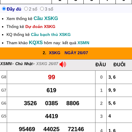
Đầy đủ
2 số
3 số
Cầu XSKG
Xem thống kê
Thống kê
Dự đoán XSKG
KQ thống kê
Cầu bạch thủ XSKG
KQXS
Tham khảo
hôm nay: kết quả
XSMN
2.
XSKG
NGÀY 26/07
XSMN
>
Chủ Nhật
> XSKG 26/07
ĐẦU
ĐUÔI
99
0
3, 6
G8
619
9, 9
1
G7
3526 0385 8806
5, 6
2
G6
4419
4
3
G5
95469 44025 72146
4
1, 6