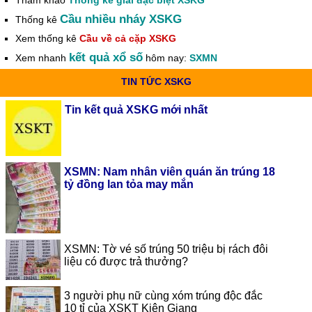
Tham khảo
Thống kê giải đặc biệt XSKG
Cầu nhiều nháy XSKG
Thống kê
Xem thống kê
Cầu về cả cặp XSKG
kết quả xổ số
Xem nhanh
hôm nay:
SXMN
TIN TỨC XSKG
Tin kết quả XSKG mới nhất
XSMN: Nam nhân viên quán ăn trúng 18
tỷ đồng lan tỏa may mắn
XSMN: Tờ vé số trúng 50 triệu bị rách đôi
liệu có được trả thưởng?
3 người phụ nữ cùng xóm trúng độc đắc
10 tỉ của XSKT Kiên Giang