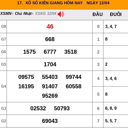
17.
XỔ SỐ KIÊN GIANG HÔM NAY
NGÀY 12/04
XSMN
>
Chủ Nhật
> XSKG 12/04
ĐẦU
ĐUÔI
46
0
3, 4, 7
G8
668
8
1
G7
1575 6777 3518
2
G6
1704
2
3
G5
09575 55403 99744
4
3, 4, 6
16195 91407 60558
G4
5
8
95269
02532 50793
6, 8, 9
6
G3
69043
5, 5, 7
7
G2