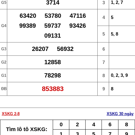
3714
1, 2, 7
3
G5
63420 53780 47116
4
5
99389 59737 93426
G4
5
5, 8
09131
26207 56932
6
G3
12858
7
G2
78298
0, 2, 3, 9
8
G1
853883
9
8
ĐB
XSKG 2-8
XSKG 30 ngày
0
2
4
6
8
Tìm lô tô XSKG:
1
3
5
7
9