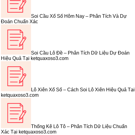
Soi Cầu Xổ Số Hôm Nay – Phân Tích Và Dự
Đoán Chuẩn Xác
Soi Cầu Lô Đề – Phân Tích Dữ Liệu Dự Đoán
Hiệu Quả Tại ketquaxoso3.com
Lô Xiên Xổ Số – Cách Soi Lô Xiên Hiệu Quả Tại
ketquaxoso3.com
Thống Kê Lô Tô – Phân Tích Dữ Liệu Chuẩn
Xác Tại ketquaxoso3.com