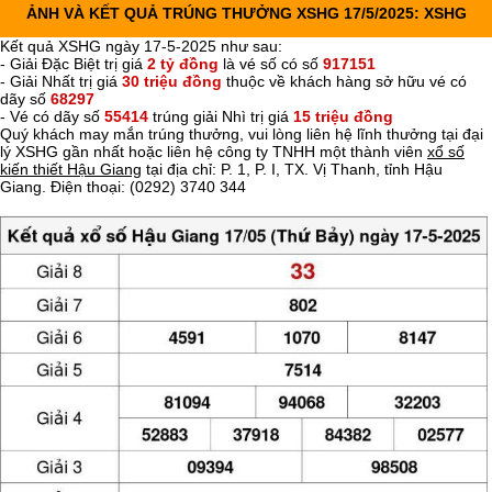
ẢNH VÀ KẾT QUẢ TRÚNG THƯỞNG XSHG 17/5/2025: XSHG
Kết quả XSHG ngày 17-5-2025 như sau:
- Giải Đặc Biệt trị giá
2 tỷ đồng
là vé số có số
917151
- Giải Nhất trị giá
30 triệu đồng
thuộc về khách hàng sở hữu vé có
dãy số
68297
- Vé có dãy số
55414
trúng giải Nhì trị giá
15 triệu đồng
Quý khách may mắn trúng thưởng, vui lòng liên hệ lĩnh thưởng tại đại
lý XSHG gần nhất hoặc liên hệ công ty TNHH một thành viên
xổ số
kiến thiết Hậu Giang
tại địa chỉ: P. 1, P. I, TX. Vị Thanh, tỉnh Hậu
Giang. Điện thoại: (0292) 3740 344