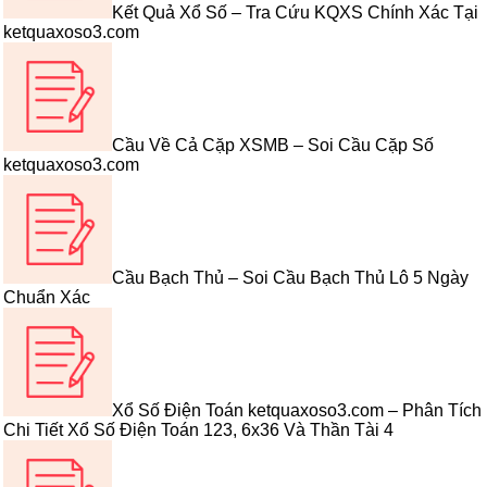
Kết Quả Xổ Số – Tra Cứu KQXS Chính Xác Tại
ketquaxoso3.com
Cầu Về Cả Cặp XSMB – Soi Cầu Cặp Số
ketquaxoso3.com
Cầu Bạch Thủ – Soi Cầu Bạch Thủ Lô 5 Ngày
Chuẩn Xác
Xổ Số Điện Toán ketquaxoso3.com – Phân Tích
Chi Tiết Xổ Số Điện Toán 123, 6x36 Và Thần Tài 4