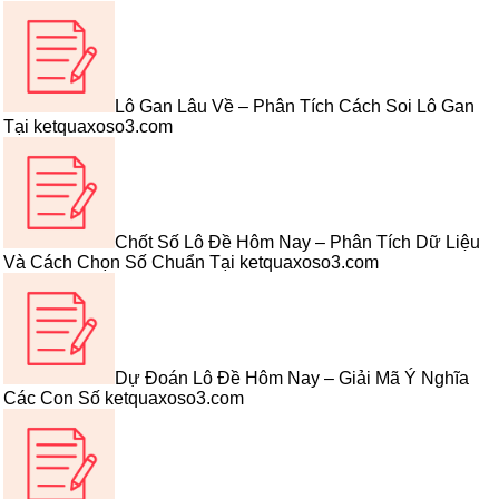
Lô Gan Lâu Về – Phân Tích Cách Soi Lô Gan
Tại ketquaxoso3.com
Chốt Số Lô Đề Hôm Nay – Phân Tích Dữ Liệu
Và Cách Chọn Số Chuẩn Tại ketquaxoso3.com
Dự Đoán Lô Đề Hôm Nay – Giải Mã Ý Nghĩa
Các Con Số ketquaxoso3.com