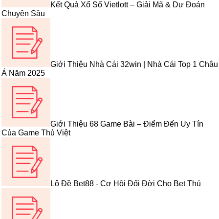
Kết Quả Xổ Số Vietlott – Giải Mã & Dự Đoán
Chuyên Sâu
Giới Thiệu Nhà Cái 32win | Nhà Cái Top 1 Châu
Á Năm 2025
Giới Thiệu 68 Game Bài – Điểm Đến Uy Tín
Của Game Thủ Việt
Lô Đề Bet88 - Cơ Hội Đổi Đời Cho Bet Thủ