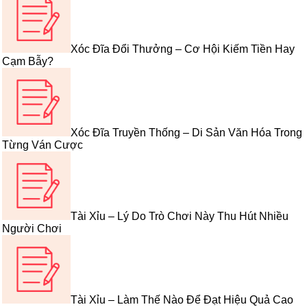
Xóc Đĩa Đổi Thưởng – Cơ Hội Kiếm Tiền Hay
Cạm Bẫy?
Xóc Đĩa Truyền Thống – Di Sản Văn Hóa Trong
Từng Ván Cược
Tài Xỉu – Lý Do Trò Chơi Này Thu Hút Nhiều
Người Chơi
Tài Xỉu – Làm Thế Nào Để Đạt Hiệu Quả Cao