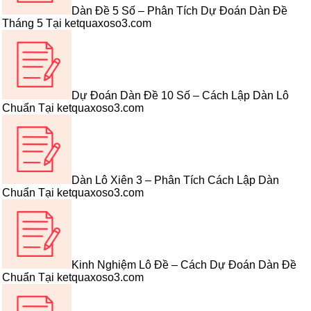
Dàn Đề 5 Số – Phân Tích Dự Đoán Dàn Đề
Tháng 5 Tại ketquaxoso3.com
Dự Đoán Dàn Đề 10 Số – Cách Lập Dàn Lô
Chuẩn Tại ketquaxoso3.com
Dàn Lô Xiên 3 – Phân Tích Cách Lập Dàn
Chuẩn Tại ketquaxoso3.com
Kinh Nghiệm Lô Đề – Cách Dự Đoán Dàn Đề
Chuẩn Tại ketquaxoso3.com