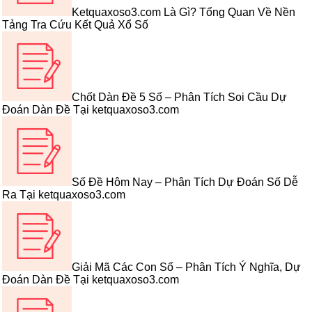
Ketquaxoso3.com Là Gì? Tổng Quan Về Nền
Tảng Tra Cứu Kết Quả Xổ Số
Chốt Dàn Đề 5 Số – Phân Tích Soi Cầu Dự
Đoán Dàn Đề Tại ketquaxoso3.com
Số Đề Hôm Nay – Phân Tích Dự Đoán Số Dễ
Ra Tại ketquaxoso3.com
Giải Mã Các Con Số – Phân Tích Ý Nghĩa, Dự
Đoán Dàn Đề Tại ketquaxoso3.com