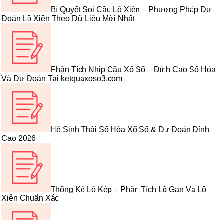
Bí Quyết Soi Cầu Lô Xiên – Phương Pháp Dự
Đoán Lô Xiên Theo Dữ Liệu Mới Nhất
Phân Tích Nhịp Cầu Xổ Số – Đỉnh Cao Số Hóa
Và Dự Đoán Tại ketquaxoso3.com
Hệ Sinh Thái Số Hóa Xổ Số & Dự Đoán Đỉnh
Cao 2026
Thống Kê Lô Kép – Phân Tích Lô Gan Và Lô
Xiên Chuẩn Xác