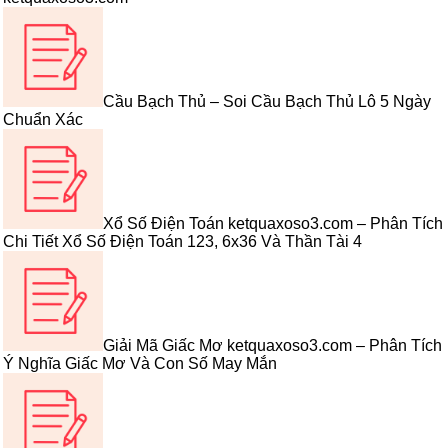
Cầu Bạch Thủ – Soi Cầu Bạch Thủ Lô 5 Ngày
Chuẩn Xác
Xổ Số Điện Toán ketquaxoso3.com – Phân Tích
Chi Tiết Xổ Số Điện Toán 123, 6x36 Và Thần Tài 4
Giải Mã Giấc Mơ ketquaxoso3.com – Phân Tích
Ý Nghĩa Giấc Mơ Và Con Số May Mắn