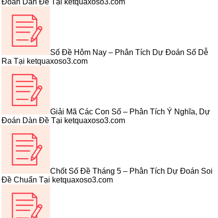
Đoán Dàn Đề Tại ketquaxoso3.com
Số Đề Hôm Nay – Phân Tích Dự Đoán Số Dễ
Ra Tại ketquaxoso3.com
Giải Mã Các Con Số – Phân Tích Ý Nghĩa, Dự
Đoán Dàn Đề Tại ketquaxoso3.com
Chốt Số Đề Tháng 5 – Phân Tích Dự Đoán Soi
Đề Chuẩn Tại ketquaxoso3.com