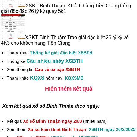
XSKT Binh Thuận: Khách hàng Tiền Giang trúng
giải độc đắc 26 tỷ kỳ quay 5k1
XSKT Binh Thuận: Trao giải đặc biệt 26 tỷ kỳ vé
4K3 cho khách hàng Tiền Giang
Tham khảo
Thống kê giải đặc biệt XSBTH
Cầu nhiều nháy XSBTH
Thống kê
Xem thống kê
Cầu về cả cặp XSBTH
KQXS
Tham khảo
hôm nay:
KQXSMB
Hiện thêm kết quả
Xem kết quả xổ số Bình Thuận theo ngày:
Kết quả
Xổ số Bình Thuận ngày 20/3
(nhiều năm)
Xem thêm
Xổ số kiến thiết Bình Thuận
:
XSBTH ngày 20/2/2025