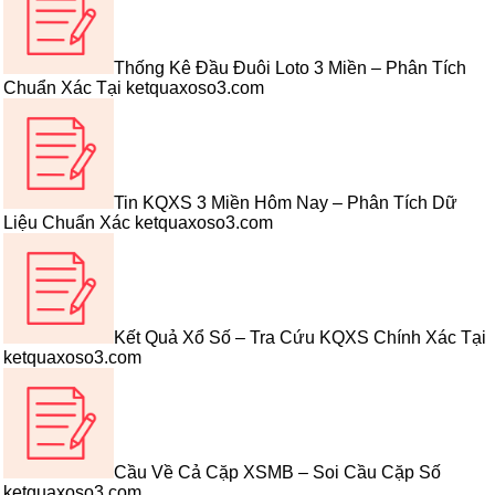
Thống Kê Đầu Đuôi Loto 3 Miền – Phân Tích
Chuẩn Xác Tại ketquaxoso3.com
Tin KQXS 3 Miền Hôm Nay – Phân Tích Dữ
Liệu Chuẩn Xác ketquaxoso3.com
Kết Quả Xổ Số – Tra Cứu KQXS Chính Xác Tại
ketquaxoso3.com
Cầu Về Cả Cặp XSMB – Soi Cầu Cặp Số
ketquaxoso3.com