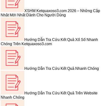
XSHM Ketquaxoso3.com 2026 – Những Cập
Nhật Mới Nhất Dành Cho Người Dùng
Hướng Dẫn Tra Cứu Kết Quả Xổ Số Nhanh
Chóng Trên Ketquaxoso3.com
Hướng Dẫn Tra Cứu Kết Quả Nhanh Chóng
Hướng Dẫn Tra Cứu Kết Quả Trên Website
Nhanh Chóng