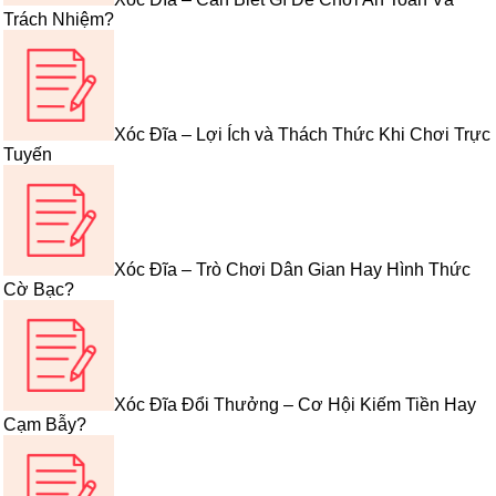
Trách Nhiệm?
Xóc Đĩa – Lợi Ích và Thách Thức Khi Chơi Trực
Tuyến
Xóc Đĩa – Trò Chơi Dân Gian Hay Hình Thức
Cờ Bạc?
Xóc Đĩa Đổi Thưởng – Cơ Hội Kiếm Tiền Hay
Cạm Bẫy?