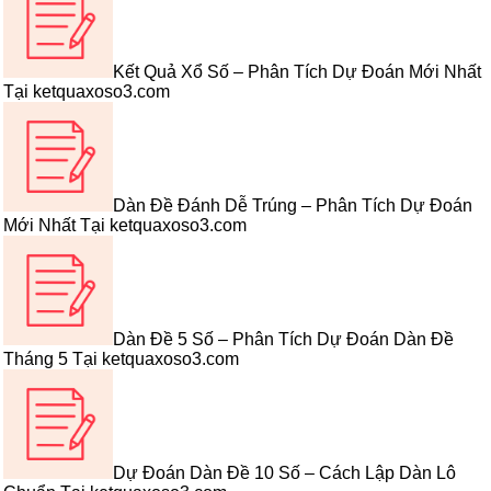
Kết Quả Xổ Số – Phân Tích Dự Đoán Mới Nhất
Tại ketquaxoso3.com
Dàn Đề Đánh Dễ Trúng – Phân Tích Dự Đoán
Mới Nhất Tại ketquaxoso3.com
Dàn Đề 5 Số – Phân Tích Dự Đoán Dàn Đề
Tháng 5 Tại ketquaxoso3.com
Dự Đoán Dàn Đề 10 Số – Cách Lập Dàn Lô