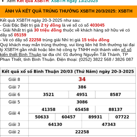
Xem
Kết quả XSBTH
:
XSBTH ngày 13/2/2025
ẢNH VÀ KẾT QUẢ TRÚNG THƯỞNG XSBTH 20/3/2025: XSBTH
Kết quả XSBTH ngày 20-3-2025 như sau:
- Giải Đặc Biệt trị giá
2 tỷ đồng
là vé số có số
403045
- Giải Nhất trị giá
30 triệu đồng
thuộc về khách hàng sở hữu vé có
dãy số
05159
- Vé có dãy số
22258
trúng giải Nhì trị giá
15 triệu đồng
Quý khách may mắn trúng thưởng, vui lòng liên hệ lĩnh thưởng tại đại
lý XSBTH gần nhất hoặc liên hệ công ty TNHH một thành viên
xổ số
kiến thiết Bình Thuận
tại địa chỉ: 01 đường Nguyễn Tất Thành, TP
Phan Thiết, tỉnh Bình Thuận. Điện thoại: (0252) 3822 568 / 3826 087