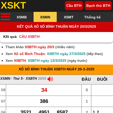
XSKT
Cầu BTH
Bạch thủ BTH
XSMB
XSMN
XSMT
Thống kê
KẾT QUẢ XỔ SỐ BÌNH THUẬN NGÀY 20/3/2025
Kết quả
CẦU XSBTH
Tham khảo
XSBTH ngày 20/3
(nhiều năm)
Xem
Xổ số Bình Thuận
:
XSBTH ngày 27/3/2025
(tiếp theo)
Xem
XSBTH
:
XSBTH ngày 13/3/2025
(ngày trước)
XỔ SỐ BÌNH THUẬN
XSBTH NGÀY 20-3-2025
XSMN
>
Thứ 5
>
XSBTH
20/03
ĐẦU
ĐUÔI
34
0
G8
386
1
G7
3521 4951 8587
1, 2
2
G6