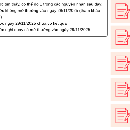
 tìm thấy, có thể do 1 trong các nguyên nhân sau đây:
ước không mở thưởng vào ngày 29/11/2025 (tham khảo
g
)
ớc ngày 29/11/2025 chưa có kết quả
ước nghỉ quay số mở thưởng vào ngày 29/11/2025