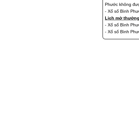
Phước không được
- Xổ số Bình Ph
Lịch mở thưởn
- Xổ số Bình Phư
- Xổ số Bình Ph