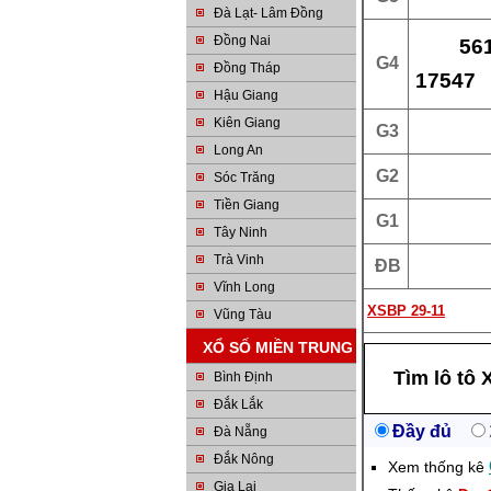
Đà Lạt- Lâm Đồng
Đồng Nai
56
G4
Đồng Tháp
17547
Hậu Giang
Kiên Giang
G3
Long An
G2
Sóc Trăng
Tiền Giang
G1
Tây Ninh
Trà Vinh
ĐB
Vĩnh Long
XSBP 29-11
Vũng Tàu
XỔ SỐ MIỀN TRUNG
Tìm lô tô
Bình Định
Đắk Lắk
Đầy đủ
Đà Nẵng
Đắk Nông
Xem thống kê
Gia Lai