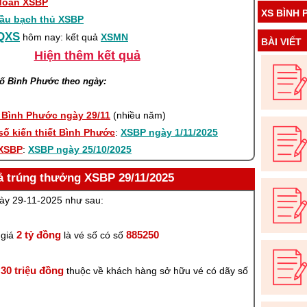
đoán XSBP
XS BÌNH
ầu bạch thủ XSBP
QXS
hôm nay: kết quả
XSMN
BÀI VIẾT
Hiện thêm kết quả
ố Bình Phước theo ngày:
 Bình Phước ngày 29/11
(nhiều năm)
số kiến thiết Bình Phước
:
XSBP ngày 1/11/2025
 XSBP
:
XSBP ngày 25/10/2025
ả trúng thưởng XSBP 29/11/2025
ày 29-11-2025 như sau:
2 tỷ đồng
885250
ị giá
là vé số có số
30 triệu đồng
á
thuộc về khách hàng sở hữu vé có dãy số