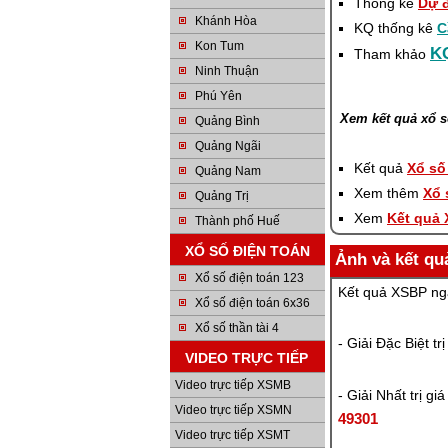
Thống kê
Dự 
Khánh Hòa
KQ thống kê
C
Kon Tum
K
Tham khảo
Ninh Thuận
Phú Yên
Xem kết quả xổ s
Quảng Bình
Quảng Ngãi
Kết quả
Xổ số
Quảng Nam
Xem thêm
Xổ 
Quảng Trị
Xem
Kết quả
Thành phố Huế
XỔ SỐ ĐIỆN TOÁN
Ảnh và kết qu
Xổ số điện toán 123
Kết quả XSBP ng
Xổ số điện toán 6x36
Xổ số thần tài 4
- Giải Đặc Biệt tr
VIDEO TRỰC TIẾP
Video trực tiếp XSMB
- Giải Nhất trị gi
Video trực tiếp XSMN
49301
Video trực tiếp XSMT