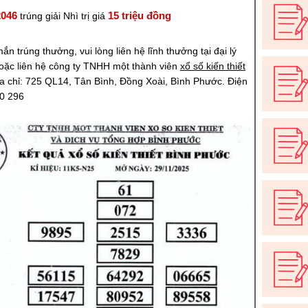
2046
15 triệu đồng
trúng giải Nhì trị giá
 trúng thưởng, vui lòng liên hệ lĩnh thưởng tại đại lý
oặc liên hệ công ty TNHH một thành viên
xổ số kiến thiết
ịa chỉ: 725 QL14, Tân Bình, Đồng Xoài, Bình Phước. Điện
70 296