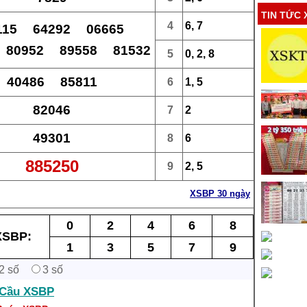
TIN TỨC 
4
6, 7
115 64292 06665
 80952 89558 81532
5
0, 2, 8
40486 85811
6
1, 5
82046
7
2
49301
8
6
885250
9
2, 5
XSBP 30 ngày
0
2
4
6
8
 XSBP:
1
3
5
7
9
2 số
3 số
Cầu XSBP