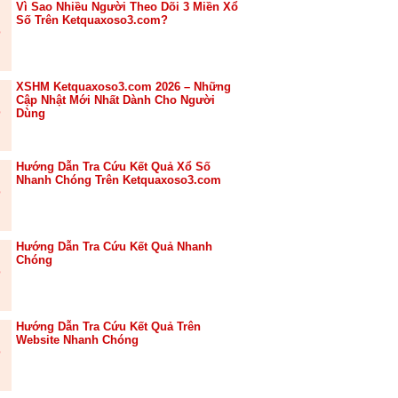
Vì Sao Nhiều Người Theo Dõi 3 Miền Xổ
Số Trên Ketquaxoso3.com?
XSHM Ketquaxoso3.com 2026 – Những
Cập Nhật Mới Nhất Dành Cho Người
Dùng
Hướng Dẫn Tra Cứu Kết Quả Xổ Số
Nhanh Chóng Trên Ketquaxoso3.com
Hướng Dẫn Tra Cứu Kết Quả Nhanh
Chóng
Hướng Dẫn Tra Cứu Kết Quả Trên
Website Nhanh Chóng