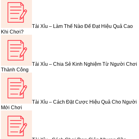
Tài Xỉu – Làm Thế Nào Để Đạt Hiệu Quả Cao
Khi Chơi?
Tài Xỉu – Chia Sẻ Kinh Nghiệm Từ Người Chơi
Thành Công
Tài Xỉu – Cách Đặt Cược Hiệu Quả Cho Người
Mới Chơi