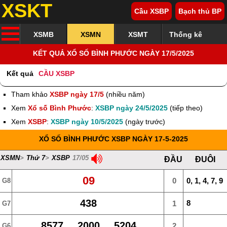
XSKT
Cầu XSBP
Bạch thủ BP
XSMB
XSMN
XSMT
Thống kê
KẾT QUẢ XỔ SỐ BÌNH PHƯỚC NGÀY 17/5/2025
Kết quả
CẦU XSBP
Tham khảo
XSBP ngày 17/5
(nhiều năm)
Xem
Xổ số Bình Phước
:
XSBP ngày 24/5/2025
(tiếp theo)
Xem
XSBP
:
XSBP ngày 10/5/2025
(ngày trước)
XỔ SỐ BÌNH PHƯỚC
XSBP NGÀY 17-5-2025
XSMN
>
Thứ 7
>
XSBP
17/05
ĐẦU
ĐUÔI
09
0
0, 1, 4, 7, 9
G8
438
8
1
G7
8577 2000 5204
2
G6