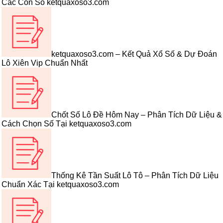
Các Con Số ketquaxoso3.com
ketquaxoso3.com – Kết Quả Xổ Số & Dự Đoán
Lô Xiên Vip Chuẩn Nhất
Chốt Số Lô Đề Hôm Nay – Phân Tích Dữ Liệu &
Cách Chọn Số Tại ketquaxoso3.com
Thống Kê Tần Suất Lô Tô – Phân Tích Dữ Liệu
Chuẩn Xác Tại ketquaxoso3.com