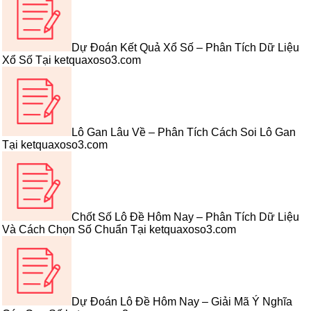
Dự Đoán Kết Quả Xổ Số – Phân Tích Dữ Liệu
Xổ Số Tại ketquaxoso3.com
Lô Gan Lâu Về – Phân Tích Cách Soi Lô Gan
Tại ketquaxoso3.com
Chốt Số Lô Đề Hôm Nay – Phân Tích Dữ Liệu
Và Cách Chọn Số Chuẩn Tại ketquaxoso3.com
Dự Đoán Lô Đề Hôm Nay – Giải Mã Ý Nghĩa