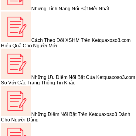
Những Tính Năng Nổi Bật Mới Nhất
Cách Theo Dõi XSHM Trên Ketquaxoso3.com
Hiệu Quả Cho Người Mới
Những Ưu Điểm Nổi Bật Của Ketquaxoso3.com
So Với Các Trang Thông Tin Khác
Những Điểm Nổi Bật Trên Ketquaxoso3 Dành
Cho Người Dùng