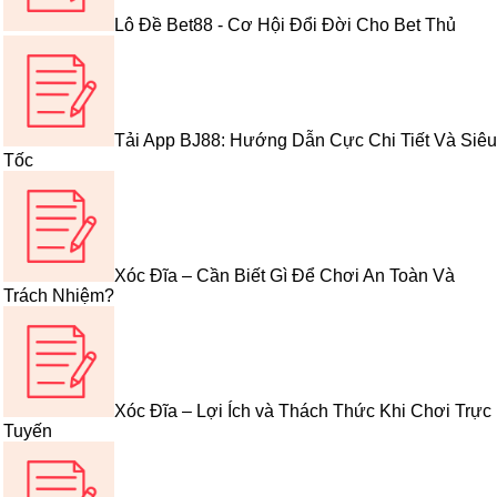
Lô Đề Bet88 - Cơ Hội Đổi Đời Cho Bet Thủ
Tải App BJ88: Hướng Dẫn Cực Chi Tiết Và Siêu
Tốc
Xóc Đĩa – Cần Biết Gì Để Chơi An Toàn Và
Trách Nhiệm?
Xóc Đĩa – Lợi Ích và Thách Thức Khi Chơi Trực
Tuyến