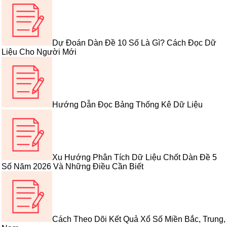
Dự Đoán Dàn Đề 10 Số Là Gì? Cách Đọc Dữ
Liệu Cho Người Mới
Hướng Dẫn Đọc Bảng Thống Kê Dữ Liệu
Xu Hướng Phân Tích Dữ Liệu Chốt Dàn Đề 5
Số Năm 2026 Và Những Điều Cần Biết
Cách Theo Dõi Kết Quả Xổ Số Miền Bắc, Trung,