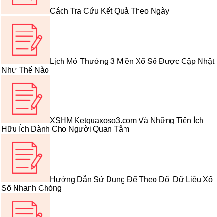
Cách Tra Cứu Kết Quả Theo Ngày
Lịch Mở Thưởng 3 Miền Xổ Số Được Cập Nhật
Như Thế Nào
XSHM Ketquaxoso3.com Và Những Tiện Ích
Hữu Ích Dành Cho Người Quan Tâm
Hướng Dẫn Sử Dụng Để Theo Dõi Dữ Liệu Xổ
Số Nhanh Chóng