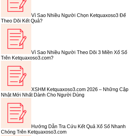
Vì Sao Nhiều Người Chọn Ketquaxoso3 Để
Theo Dõi Kết Quả?
Vì Sao Nhiều Người Theo Dõi 3 Miền Xổ Số
Trên Ketquaxoso3.com?
XSHM Ketquaxoso3.com 2026 – Những Cập
Nhật Mới Nhất Dành Cho Người Dùng
Hướng Dẫn Tra Cứu Kết Quả Xổ Số Nhanh
Chóng Trên Ketquaxoso3.com