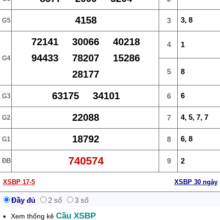
4158
3, 8
3
G5
72141 30066 40218
4
1
94433 78207 15286
G4
5
8
28177
63175 34101
6
6
G3
22088
4, 5, 7, 7
7
G2
18792
6, 8
8
G1
740574
9
2
ĐB
XSBP 17-5
XSBP 30 ngày
Đầy đủ
2 số
3 số
Cầu XSBP
Xem thống kê