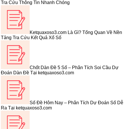
Tra Cứu Thông Tin Nhanh Chóng
Ketquaxoso3.com Là Gì? Tổng Quan Về Nền
Tảng Tra Cứu Kết Quả Xổ Số
Chốt Dàn Đề 5 Số – Phân Tích Soi Cầu Dự
Đoán Dàn Đề Tại ketquaxoso3.com
Số Đề Hôm Nay – Phân Tích Dự Đoán Số Dễ
Ra Tại ketquaxoso3.com