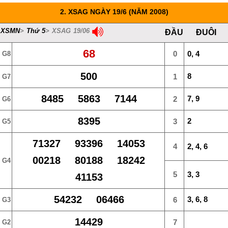
2.
XSAG NGÀY 19/6
(NĂM 2008)
XSMN
>
Thứ 5
> XSAG 19/06
ĐẦU
ĐUÔI
68
0
0, 4
G8
500
8
1
G7
8485 5863 7144
7, 9
2
G6
8395
2
3
G5
71327 93396 14053
4
2, 4, 6
00218 80188 18242
G4
5
3, 3
41153
54232 06466
3, 6, 8
6
G3
14429
7
G2