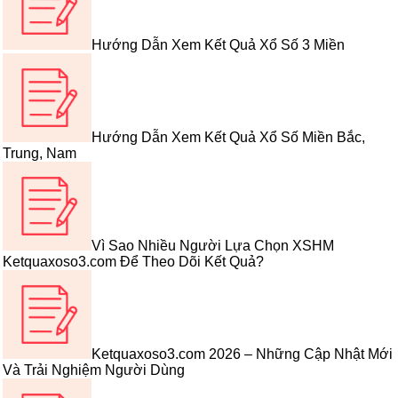
Hướng Dẫn Xem Kết Quả Xổ Số 3 Miền
Hướng Dẫn Xem Kết Quả Xổ Số Miền Bắc,
Trung, Nam
Vì Sao Nhiều Người Lựa Chọn XSHM
Ketquaxoso3.com Để Theo Dõi Kết Quả?
Ketquaxoso3.com 2026 – Những Cập Nhật Mới
Và Trải Nghiệm Người Dùng