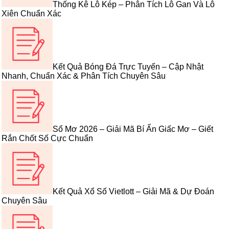
Thống Kê Lô Kép – Phân Tích Lô Gan Và Lô
Xiên Chuẩn Xác
Kết Quả Bóng Đá Trực Tuyến – Cập Nhật
Nhanh, Chuẩn Xác & Phân Tích Chuyên Sâu
Sổ Mơ 2026 – Giải Mã Bí Ẩn Giấc Mơ – Giết
Rắn Chốt Số Cực Chuẩn
Kết Quả Xổ Số Vietlott – Giải Mã & Dự Đoán
Chuyên Sâu