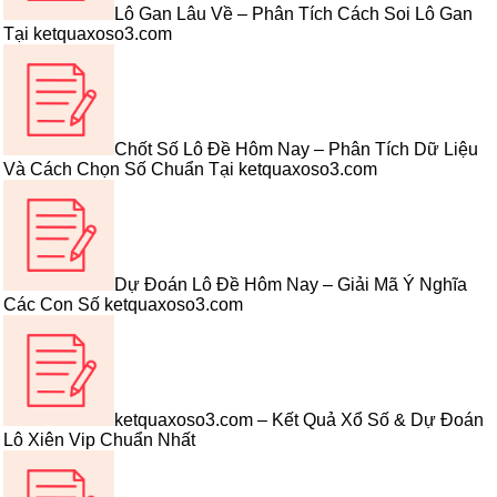
Lô Gan Lâu Về – Phân Tích Cách Soi Lô Gan
Tại ketquaxoso3.com
Chốt Số Lô Đề Hôm Nay – Phân Tích Dữ Liệu
Và Cách Chọn Số Chuẩn Tại ketquaxoso3.com
Dự Đoán Lô Đề Hôm Nay – Giải Mã Ý Nghĩa
Các Con Số ketquaxoso3.com
ketquaxoso3.com – Kết Quả Xổ Số & Dự Đoán
Lô Xiên Vip Chuẩn Nhất