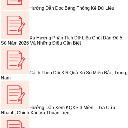
Hướng Dẫn Đọc Bảng Thống Kê Dữ Liệu
Xu Hướng Phân Tích Dữ Liệu Chốt Dàn Đề 5
Số Năm 2026 Và Những Điều Cần Biết
Cách Theo Dõi Kết Quả Xổ Số Miền Bắc, Trung,
Nam
Hướng Dẫn Xem KQXS 3 Miền – Tra Cứu
Nhanh, Chính Xác Và Thuận Tiện