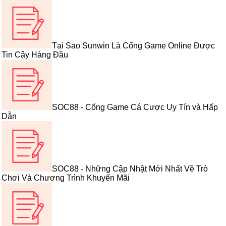
Tại Sao Sunwin Là Cổng Game Online Được
Tin Cậy Hàng Đầu
SOC88 - Cổng Game Cá Cược Uy Tín và Hấp
Dẫn
SOC88 - Những Cập Nhật Mới Nhất Về Trò
Chơi Và Chương Trình Khuyến Mãi