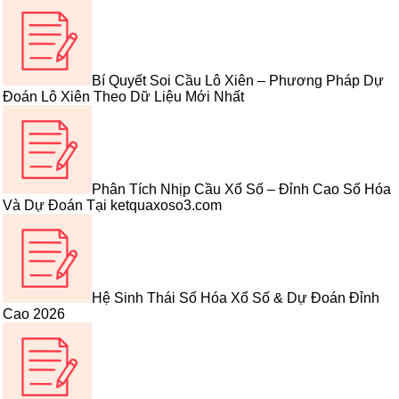
Bí Quyết Soi Cầu Lô Xiên – Phương Pháp Dự
Đoán Lô Xiên Theo Dữ Liệu Mới Nhất
Phân Tích Nhịp Cầu Xổ Số – Đỉnh Cao Số Hóa
Và Dự Đoán Tại ketquaxoso3.com
Hệ Sinh Thái Số Hóa Xổ Số & Dự Đoán Đỉnh
Cao 2026