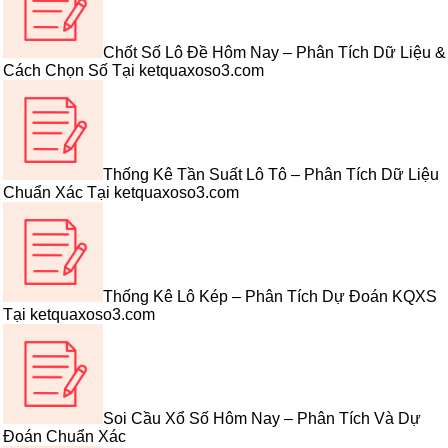
Chốt Số Lô Đề Hôm Nay – Phân Tích Dữ Liệu &
Cách Chọn Số Tại ketquaxoso3.com
Thống Kê Tần Suất Lô Tô – Phân Tích Dữ Liệu
Chuẩn Xác Tại ketquaxoso3.com
Thống Kê Lô Kép – Phân Tích Dự Đoán KQXS
Tại ketquaxoso3.com
Soi Cầu Xổ Số Hôm Nay – Phân Tích Và Dự
Đoán Chuẩn Xác