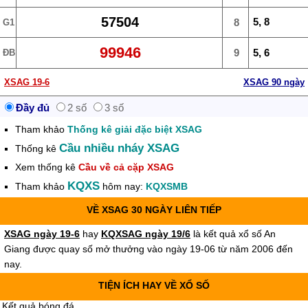
57504
5, 8
8
G1
99946
9
5, 6
ĐB
XSAG 19-6
XSAG 90 ngày
Đầy đủ
2 số
3 số
Tham khảo
Thống kê giải đặc biệt XSAG
Cầu nhiều nháy XSAG
Thống kê
Xem thống kê
Cầu về cả cặp XSAG
KQXS
Tham khảo
hôm nay:
KQXSMB
VỀ XSAG 30 NGÀY LIÊN TIẾP
XSAG ngày 19-6
hay
KQXSAG ngày 19/6
là kết quả xổ số An
Giang được quay số mở thưởng vào ngày 19-06 từ năm 2006 đến
nay.
TIỆN ÍCH HAY VỀ XỔ SỐ
Kết quả bóng đá