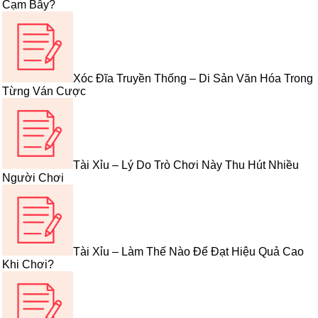
Cạm Bẫy?
Xóc Đĩa Truyền Thống – Di Sản Văn Hóa Trong
Từng Ván Cược
Tài Xỉu – Lý Do Trò Chơi Này Thu Hút Nhiều
Người Chơi
Tài Xỉu – Làm Thế Nào Để Đạt Hiệu Quả Cao
Khi Chơi?