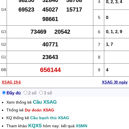
98250 32840 58708
4
0, 2, 3, 4
69523 45027 15717
G4
5
0
98661
73469 20542
0, 1, 2, 9
6
G3
40771
1, 7
7
G2
23643
8
G1
656144
9
4
ĐB
XSAG 19-6
XSAG 30 ngày
Đầy đủ
2 số
3 số
Cầu XSAG
Xem thống kê
Thống kê
Dự đoán XSAG
KQ thống kê
Cầu bạch thủ XSAG
KQXS
Tham khảo
hôm nay: kết quả
XSMN