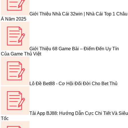
Giới Thiệu Nhà Cái 32win | Nhà Cái Top 1 Châu
Á Năm 2025
Giới Thiệu 68 Game Bài – Điểm Đến Uy Tín
Của Game Thủ Việt
Lô Đề Bet88 - Cơ Hội Đổi Đời Cho Bet Thủ
Tải App BJ88: Hướng Dẫn Cực Chi Tiết Và Siêu
Tốc