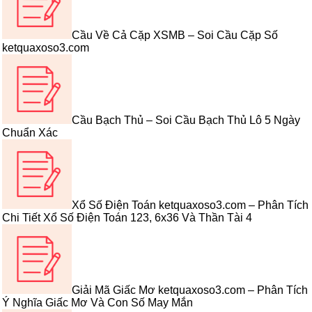
Cầu Về Cả Cặp XSMB – Soi Cầu Cặp Số
ketquaxoso3.com
Cầu Bạch Thủ – Soi Cầu Bạch Thủ Lô 5 Ngày
Chuẩn Xác
Xổ Số Điện Toán ketquaxoso3.com – Phân Tích
Chi Tiết Xổ Số Điện Toán 123, 6x36 Và Thần Tài 4
Giải Mã Giấc Mơ ketquaxoso3.com – Phân Tích
Ý Nghĩa Giấc Mơ Và Con Số May Mắn