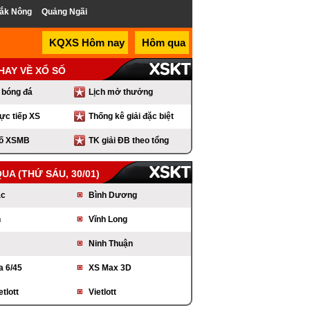
ắk Nông
Quảng Ngãi
KQXS Hôm nay
Hôm qua
 HAY VỀ XỔ SỐ
 bóng đá
Lịch mở thưởng
rực tiếp XS
Thống kê giải đặc biệt
số XSMB
TK giải ĐB theo tổng
XSMB
QUA
(THỨ SÁU, 30/01)
ắc
Bình Dương
h
Vĩnh Long
Ninh Thuận
 6/45
XS Max 3D
etlott
Vietlott