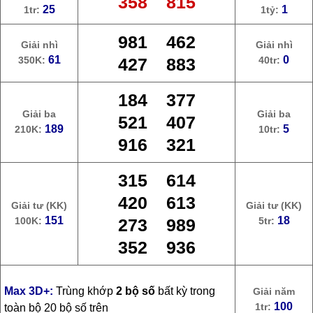
358 815
25
1
1tr:
1tỷ:
981 462
Giải nhì
Giải nhì
61
0
350K:
427 883
40tr:
184 377
Giải ba
Giải ba
521 407
189
5
210K:
10tr:
916 321
315 614
420 613
Giải tư (KK)
Giải tư (KK)
151
18
100K:
273 989
5tr:
352 936
Max 3D+:
Trùng khớp
2 bộ số
bất kỳ trong
Giải năm
100
1tr:
toàn bộ 20 bộ số trên