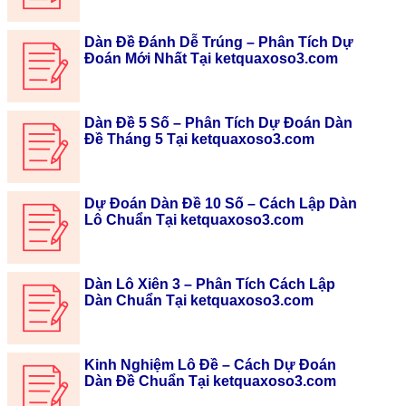
Dàn Đề Đánh Dễ Trúng – Phân Tích Dự
Đoán Mới Nhất Tại ketquaxoso3.com
Dàn Đề 5 Số – Phân Tích Dự Đoán Dàn
Đề Tháng 5 Tại ketquaxoso3.com
Dự Đoán Dàn Đề 10 Số – Cách Lập Dàn
Lô Chuẩn Tại ketquaxoso3.com
Dàn Lô Xiên 3 – Phân Tích Cách Lập
Dàn Chuẩn Tại ketquaxoso3.com
Kinh Nghiệm Lô Đề – Cách Dự Đoán
Dàn Đề Chuẩn Tại ketquaxoso3.com