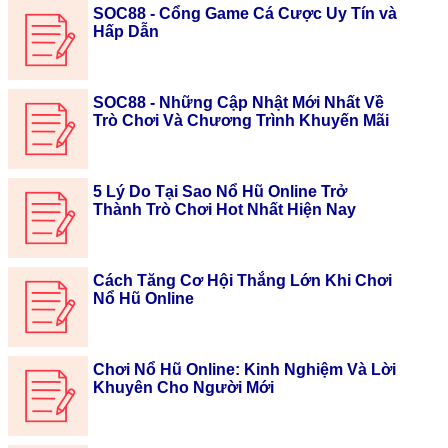
SOC88 - Cổng Game Cá Cược Uy Tín và
Hấp Dẫn
SOC88 - Những Cập Nhật Mới Nhất Về
Trò Chơi Và Chương Trình Khuyến Mãi
5 Lý Do Tại Sao Nổ Hũ Online Trở
Thành Trò Chơi Hot Nhất Hiện Nay
Cách Tăng Cơ Hội Thắng Lớn Khi Chơi
Nổ Hũ Online
Chơi Nổ Hũ Online: Kinh Nghiệm Và Lời
Khuyên Cho Người Mới