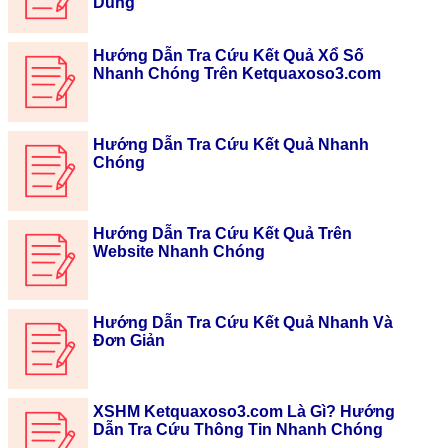
Dùng
Hướng Dẫn Tra Cứu Kết Quả Xổ Số
Nhanh Chóng Trên Ketquaxoso3.com
Hướng Dẫn Tra Cứu Kết Quả Nhanh
Chóng
Hướng Dẫn Tra Cứu Kết Quả Trên
Website Nhanh Chóng
Hướng Dẫn Tra Cứu Kết Quả Nhanh Và
Đơn Giản
XSHM Ketquaxoso3.com Là Gì? Hướng
Dẫn Tra Cứu Thông Tin Nhanh Chóng