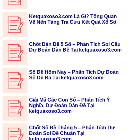
Ketquaxoso3.com Là Gì? Tổng Quan
Về Nền Tảng Tra Cứu Kết Quả Xổ Số
Chốt Dàn Đề 5 Số – Phân Tích Soi Cầu
Dự Đoán Dàn Đề Tại ketquaxoso3.com
Số Đề Hôm Nay – Phân Tích Dự Đoán
Số Dễ Ra Tại ketquaxoso3.com
Giải Mã Các Con Số – Phân Tích Ý
Nghĩa, Dự Đoán Dàn Đề Tại
ketquaxoso3.com
Chốt Số Đề Tháng 5 – Phân Tích Dự
Đoán Soi Đề Chuẩn Tại
ketquaxoso3.com