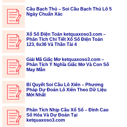
Cầu Bạch Thủ – Soi Cầu Bạch Thủ Lô 5
Ngày Chuẩn Xác
Xổ Số Điện Toán ketquaxoso3.com –
Phân Tích Chi Tiết Xổ Số Điện Toán
123, 6x36 Và Thần Tài 4
Giải Mã Giấc Mơ ketquaxoso3.com –
Phân Tích Ý Nghĩa Giấc Mơ Và Con Số
May Mắn
Bí Quyết Soi Cầu Lô Xiên – Phương
Pháp Dự Đoán Lô Xiên Theo Dữ Liệu
Mới Nhất
Phân Tích Nhịp Cầu Xổ Số – Đỉnh Cao
Số Hóa Và Dự Đoán Tại
ketquaxoso3.com