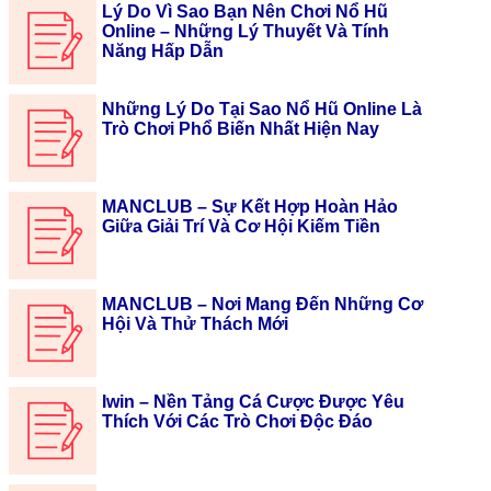
Lý Do Vì Sao Bạn Nên Chơi Nổ Hũ
Online – Những Lý Thuyết Và Tính
Năng Hấp Dẫn
Những Lý Do Tại Sao Nổ Hũ Online Là
Trò Chơi Phổ Biến Nhất Hiện Nay
MANCLUB – Sự Kết Hợp Hoàn Hảo
Giữa Giải Trí Và Cơ Hội Kiếm Tiền
MANCLUB – Nơi Mang Đến Những Cơ
Hội Và Thử Thách Mới
Iwin – Nền Tảng Cá Cược Được Yêu
Thích Với Các Trò Chơi Độc Đáo