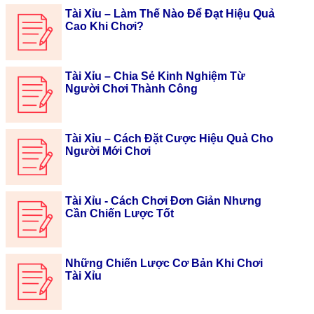
Tài Xỉu – Làm Thế Nào Để Đạt Hiệu Quả
Cao Khi Chơi?
Tài Xỉu – Chia Sẻ Kinh Nghiệm Từ
Người Chơi Thành Công
Tài Xỉu – Cách Đặt Cược Hiệu Quả Cho
Người Mới Chơi
Tài Xỉu - Cách Chơi Đơn Giản Nhưng
Cần Chiến Lược Tốt
Những Chiến Lược Cơ Bản Khi Chơi
Tài Xỉu