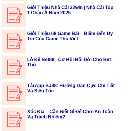
Giới Thiệu Nhà Cái 32win | Nhà Cái Top
1 Châu Á Năm 2025
Giới Thiệu 68 Game Bài – Điểm Đến Uy
Tín Của Game Thủ Việt
Lô Đề Bet88 - Cơ Hội Đổi Đời Cho Bet
Thủ
Tải App BJ88: Hướng Dẫn Cực Chi Tiết
Và Siêu Tốc
Xóc Đĩa – Cần Biết Gì Để Chơi An Toàn
Và Trách Nhiệm?