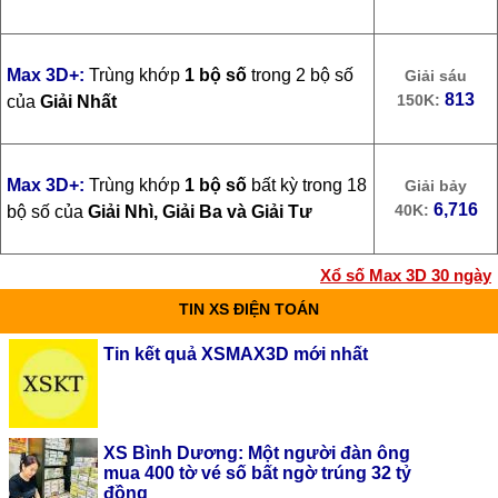
Max 3D+:
Trùng khớp
1 bộ số
trong 2 bộ số
Giải sáu
813
150K:
của
Giải Nhất
Max 3D+:
Trùng khớp
1 bộ số
bất kỳ trong 18
Giải bảy
6,716
40K:
bộ số của
Giải Nhì, Giải Ba và Giải Tư
Xổ số Max 3D 30 ngày
TIN XS ĐIỆN TOÁN
Tin kết quả XSMAX3D mới nhất
XS Bình Dương: Một người đàn ông
mua 400 tờ vé số bất ngờ trúng 32 tỷ
đồng