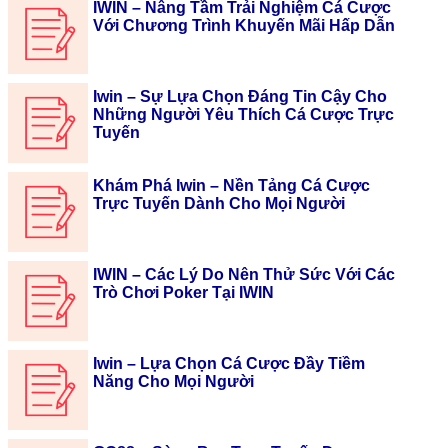
IWIN – Nâng Tầm Trải Nghiệm Cá Cược
Với Chương Trình Khuyến Mãi Hấp Dẫn
Iwin – Sự Lựa Chọn Đáng Tin Cậy Cho
Những Người Yêu Thích Cá Cược Trực
Tuyến
Khám Phá Iwin – Nền Tảng Cá Cược
Trực Tuyến Dành Cho Mọi Người
IWIN – Các Lý Do Nên Thử Sức Với Các
Trò Chơi Poker Tại IWIN
Iwin – Lựa Chọn Cá Cược Đầy Tiềm
Năng Cho Mọi Người