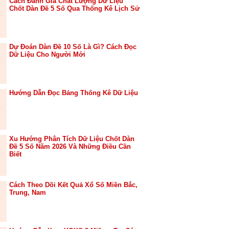
Cách Đánh Giá Chất Lượng Dữ Liệu
Chốt Dàn Đề 5 Số Qua Thống Kê Lịch Sử
Dự Đoán Dàn Đề 10 Số Là Gì? Cách Đọc
Dữ Liệu Cho Người Mới
Hướng Dẫn Đọc Bảng Thống Kê Dữ Liệu
Xu Hướng Phân Tích Dữ Liệu Chốt Dàn
Đề 5 Số Năm 2026 Và Những Điều Cần
Biết
Cách Theo Dõi Kết Quả Xổ Số Miền Bắc,
Trung, Nam