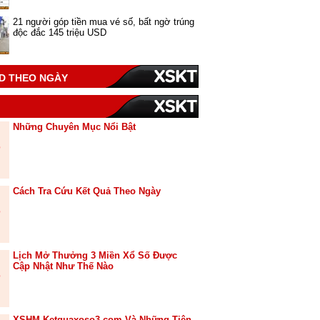
21 người góp tiền mua vé số, bất ngờ trúng
độc đắc 145 triệu USD
3D THEO NGÀY
Những Chuyên Mục Nổi Bật
Cách Tra Cứu Kết Quả Theo Ngày
Lịch Mở Thưởng 3 Miền Xổ Số Được
Cập Nhật Như Thế Nào
XSHM Ketquaxoso3.com Và Những Tiện