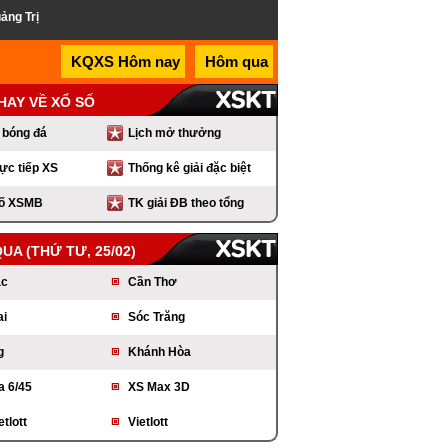
ảng Trị
KQXS Hôm nay
Hôm qua
 HAY VỀ XỔ SỐ
 bóng đá
Lịch mở thưởng
rực tiếp XS
Thống kê giải đặc biệt
số XSMB
TK giải ĐB theo tổng
XSMB
QUA
(THỨ TƯ, 25/02)
ắc
Cần Thơ
ai
Sóc Trăng
g
Khánh Hòa
 6/45
XS Max 3D
etlott
Vietlott