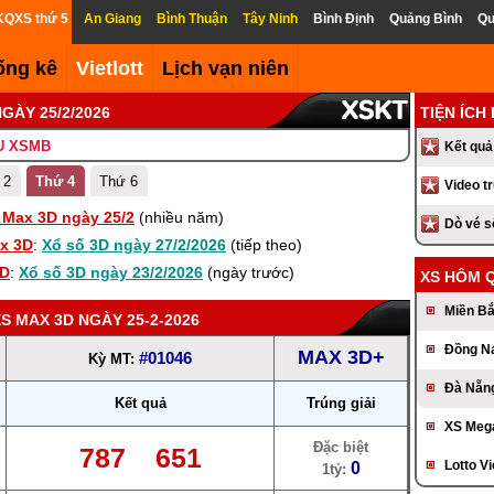
KQXS thứ 5
An Giang
Bình Thuận
Tây Ninh
Bình Định
Quảng Bình
Qu
ống kê
Vietlott
Lịch vạn niên
GÀY 25/2/2026
TIỆN ÍCH
U XSMB
Kết quả
 2
Thứ 4
Thứ 6
Video t
 Max 3D ngày 25/2
(nhiều năm)
Dò vé 
x 3D
:
Xổ số 3D ngày 27/2/2026
(tiếp theo)
3D
:
Xổ số 3D ngày 23/2/2026
(ngày trước)
XS HÔM 
Miền B
S MAX 3D NGÀY 25-2-2026
Đồng N
MAX 3D+
#01046
Kỳ MT:
Đà Nẵn
Kết quả
Trúng giải
XS Mega
Đặc biệt
787 651
Lotto Vi
0
1tỷ: