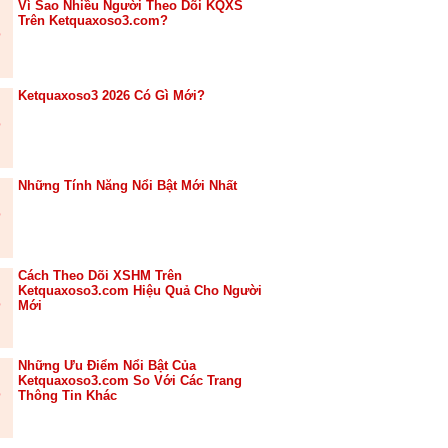
Vì Sao Nhiều Người Theo Dõi KQXS
Trên Ketquaxoso3.com?
Ketquaxoso3 2026 Có Gì Mới?
Những Tính Năng Nổi Bật Mới Nhất
Cách Theo Dõi XSHM Trên
Ketquaxoso3.com Hiệu Quả Cho Người
Mới
Những Ưu Điểm Nổi Bật Của
Ketquaxoso3.com So Với Các Trang
Thông Tin Khác